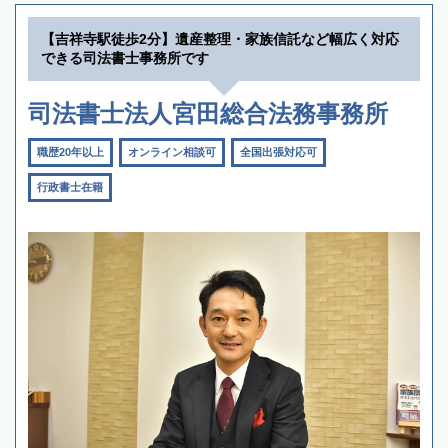
【吉祥寺駅徒歩2分】遺産整理・家族信託など幅広く対応
できる司法書士事務所です
司法書士法人宮田総合法務事務所
職歴20年以上
オンライン相談可
全国出張対応可
行政書士在籍