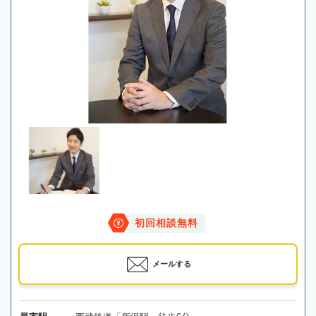
初回相談無料
メールする