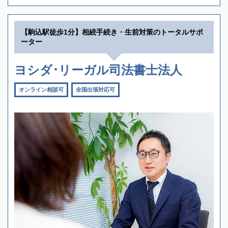
【駒込駅徒歩1分】相続手続き・生前対策のトータルサポ
ーター
ヨシダ･リーガル司法書士法人
オンライン相談可
全国出張対応可