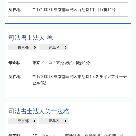
所在地
〒171-0021 東京都豊島区西池袋4丁目17番11号
司法書士法人 穂
東京都
豊島区
最寄駅
東京メトロ「東池袋駅」徒歩1分
所在地
〒170-0013 東京都豊島区東池袋4-5-2 ライズアリーナ
ビル6階
司法書士法人第一法務
東京都
豊島区