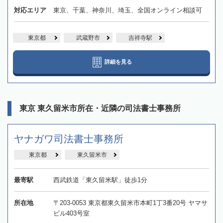
対応エリア
東京、千葉、神奈川、埼玉、全国オンライン相談可
東京都
武蔵野市
吉祥寺駅
詳細を見る
東京 東久留米市所在・近隣の司法書士事務所
ヤナガワ司法書士事務所
東京都
東久留米市
最寄駅
西武鉄道「東久留米駅」徒歩1分
所在地
〒203-0053 東京都東久留米市本町1丁3番20号 ヤマサ
ビル403号室