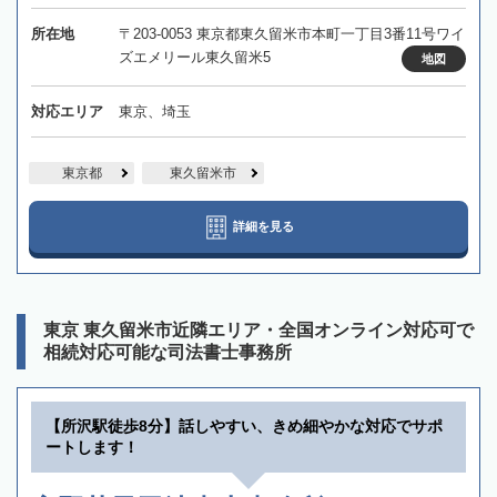
所在地
〒203-0053 東京都東久留米市本町一丁目3番11号ワイ
ズエメリール東久留米5
地図
対応エリア
東京、埼玉
東京都
東久留米市
詳細を見る
東京 東久留米市近隣エリア・全国オンライン対応可で
相続対応可能な司法書士事務所
【所沢駅徒歩8分】話しやすい、きめ細やかな対応でサポ
ートします！