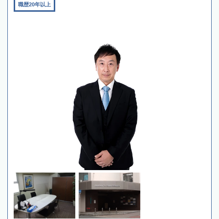
職歴20年以上