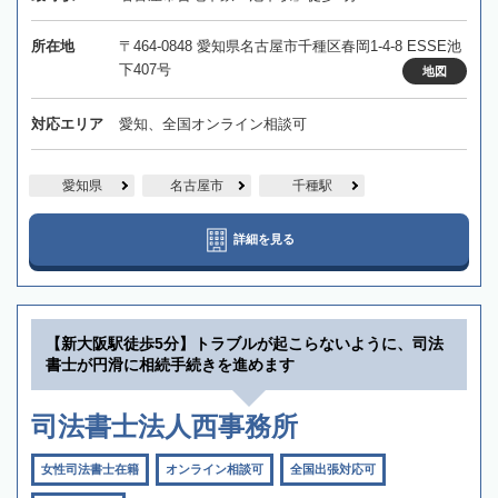
所在地
〒464-0848 愛知県名古屋市千種区春岡1-4-8 ESSE池
下407号
地図
対応エリア
愛知、全国オンライン相談可
愛知県
名古屋市
千種駅
詳細を見る
【新大阪駅徒歩5分】トラブルが起こらないように、司法
書士が円滑に相続手続きを進めます
司法書士法人西事務所
女性司法書士在籍
オンライン相談可
全国出張対応可