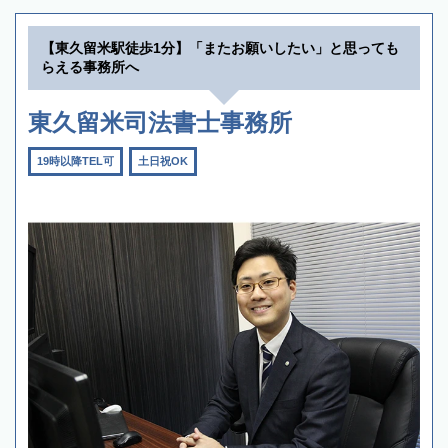
【東久留米駅徒歩1分】「またお願いしたい」と思っても
らえる事務所へ
東久留米司法書士事務所
19時以降TEL可
土日祝OK