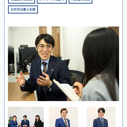
女性司法書士在籍