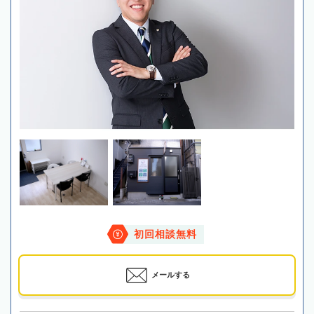
初回相談無料
メールする