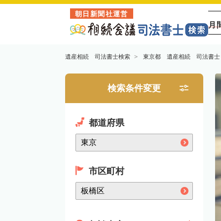
朝日新聞社運営
月
遺産相続 司法書士検索
東京都 遺産相続 司法書士
検索条件変更
都道府県
市区町村