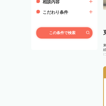
相談内容
こだわり条件
この条件で検索