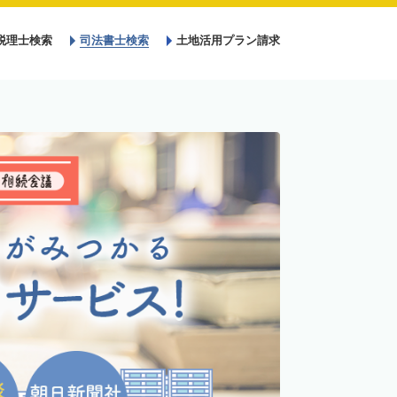
税理士検索
司法書士検索
土地活用プラン請求