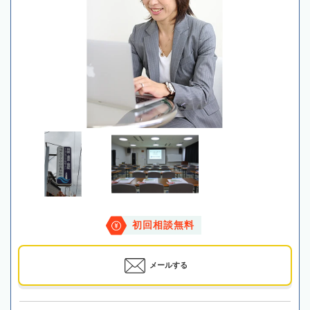
初回相談無料
メールする