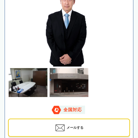
全国対応
メールする