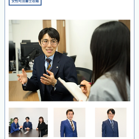
女性司法書士在籍