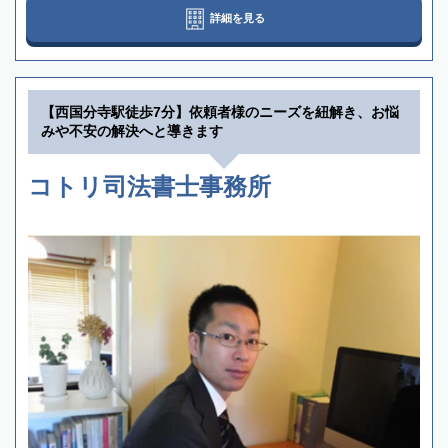
詳細を見る
【西国分寺駅徒歩7分】依頼者様のニーズを紐解き、お悩
みや不安の解決へと導きます
コトリ司法書士事務所