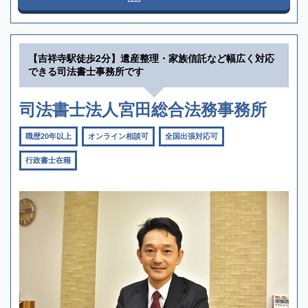
【吉祥寺駅徒歩2分】遺産整理・家族信託など幅広く対応
できる司法書士事務所です
司法書士法人宮田総合法務事務所
職歴20年以上
オンライン相談可
全国出張対応可
行政書士在籍