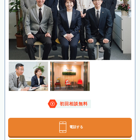
初回相談無料
電話する