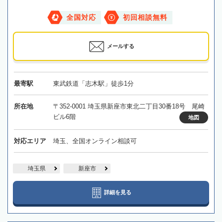
全国対応
初回相談無料
メールする
最寄駅
東武鉄道「志木駅」徒歩1分
所在地
〒352-0001 埼玉県新座市東北二丁目30番18号 尾崎
ビル6階
地図
対応エリア
埼玉、全国オンライン相談可
埼玉県
新座市
詳細を見る