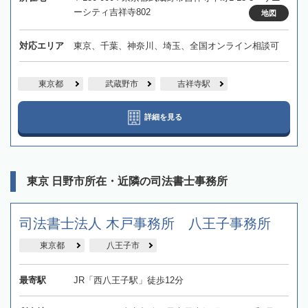
ーシティ吉祥寺802
地図
対応エリア
東京、千葉、神奈川、埼玉、全国オンライン相談可
東京都
武蔵野市
吉祥寺駅
詳細を見る
東京 日野市所在・近隣の司法書士事務所
司法書士法人 木戸事務所 八王子事務所
東京都
八王子市
最寄駅
JR「西八王子駅」徒歩12分