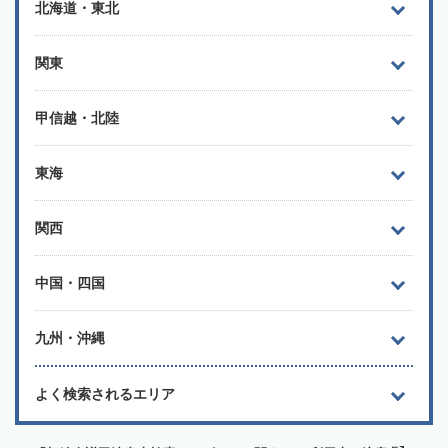
北海道・東北
関東
甲信越・北陸
東海
関西
中国・四国
九州・沖縄
よく検索されるエリア