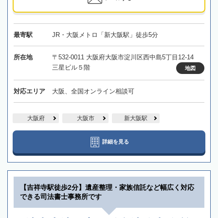
最寄駅
JR・大阪メトロ「新大阪駅」徒歩5分
所在地
〒532-0011 大阪府大阪市淀川区西中島5丁目12-14
三星ビル５階
地図
対応エリア
大阪、全国オンライン相談可
大阪府
大阪市
新大阪駅
詳細を見る
【吉祥寺駅徒歩2分】遺産整理・家族信託など幅広く対応
できる司法書士事務所です