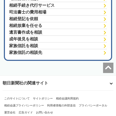
相続手続き代行サービス
司法書士の費用相場
相続登記を依頼
相続放棄を任せる
遺言書作成を相談
成年後見を相談
家族信託を相談
家族信託の相談先
朝日新聞社の関連サイト
このサイトについて
サイトポリシー
相続会議利用規約
相続会議プライバシーポリシー
利用者情報の外部送信
プライバシーポータル
運営会社
広告ガイド
お問い合わせ