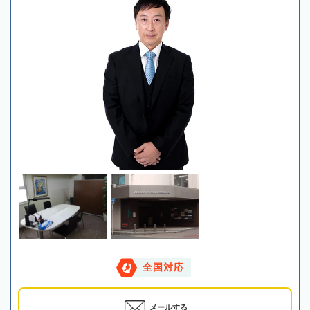
全国対応
メールする