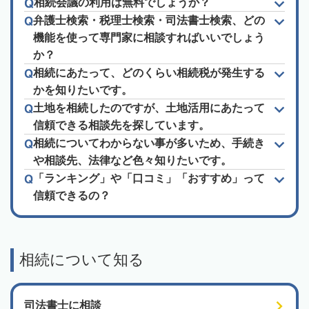
相続会議の利用は無料でしょうか？
弁護士検索・税理士検索・司法書士検索、どの
機能を使って専門家に相談すればいいでしょう
か？
相続にあたって、どのくらい相続税が発生する
かを知りたいです。
土地を相続したのですが、土地活用にあたって
信頼できる相談先を探しています。
相続についてわからない事が多いため、手続き
や相談先、法律など色々知りたいです。
「ランキング」や「口コミ」「おすすめ」って
信頼できるの？
相続について知る
司法書士に相談