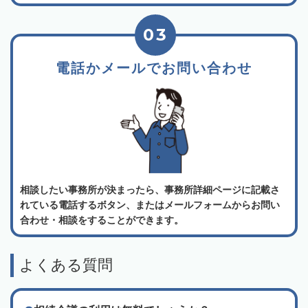
03
電話かメールでお問い合わせ
相談したい事務所が決まったら、事務所詳細ページに記載さ
れている電話するボタン、またはメールフォームからお問い
合わせ・相談をすることができます。
よくある質問