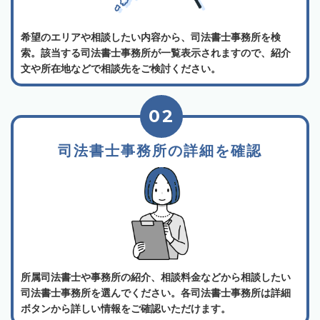
希望のエリアや相談したい内容から、司法書士事務所を検
索。該当する司法書士事務所が一覧表示されますので、紹介
文や所在地などで相談先をご検討ください。
02
司法書士事務所の詳細を確認
所属司法書士や事務所の紹介、相談料金などから相談したい
司法書士事務所を選んでください。各司法書士事務所は詳細
ボタンから詳しい情報をご確認いただけます。