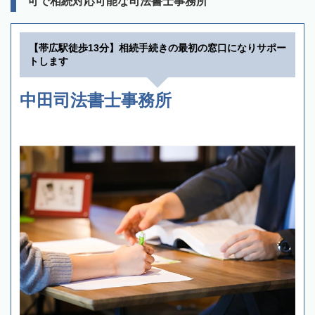
可で相続対応可能な司法書士事務所
【帯広駅徒歩13分】相続手続きの最初の窓口になりサポー
トします
中田司法書士事務所