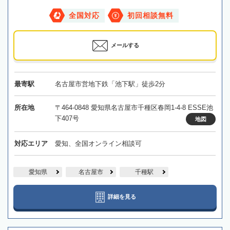
全国対応
初回相談無料
メールする
最寄駅
名古屋市営地下鉄「池下駅」徒歩2分
所在地
〒464-0848 愛知県名古屋市千種区春岡1-4-8 ESSE池
下407号
地図
対応エリア
愛知、全国オンライン相談可
愛知県
名古屋市
千種駅
詳細を見る