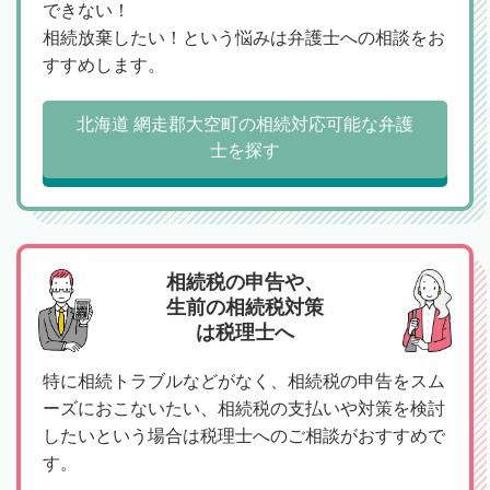
できない！
相続放棄したい！という悩みは弁護士への相談をお
すすめします。
北海道 網走郡大空町の相続対応可能な弁護
士を探す
相続税の申告や、
生前の相続税対策
は税理士へ
特に相続トラブルなどがなく、相続税の申告をスム
ーズにおこないたい、相続税の支払いや対策を検討
したいという場合は税理士へのご相談がおすすめで
す。