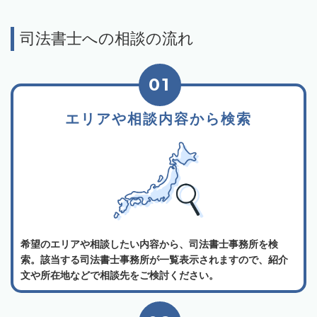
司法書士への相談の流れ
01
エリアや相談内容から検索
希望のエリアや相談したい内容から、司法書士事務所を検
索。該当する司法書士事務所が一覧表示されますので、紹介
文や所在地などで相談先をご検討ください。