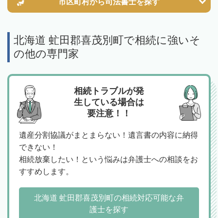
市区町村から
司法書士を探す
北海道 虻田郡喜茂別町で相続に強いそ
の他の専門家
相続トラブルが発
生している場合は
要注意！！
遺産分割協議がまとまらない！遺言書の内容に納得
できない！
相続放棄したい！という悩みは弁護士への相談をお
すすめします。
北海道 虻田郡喜茂別町の相続対応可能な弁
護士を探す