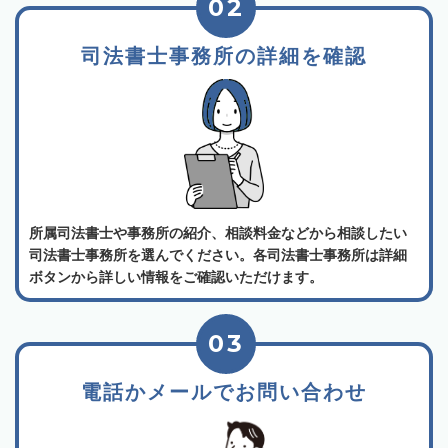
02
司法書士事務所の詳細を確認
所属司法書士や事務所の紹介、相談料金などから相談したい
司法書士事務所を選んでください。各司法書士事務所は詳細
ボタンから詳しい情報をご確認いただけます。
03
電話かメールでお問い合わせ