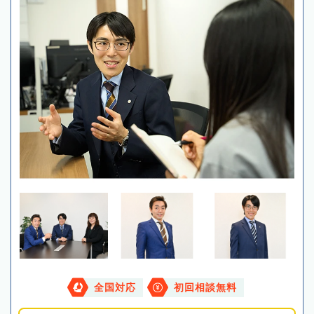
全国対応
初回相談無料