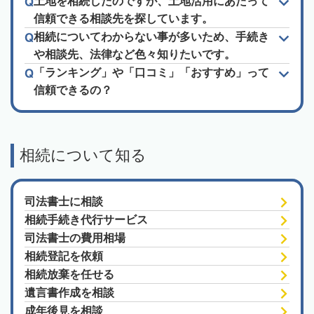
土地を相続したのですが、土地活用にあたって
信頼できる相談先を探しています。
相続についてわからない事が多いため、手続き
や相談先、法律など色々知りたいです。
「ランキング」や「口コミ」「おすすめ」って
信頼できるの？
相続について知る
司法書士に相談
相続手続き代行サービス
司法書士の費用相場
相続登記を依頼
相続放棄を任せる
遺言書作成を相談
成年後見を相談