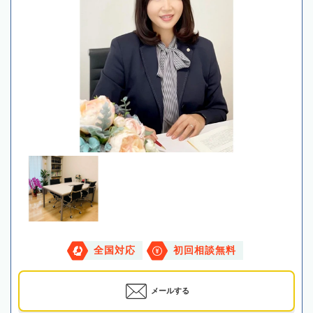
全国対応
初回相談無料
メールする