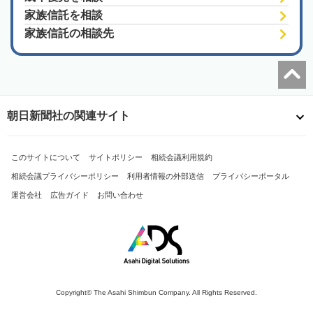
家族信託を相談
家族信託の相談先
朝日新聞社の関連サイト
このサイトについて
サイトポリシー
相続会議利用規約
相続会議プライバシーポリシー
利用者情報の外部送信
プライバシーポータル
運営会社
広告ガイド
お問い合わせ
Copyright© The Asahi Shimbun Company. All Rights Reserved.