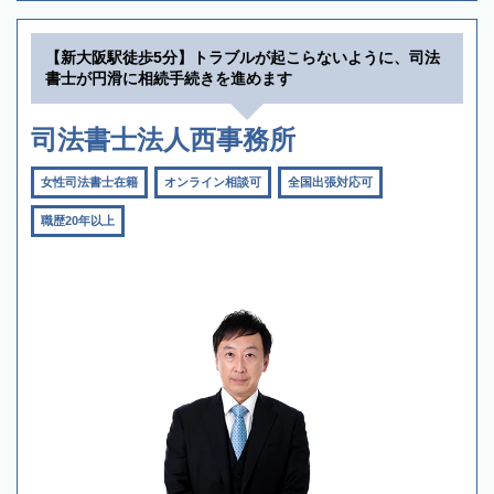
【新大阪駅徒歩5分】トラブルが起こらないように、司法
書士が円滑に相続手続きを進めます
司法書士法人西事務所
女性司法書士在籍
オンライン相談可
全国出張対応可
職歴20年以上