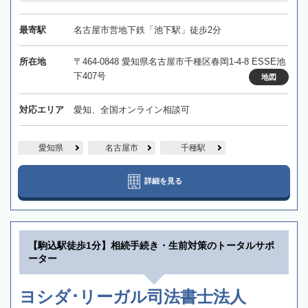
最寄駅
名古屋市営地下鉄「池下駅」徒歩2分
所在地
〒464-0848 愛知県名古屋市千種区春岡1-4-8 ESSE池
下407号
地図
対応エリア
愛知、全国オンライン相談可
愛知県
名古屋市
千種駅
詳細を見る
【駒込駅徒歩1分】相続手続き・生前対策のトータルサポ
ーター
ヨシダ･リーガル司法書士法人