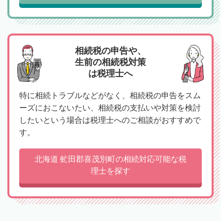
相続税の申告や、
生前の相続税対策
は税理士へ
特に相続トラブルなどがなく、相続税の申告をスム
ーズにおこないたい、相続税の支払いや対策を検討
したいという場合は税理士へのご相談がおすすめで
す。
北海道 虻田郡喜茂別町の相続対応可能な税
理士を探す