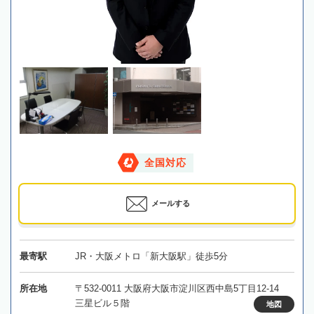
全国対応
メールする
最寄駅
JR・大阪メトロ「新大阪駅」徒歩5分
所在地
〒532-0011 大阪府大阪市淀川区西中島5丁目12-14
三星ビル５階
地図