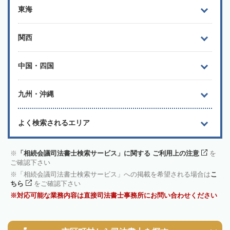
東海
関西
中国・四国
九州・沖縄
よく検索されるエリア
「相続会議司法書士検索サービス」に関する ご利用上の注意
を
ご確認下さい
「相続会議司法書士検索サービス」への掲載を希望される場合は
こ
ちら
をご確認下さい
対応可能な業務内容は直接司法書士事務所にお問い合わせください