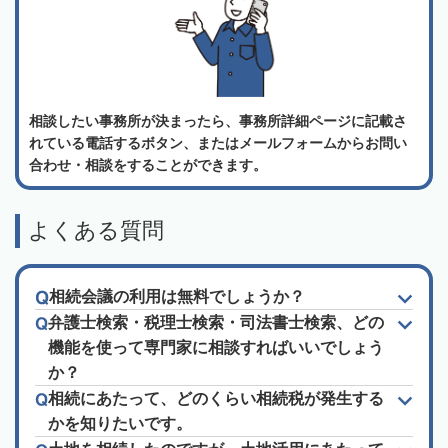
相談したい事務所が決まったら、事務所詳細ページに記載さ
れている電話するボタン、またはメールフォームからお問い
合わせ・相談をすることができます。
よくある質問
相続会議の利用は無料でしょうか？
弁護士検索・税理士検索・司法書士検索、どの
機能を使って専門家に相談すればいいでしょう
か？
相続にあたって、どのくらい相続税が発生する
かを知りたいです。