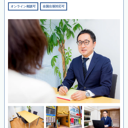
オンライン相談可
全国出張対応可