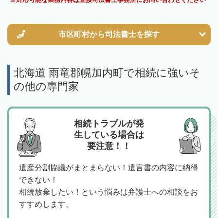
市区町村から
司法書士を探す
北海道 雨竜郡幌加内町で相続に強いそ
の他の専門家
相続トラブルが発
生している場合は
要注意！！
遺産分割協議がまとまらない！遺言書の内容に納得
できない！
相続放棄したい！という悩みは弁護士への相談をお
すすめします。