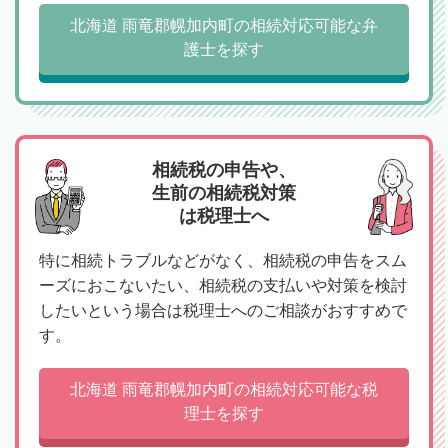
北海道 雨竜郡幌加内町の相続対応可能な弁
護士を探す
相続税の申告や、
生前の相続税対策
は税理士へ
特に相続トラブルなどがなく、相続税の申告をスム
ーズにおこないたい、相続税の支払いや対策を検討
したいという場合は税理士へのご相談がおすすめで
す。
北海道 雨竜郡幌加内町の相続対応可能な税
理士を探す