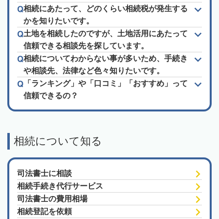
相続にあたって、どのくらい相続税が発生する
かを知りたいです。
土地を相続したのですが、土地活用にあたって
信頼できる相談先を探しています。
相続についてわからない事が多いため、手続き
や相談先、法律など色々知りたいです。
「ランキング」や「口コミ」「おすすめ」って
信頼できるの？
相続について知る
司法書士に相談
相続手続き代行サービス
司法書士の費用相場
相続登記を依頼