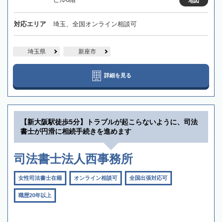
地図
対応エリア
埼玉、全国オンライン相談可
埼玉県
新座市
詳細を見る
【新大阪駅徒歩5分】トラブルが起こらないように、司法
書士が円滑に相続手続きを進めます
司法書士法人西事務所
女性司法書士在籍
オンライン相談可
全国出張対応可
職歴20年以上