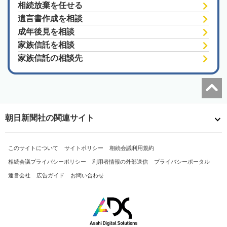
相続放棄を任せる
遺言書作成を相談
成年後見を相談
家族信託を相談
家族信託の相談先
朝日新聞社の関連サイト
このサイトについて
サイトポリシー
相続会議利用規約
相続会議プライバシーポリシー
利用者情報の外部送信
プライバシーポータル
運営会社
広告ガイド
お問い合わせ