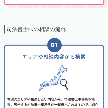
司法書士への相談の流れ
01
エリアや相談内容から検索
希望のエリアや相談したい内容から、司法書士事務所を検
索。該当する司法書士事務所が一覧表示されますので、紹介