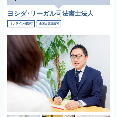
ヨシダ･リーガル司法書士法人
オンライン相談可
全国出張対応可