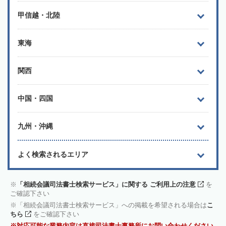
甲信越・北陸
東海
関西
中国・四国
九州・沖縄
よく検索されるエリア
「相続会議司法書士検索サービス」に関する ご利用上の注意
を
ご確認下さい
「相続会議司法書士検索サービス」への掲載を希望される場合は
こ
ちら
をご確認下さい
対応可能な業務内容は直接司法書士事務所にお問い合わせください