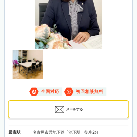
全国対応
初回相談無料
メールする
最寄駅
名古屋市営地下鉄「池下駅」徒歩2分