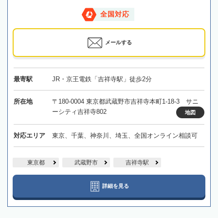
全国対応
メールする
最寄駅
JR・京王電鉄「吉祥寺駅」徒歩2分
所在地
〒180-0004 東京都武蔵野市吉祥寺本町1-18-3 サニ
ーシティ吉祥寺802
地図
対応エリア
東京、千葉、神奈川、埼玉、全国オンライン相談可
東京都
武蔵野市
吉祥寺駅
詳細を見る