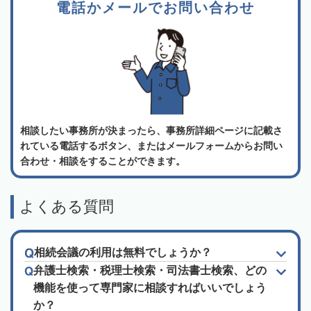
電話かメールでお問い合わせ
相談したい事務所が決まったら、事務所詳細ページに記載さ
れている電話するボタン、またはメールフォームからお問い
合わせ・相談をすることができます。
よくある質問
相続会議の利用は無料でしょうか？
弁護士検索・税理士検索・司法書士検索、どの
機能を使って専門家に相談すればいいでしょう
か？