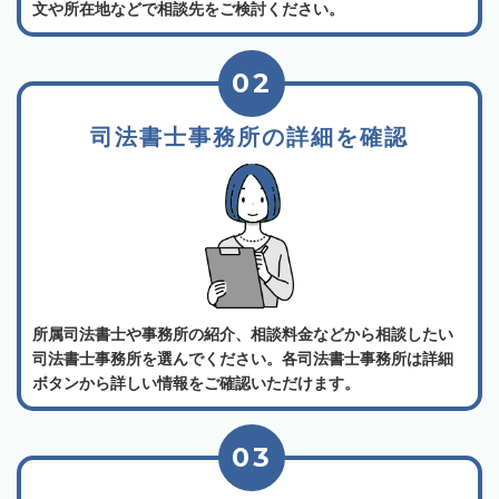
文や所在地などで相談先をご検討ください。
02
司法書士事務所の詳細を確認
所属司法書士や事務所の紹介、相談料金などから相談したい
司法書士事務所を選んでください。各司法書士事務所は詳細
ボタンから詳しい情報をご確認いただけます。
03