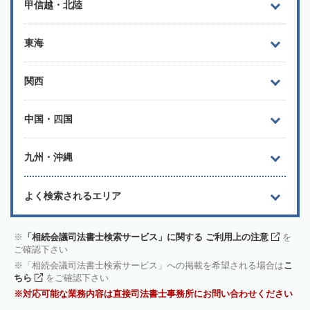
甲信越・北陸
東海
関西
中国・四国
九州・沖縄
よく検索されるエリア
「相続会議司法書士検索サービス」に関する ご利用上の注意
を
ご確認下さい
「相続会議司法書士検索サービス」への掲載を希望される場合は
こ
ちら
をご確認下さい
対応可能な業務内容は直接司法書士事務所にお問い合わせください