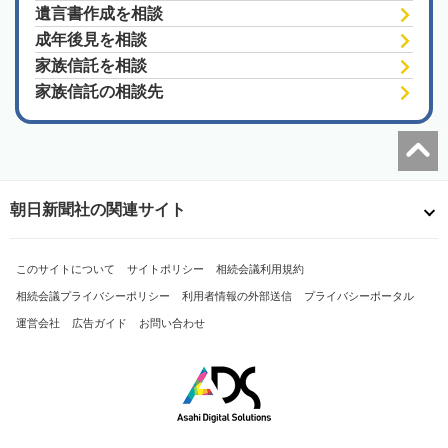
遺言書作成を相談
成年後見を相談
家族信託を相談
家族信託の相談先
朝日新聞社の関連サイト
このサイトについて
サイトポリシー
相続会議利用規約
相続会議プライバシーポリシー
利用者情報の外部送信
プライバシーポータル
運営会社
広告ガイド
お問い合わせ