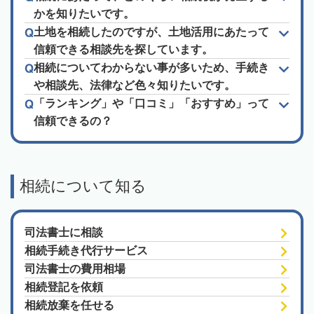
かを知りたいです。
土地を相続したのですが、土地活用にあたって
信頼できる相談先を探しています。
相続についてわからない事が多いため、手続き
や相談先、法律など色々知りたいです。
「ランキング」や「口コミ」「おすすめ」って
信頼できるの？
相続について知る
司法書士に相談
相続手続き代行サービス
司法書士の費用相場
相続登記を依頼
相続放棄を任せる