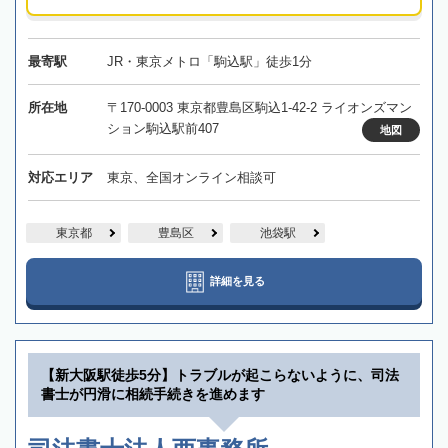
最寄駅
JR・東京メトロ「駒込駅」徒歩1分
所在地
〒170-0003 東京都豊島区駒込1-42-2 ライオンズマン
ション駒込駅前407
地図
対応エリア
東京、全国オンライン相談可
東京都
豊島区
池袋駅
詳細を見る
【新大阪駅徒歩5分】トラブルが起こらないように、司法
書士が円滑に相続手続きを進めます