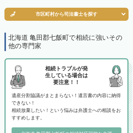
市区町村から
司法書士を探す
北海道 亀田郡七飯町で相続に強いその
他の専門家
相続トラブルが発
生している場合は
要注意！！
遺産分割協議がまとまらない！遺言書の内容に納得
できない！
相続放棄したい！という悩みは弁護士への相談をお
すすめします。