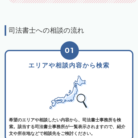
司法書士への相談の流れ
01
エリアや相談内容から検索
希望のエリアや相談したい内容から、司法書士事務所を検
索。該当する司法書士事務所が一覧表示されますので、紹介
文や所在地などで相談先をご検討ください。