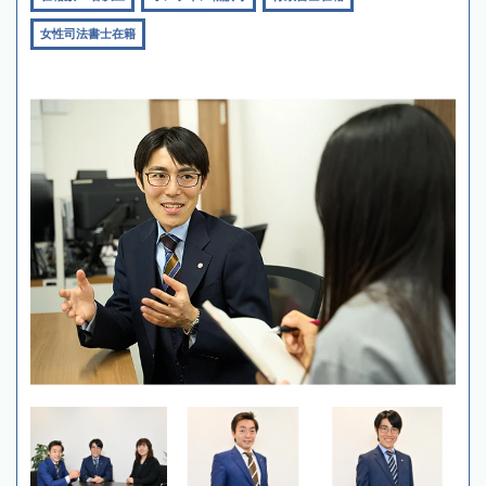
女性司法書士在籍