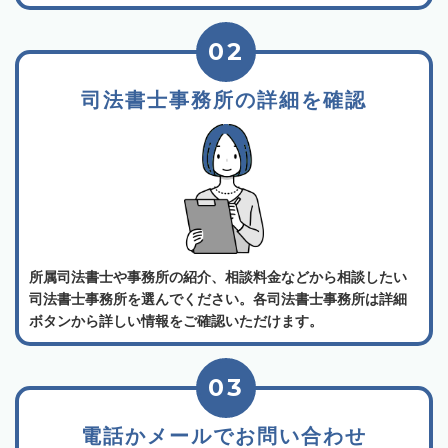
02
司法書士事務所の詳細を確認
所属司法書士や事務所の紹介、相談料金などから相談したい
司法書士事務所を選んでください。各司法書士事務所は詳細
ボタンから詳しい情報をご確認いただけます。
03
電話かメールでお問い合わせ