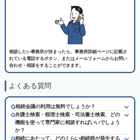
相談したい事務所が決まったら、事務所詳細ページに記載さ
れている電話するボタン、またはメールフォームからお問い
合わせ・相談をすることができます。
よくある質問
相続会議の利用は無料でしょうか？
弁護士検索・税理士検索・司法書士検索、どの
機能を使って専門家に相談すればいいでしょう
か？
相続にあたって、どのくらい相続税が発生する