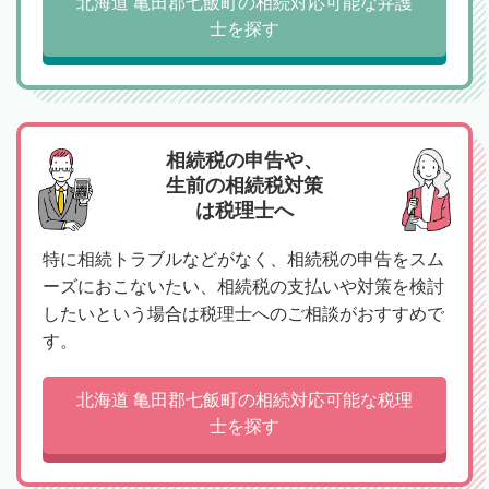
北海道 亀田郡七飯町の相続対応可能な弁護
士を探す
相続税の申告や、
生前の相続税対策
は税理士へ
特に相続トラブルなどがなく、相続税の申告をスム
ーズにおこないたい、相続税の支払いや対策を検討
したいという場合は税理士へのご相談がおすすめで
す。
北海道 亀田郡七飯町の相続対応可能な税理
士を探す