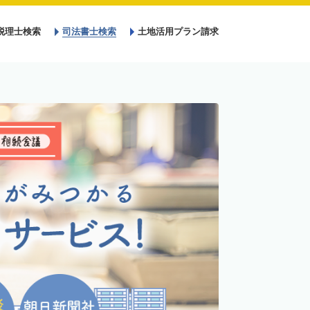
税理士検索
司法書士検索
土地活用プラン請求