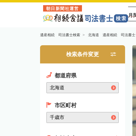
朝日新聞社運営
月
遺産相続 司法書士検索
北海道 遺産相続 司法書士
検索条件変更
都道府県
市区町村