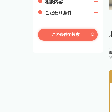
相談内容
こだわり条件
この条件で検索