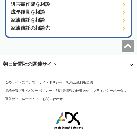
遺言書作成を相談
成年後見を相談
家族信託を相談
家族信託の相談先
朝日新聞社の関連サイト
このサイトについて
サイトポリシー
相続会議利用規約
相続会議プライバシーポリシー
利用者情報の外部送信
プライバシーポータル
運営会社
広告ガイド
お問い合わせ