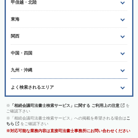
甲信越・北陸
東海
関西
中国・四国
九州・沖縄
よく検索されるエリア
「相続会議司法書士検索サービス」に関する ご利用上の注意
を
ご確認下さい
「相続会議司法書士検索サービス」への掲載を希望される場合は
こ
ちら
をご確認下さい
対応可能な業務内容は直接司法書士事務所にお問い合わせください