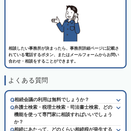
相談したい事務所が決まったら、事務所詳細ページに記載さ
れている電話するボタン、またはメールフォームからお問い
合わせ・相談をすることができます。
よくある質問
相続会議の利用は無料でしょうか？
弁護士検索・税理士検索・司法書士検索、どの
機能を使って専門家に相談すればいいでしょう
か？
相続にあたって、どのくらい相続税が発生する