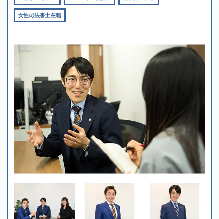
女性司法書士在籍