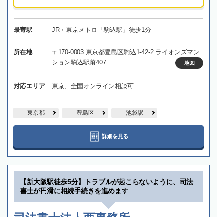
最寄駅
JR・東京メトロ「駒込駅」徒歩1分
所在地
〒170-0003 東京都豊島区駒込1-42-2 ライオンズマン
ション駒込駅前407
地図
対応エリア
東京、全国オンライン相談可
東京都
豊島区
池袋駅
詳細を見る
【新大阪駅徒歩5分】トラブルが起こらないように、司法
書士が円滑に相続手続きを進めます