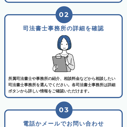
02
司法書士事務所の詳細を確認
所属司法書士や事務所の紹介、相談料金などから相談したい
司法書士事務所を選んでください。各司法書士事務所は詳細
ボタンから詳しい情報をご確認いただけます。
03
電話かメールでお問い合わせ