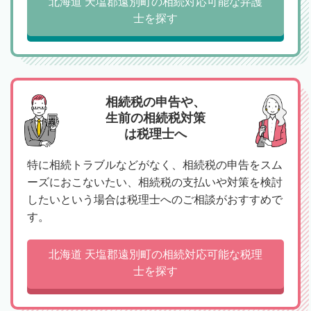
北海道 天塩郡遠別町の相続対応可能な弁護
士を探す
相続税の申告や、
生前の相続税対策
は税理士へ
特に相続トラブルなどがなく、相続税の申告をスム
ーズにおこないたい、相続税の支払いや対策を検討
したいという場合は税理士へのご相談がおすすめで
す。
北海道 天塩郡遠別町の相続対応可能な税理
士を探す