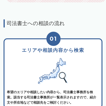
司法書士への相談の流れ
01
エリアや相談内容から検索
希望のエリアや相談したい内容から、司法書士事務所を検
索。該当する司法書士事務所が一覧表示されますので、紹介
文や所在地などで相談先をご検討ください。