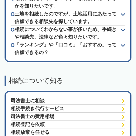
かを知りたいです。
土地を相続したのですが、土地活用にあたって
信頼できる相談先を探しています。
相続についてわからない事が多いため、手続き
や相談先、法律など色々知りたいです。
「ランキング」や「口コミ」「おすすめ」って
信頼できるの？
相続について知る
司法書士に相談
相続手続き代行サービス
司法書士の費用相場
相続登記を依頼
相続放棄を任せる