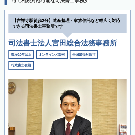
可で相続対応可能な司法書士事務所
【吉祥寺駅徒歩2分】遺産整理・家族信託など幅広く対応
できる司法書士事務所です
司法書士法人宮田総合法務事務所
職歴20年以上
オンライン相談可
全国出張対応可
行政書士在籍