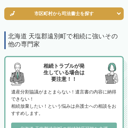
市区町村から
司法書士を探す
北海道 天塩郡遠別町で相続に強いその
他の専門家
相続トラブルが発
生している場合は
要注意！！
遺産分割協議がまとまらない！遺言書の内容に納得
できない！
相続放棄したい！という悩みは弁護士への相談をお
すすめします。