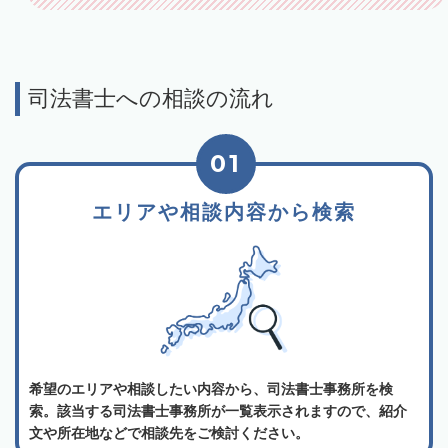
司法書士への相談の流れ
01
エリアや相談内容から検索
希望のエリアや相談したい内容から、司法書士事務所を検
索。該当する司法書士事務所が一覧表示されますので、紹介
文や所在地などで相談先をご検討ください。