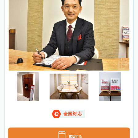
全国対応
電話する