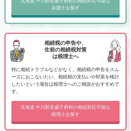
北海道 中川郡音威子府村の相続対応可能な
弁護士を探す
相続税の申告や、
生前の相続税対策
は税理士へ
特に相続トラブルなどがなく、相続税の申告をスム
ーズにおこないたい、相続税の支払いや対策を検討
したいという場合は税理士へのご相談がおすすめで
す。
北海道 中川郡音威子府村の相続対応可能な
税理士を探す