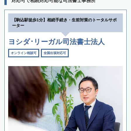
対応可で相続対応可能な司法書士事務所
【駒込駅徒歩1分】相続手続き・生前対策のトータルサポ
ーター
ヨシダ･リーガル司法書士法人
オンライン相談可
全国出張対応可