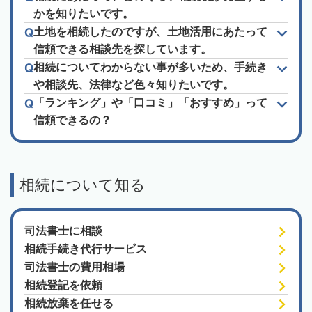
かを知りたいです。
土地を相続したのですが、土地活用にあたって
信頼できる相談先を探しています。
相続についてわからない事が多いため、手続き
や相談先、法律など色々知りたいです。
「ランキング」や「口コミ」「おすすめ」って
信頼できるの？
相続について知る
司法書士に相談
相続手続き代行サービス
司法書士の費用相場
相続登記を依頼
相続放棄を任せる