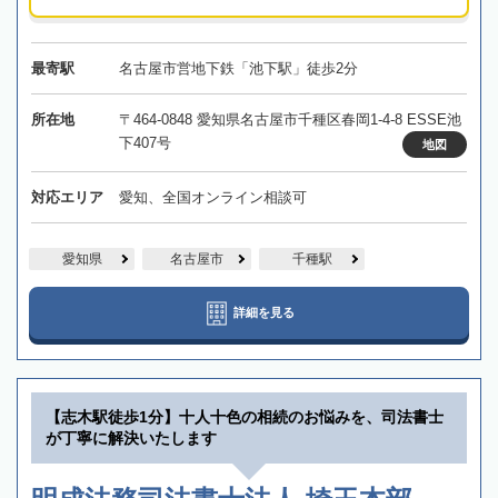
最寄駅
名古屋市営地下鉄「池下駅」徒歩2分
所在地
〒464-0848 愛知県名古屋市千種区春岡1-4-8 ESSE池
下407号
地図
対応エリア
愛知、全国オンライン相談可
愛知県
名古屋市
千種駅
詳細を見る
【志木駅徒歩1分】十人十色の相続のお悩みを、司法書士
が丁寧に解決いたします