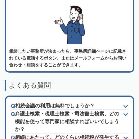
相談したい事務所が決まったら、事務所詳細ページに記載さ
れている電話するボタン、またはメールフォームからお問い
合わせ・相談をすることができます。
よくある質問
相続会議の利用は無料でしょうか？
弁護士検索・税理士検索・司法書士検索、どの
機能を使って専門家に相談すればいいでしょう
か？
相続にあたって、どのくらい相続税が発生する