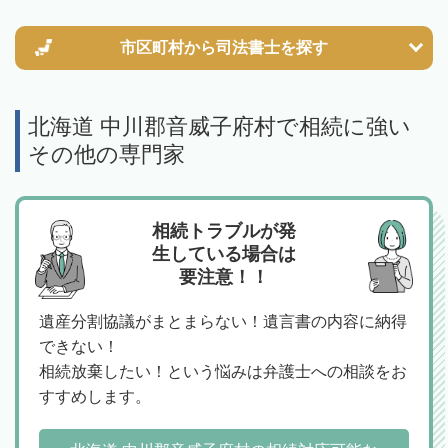
市区町村から
司法書士を探す
北海道 中川郡音威子府村で相続に強い
その他の専門家
相続トラブルが発
生している場合は
要注意！！
遺産分割協議がまとまらない！遺言書の内容に納得
できない！
相続放棄したい！という悩みは弁護士への相談をお
すすめします。