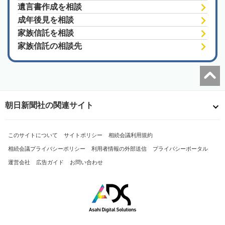
遺言書作成を相談
成年後見を相談
家族信託を相談
家族信託の相談先
朝日新聞社の関連サイト
このサイトについて
サイトポリシー
相続会議利用規約
相続会議プライバシーポリシー
利用者情報の外部送信
プライバシーポータル
運営会社
広告ガイド
お問い合わせ