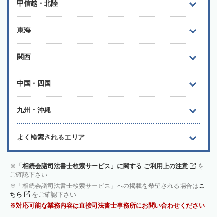
甲信越・北陸
東海
関西
中国・四国
九州・沖縄
よく検索されるエリア
「相続会議司法書士検索サービス」に関する ご利用上の注意
を
ご確認下さい
「相続会議司法書士検索サービス」への掲載を希望される場合は
こ
ちら
をご確認下さい
対応可能な業務内容は直接司法書士事務所にお問い合わせください