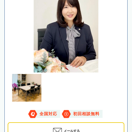
全国対応
初回相談無料
メールする