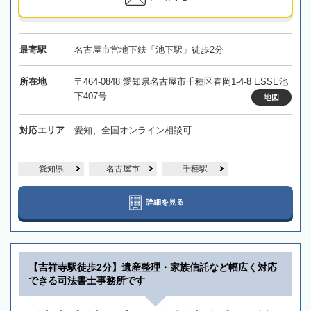
最寄駅
名古屋市営地下鉄「池下駅」徒歩2分
所在地
〒464-0848 愛知県名古屋市千種区春岡1-4-8 ESSE池
下407号
地図
対応エリア
愛知、全国オンライン相談可
愛知県
名古屋市
千種駅
詳細を見る
【吉祥寺駅徒歩2分】遺産整理・家族信託など幅広く対応
できる司法書士事務所です