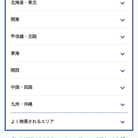
北海道・東北
関東
甲信越・北陸
東海
関西
中国・四国
九州・沖縄
よく検索されるエリア