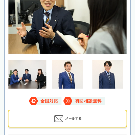
全国対応
初回相談無料
メールする