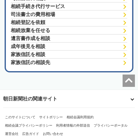
相続手続き代行サービス
司法書士の費用相場
相続登記を依頼
相続放棄を任せる
遺言書作成を相談
成年後見を相談
家族信託を相談
家族信託の相談先
朝日新聞社の関連サイト
このサイトについて
サイトポリシー
相続会議利用規約
相続会議プライバシーポリシー
利用者情報の外部送信
プライバシーポータル
運営会社
広告ガイド
お問い合わせ