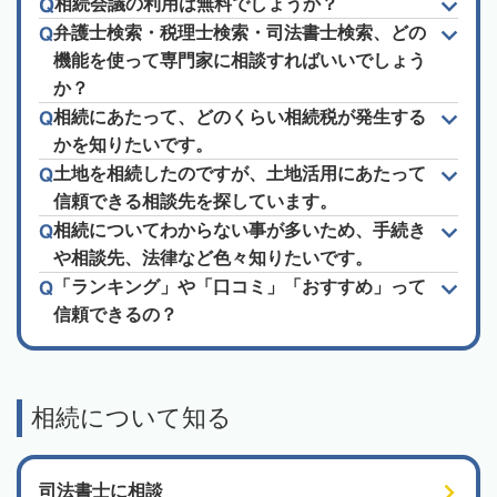
相続会議の利用は無料でしょうか？
弁護士検索・税理士検索・司法書士検索、どの
機能を使って専門家に相談すればいいでしょう
か？
相続にあたって、どのくらい相続税が発生する
かを知りたいです。
土地を相続したのですが、土地活用にあたって
信頼できる相談先を探しています。
相続についてわからない事が多いため、手続き
や相談先、法律など色々知りたいです。
「ランキング」や「口コミ」「おすすめ」って
信頼できるの？
相続について知る
司法書士に相談