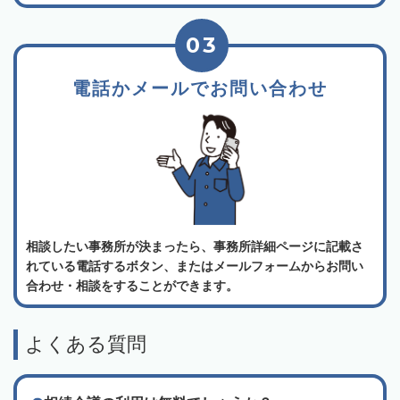
03
電話かメールでお問い合わせ
相談したい事務所が決まったら、事務所詳細ページに記載さ
れている電話するボタン、またはメールフォームからお問い
合わせ・相談をすることができます。
よくある質問