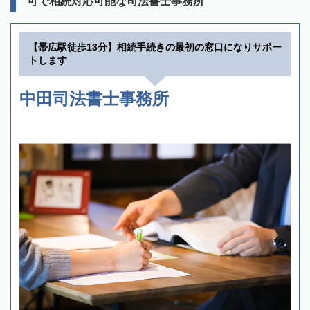
可で相続対応可能な司法書士事務所
【帯広駅徒歩13分】相続手続きの最初の窓口になりサポー
トします
中田司法書士事務所