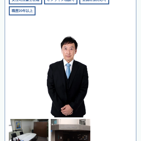
職歴20年以上