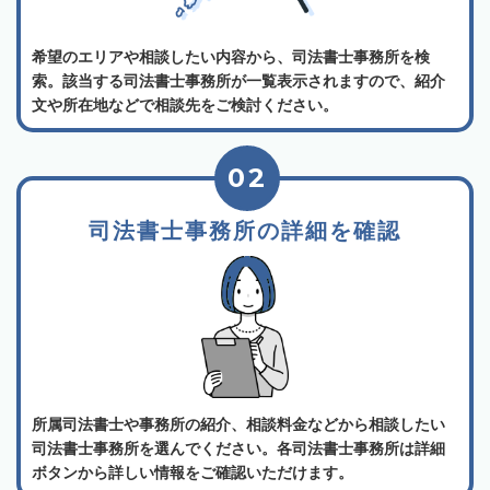
希望のエリアや相談したい内容から、司法書士事務所を検
索。該当する司法書士事務所が一覧表示されますので、紹介
文や所在地などで相談先をご検討ください。
02
司法書士事務所の詳細を確認
所属司法書士や事務所の紹介、相談料金などから相談したい
司法書士事務所を選んでください。各司法書士事務所は詳細
ボタンから詳しい情報をご確認いただけます。