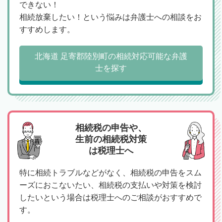
できない！
相続放棄したい！という悩みは弁護士への相談をお
すすめします。
北海道 足寄郡陸別町の相続対応可能な弁護
士を探す
相続税の申告や、
生前の相続税対策
は税理士へ
特に相続トラブルなどがなく、相続税の申告をスム
ーズにおこないたい、相続税の支払いや対策を検討
したいという場合は税理士へのご相談がおすすめで
す。