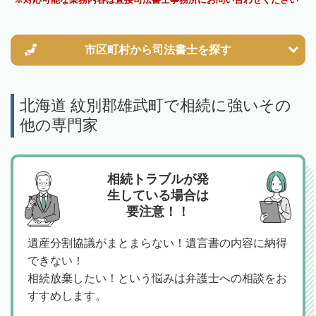
市区町村から
司法書士を探す
北海道 紋別郡雄武町で相続に強いその
他の専門家
相続トラブルが発
生している場合は
要注意！！
遺産分割協議がまとまらない！遺言書の内容に納得
できない！
相続放棄したい！という悩みは弁護士への相談をお
すすめします。