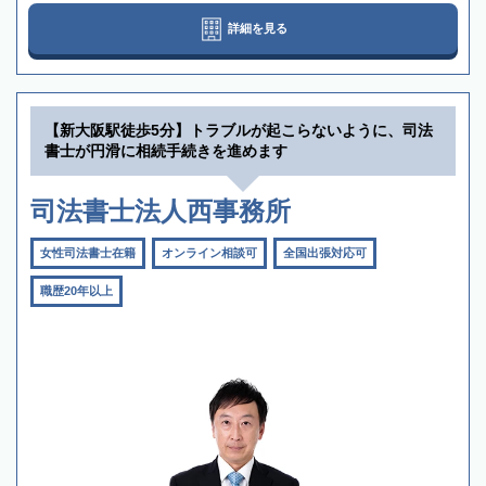
詳細を見る
【新大阪駅徒歩5分】トラブルが起こらないように、司法
書士が円滑に相続手続きを進めます
司法書士法人西事務所
女性司法書士在籍
オンライン相談可
全国出張対応可
職歴20年以上