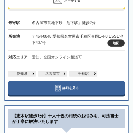
メールする
最寄駅
名古屋市営地下鉄「池下駅」徒歩2分
所在地
〒464-0848 愛知県名古屋市千種区春岡1-4-8 ESSE池
下407号
地図
対応エリア
愛知、全国オンライン相談可
愛知県
名古屋市
千種駅
詳細を見る
【志木駅徒歩1分】十人十色の相続のお悩みを、司法書士
が丁寧に解決いたします