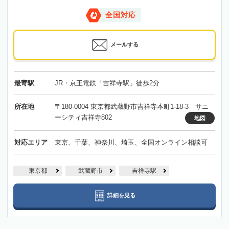
全国対応
メールする
最寄駅
JR・京王電鉄「吉祥寺駅」徒歩2分
所在地
〒180-0004 東京都武蔵野市吉祥寺本町1-18-3 サニ
ーシティ吉祥寺802
地図
対応エリア
東京、千葉、神奈川、埼玉、全国オンライン相談可
東京都
武蔵野市
吉祥寺駅
詳細を見る