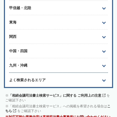
甲信越・北陸
東海
関西
中国・四国
九州・沖縄
よく検索されるエリア
「相続会議司法書士検索サービス」に関する ご利用上の注意
を
ご確認下さい
「相続会議司法書士検索サービス」への掲載を希望される場合は
こ
ちら
をご確認下さい
対応可能な業務内容は直接司法書士事務所にお問い合わせください