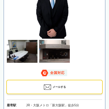
全国対応
メールする
最寄駅
JR・大阪メトロ「新大阪駅」徒歩5分