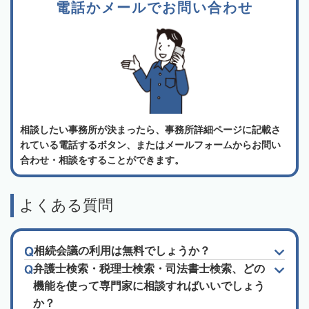
電話かメールでお問い合わせ
相談したい事務所が決まったら、事務所詳細ページに記載さ
れている電話するボタン、またはメールフォームからお問い
合わせ・相談をすることができます。
よくある質問
相続会議の利用は無料でしょうか？
弁護士検索・税理士検索・司法書士検索、どの
機能を使って専門家に相談すればいいでしょう
か？