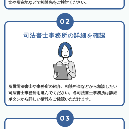
文や所在地などで相談先をご検討ください。
02
司法書士事務所の詳細を確認
所属司法書士や事務所の紹介、相談料金などから相談したい
司法書士事務所を選んでください。各司法書士事務所は詳細
ボタンから詳しい情報をご確認いただけます。
03