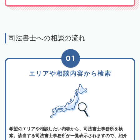
司法書士への相談の流れ
01
エリアや相談内容から検索
希望のエリアや相談したい内容から、司法書士事務所を検
索。該当する司法書士事務所が一覧表示されますので、紹介