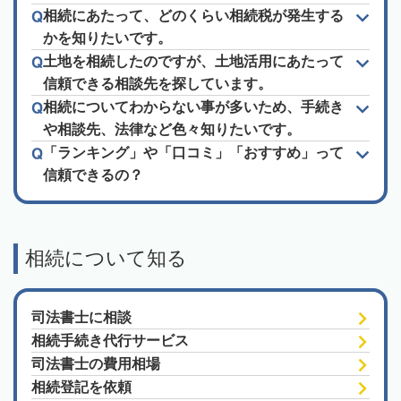
相続にあたって、どのくらい相続税が発生する
かを知りたいです。
土地を相続したのですが、土地活用にあたって
信頼できる相談先を探しています。
相続についてわからない事が多いため、手続き
や相談先、法律など色々知りたいです。
「ランキング」や「口コミ」「おすすめ」って
信頼できるの？
相続について知る
司法書士に相談
相続手続き代行サービス
司法書士の費用相場
相続登記を依頼