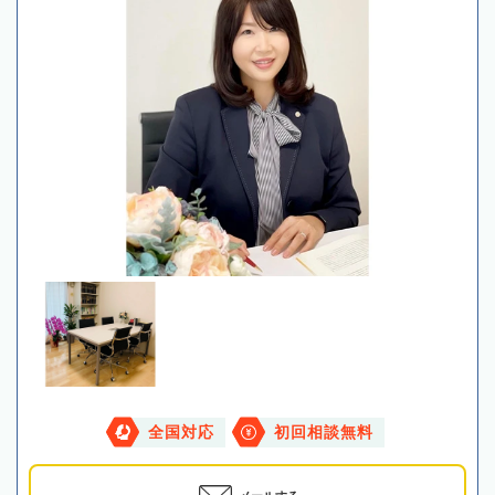
全国対応
初回相談無料