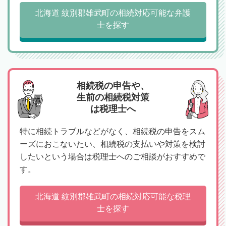
北海道 紋別郡雄武町の相続対応可能な弁護
士を探す
相続税の申告や、
生前の相続税対策
は税理士へ
特に相続トラブルなどがなく、相続税の申告をスム
ーズにおこないたい、相続税の支払いや対策を検討
したいという場合は税理士へのご相談がおすすめで
す。
北海道 紋別郡雄武町の相続対応可能な税理
士を探す