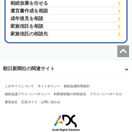
相続放棄を任せる
遺言書作成を相談
成年後見を相談
家族信託を相談
家族信託の相談先
朝日新聞社の関連サイト
このサイトについて
サイトポリシー
相続会議利用規約
相続会議プライバシーポリシー
利用者情報の外部送信
プライバシーポータル
運営会社
広告ガイド
お問い合わせ