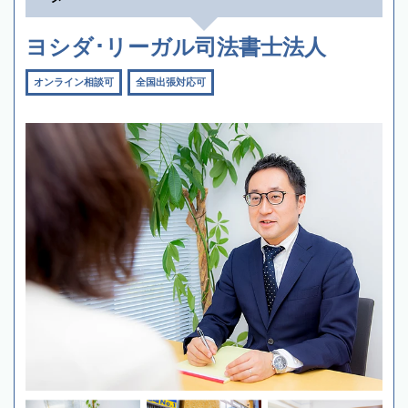
ヨシダ･リーガル司法書士法人
オンライン相談可
全国出張対応可