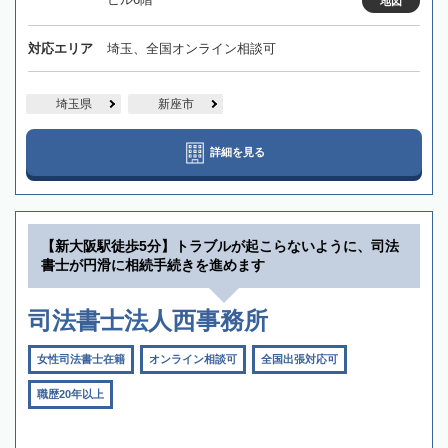
地図
対応エリア
埼玉、全国オンライン相談可
埼玉県
新座市
詳細を見る
【新大阪駅徒歩5分】トラブルが起こらないように、司法
書士が円滑に相続手続きを進めます
司法書士法人西事務所
女性司法書士在籍
オンライン相談可
全国出張対応可
職歴20年以上