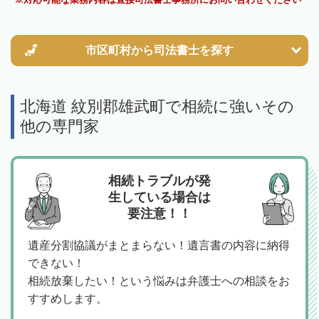
市区町村から
司法書士を探す
北海道 紋別郡雄武町で相続に強いその
他の専門家
相続トラブルが発
生している場合は
要注意！！
遺産分割協議がまとまらない！遺言書の内容に納得
できない！
相続放棄したい！という悩みは弁護士への相談をお
すすめします。