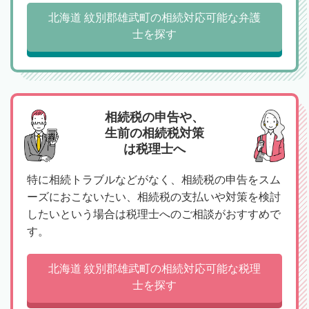
北海道 紋別郡雄武町の相続対応可能な弁護
士を探す
相続税の申告や、
生前の相続税対策
は税理士へ
特に相続トラブルなどがなく、相続税の申告をスム
ーズにおこないたい、相続税の支払いや対策を検討
したいという場合は税理士へのご相談がおすすめで
す。
北海道 紋別郡雄武町の相続対応可能な税理
士を探す