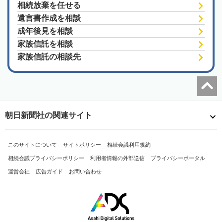
相続放棄を任せる
遺言書作成を相談
成年後見を相談
家族信託を相談
家族信託の相談先
朝日新聞社の関連サイト
このサイトについて
サイトポリシー
相続会議利用規約
相続会議プライバシーポリシー
利用者情報の外部送信
プライバシーポータル
運営会社
広告ガイド
お問い合わせ