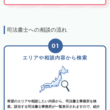
司法書士への相談の流れ
01
エリアや相談内容から検索
希望のエリアや相談したい内容から、司法書士事務所を検
索。該当する司法書士事務所が一覧表示されますので、紹介