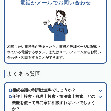
電話かメールでお問い合わせ
相談したい事務所が決まったら、事務所詳細ページに記載さ
れている電話するボタン、またはメールフォームからお問い
合わせ・相談をすることができます。
よくある質問
相続会議の利用は無料でしょうか？
弁護士検索・税理士検索・司法書士検索、どの
機能を使って専門家に相談すればいいでしょう
か？