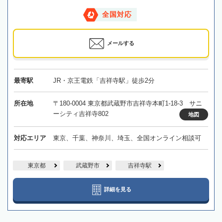
全国対応
メールする
最寄駅
JR・京王電鉄「吉祥寺駅」徒歩2分
所在地
〒180-0004 東京都武蔵野市吉祥寺本町1-18-3 サニ
ーシティ吉祥寺802
地図
対応エリア
東京、千葉、神奈川、埼玉、全国オンライン相談可
東京都
武蔵野市
吉祥寺駅
詳細を見る