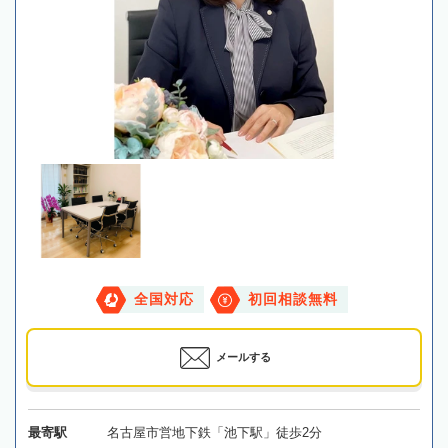
全国対応
初回相談無料
メールする
最寄駅
名古屋市営地下鉄「池下駅」徒歩2分