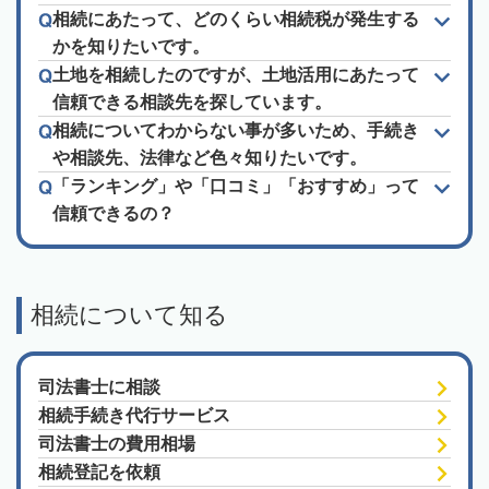
相続にあたって、どのくらい相続税が発生する
かを知りたいです。
土地を相続したのですが、土地活用にあたって
信頼できる相談先を探しています。
相続についてわからない事が多いため、手続き
や相談先、法律など色々知りたいです。
「ランキング」や「口コミ」「おすすめ」って
信頼できるの？
相続について知る
司法書士に相談
相続手続き代行サービス
司法書士の費用相場
相続登記を依頼