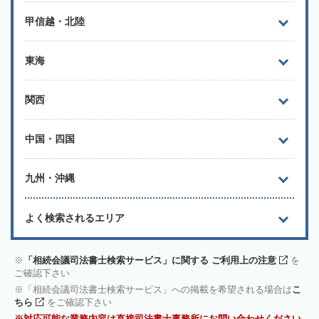
甲信越・北陸
東海
関西
中国・四国
九州・沖縄
よく検索されるエリア
「相続会議司法書士検索サービス」に関する ご利用上の注意
を
ご確認下さい
「相続会議司法書士検索サービス」への掲載を希望される場合は
こ
ちら
をご確認下さい
対応可能な業務内容は直接司法書士事務所にお問い合わせください