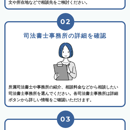
文や所在地などで相談先をご検討ください。
02
司法書士事務所の詳細を確認
所属司法書士や事務所の紹介、相談料金などから相談したい
司法書士事務所を選んでください。各司法書士事務所は詳細
ボタンから詳しい情報をご確認いただけます。
03