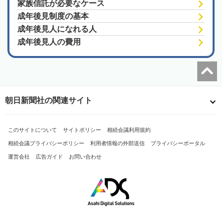
家族信託が必要なケース
成年後見制度の基本
成年後見人になれる人
成年後見人の費用
朝日新聞社の関連サイト
このサイトについて
サイトポリシー
相続会議利用規約
相続会議プライバシーポリシー
利用者情報の外部送信
プライバシーポータル
運営会社
広告ガイド
お問い合わせ