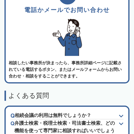
電話かメールでお問い合わせ
相談したい事務所が決まったら、事務所詳細ページに記載さ
れている電話するボタン、またはメールフォームからお問い
合わせ・相談をすることができます。
よくある質問
相続会議の利用は無料でしょうか？
弁護士検索・税理士検索・司法書士検索、どの
機能を使って専門家に相談すればいいでしょう