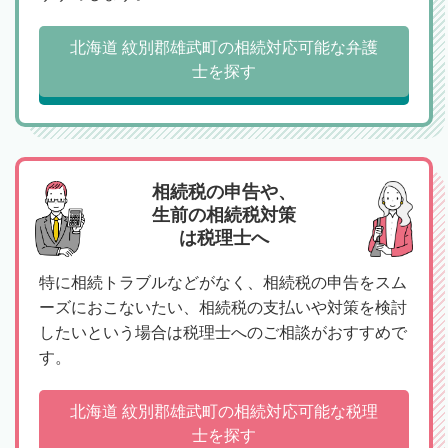
北海道 紋別郡雄武町の相続対応可能な弁護
士を探す
相続税の申告や、
生前の相続税対策
は税理士へ
特に相続トラブルなどがなく、相続税の申告をスム
ーズにおこないたい、相続税の支払いや対策を検討
したいという場合は税理士へのご相談がおすすめで
す。
北海道 紋別郡雄武町の相続対応可能な税理
士を探す