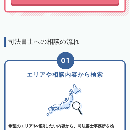
司法書士への相談の流れ
01
エリアや相談内容から検索
希望のエリアや相談したい内容から、司法書士事務所を検