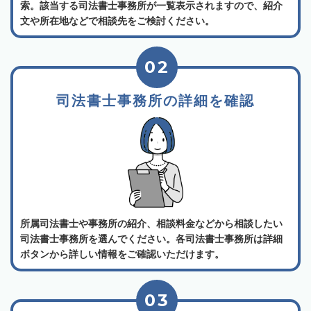
索。該当する司法書士事務所が一覧表示されますので、紹介
文や所在地などで相談先をご検討ください。
02
司法書士事務所の詳細を確認
所属司法書士や事務所の紹介、相談料金などから相談したい
司法書士事務所を選んでください。各司法書士事務所は詳細
ボタンから詳しい情報をご確認いただけます。
03