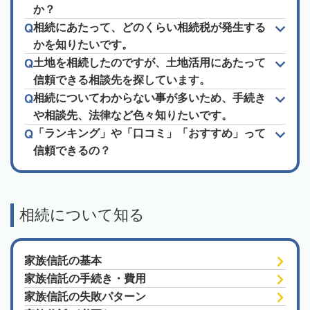
か？
相続にあたって、どのくらい相続税が発生する
かを知りたいです。
土地を相続したのですが、土地活用にあたって
信頼できる相談先を探しています。
相続についてわからない事が多いため、手続き
や相談先、法律など色々知りたいです。
「ランキング」や「口コミ」「おすすめ」って
信頼できるの？
相続について知る
家族信託の基本
家族信託の手続き・費用
家族信託の失敗パターン