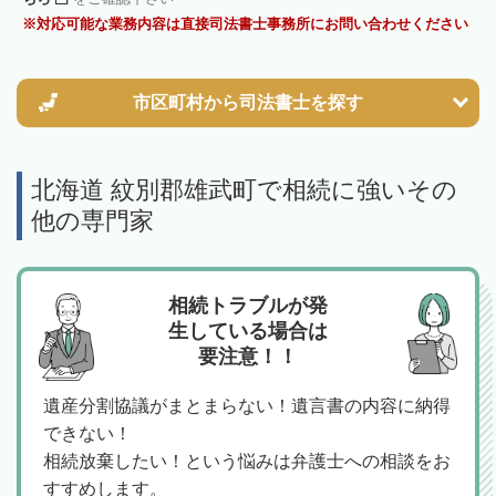
対応可能な業務内容は直接司法書士事務所にお問い合わせください
市区町村から
司法書士を探す
北海道 紋別郡雄武町で相続に強いその
他の専門家
相続トラブルが発
生している場合は
要注意！！
遺産分割協議がまとまらない！遺言書の内容に納得
できない！
相続放棄したい！という悩みは弁護士への相談をお
すすめします。