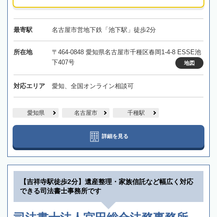
最寄駅
名古屋市営地下鉄「池下駅」徒歩2分
所在地
〒464-0848 愛知県名古屋市千種区春岡1-4-8 ESSE池
下407号
地図
対応エリア
愛知、全国オンライン相談可
愛知県
名古屋市
千種駅
詳細を見る
【吉祥寺駅徒歩2分】遺産整理・家族信託など幅広く対応
できる司法書士事務所です