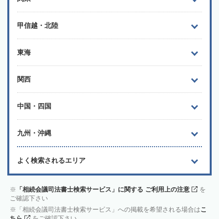
甲信越・北陸
東海
関西
中国・四国
九州・沖縄
よく検索されるエリア
「相続会議司法書士検索サービス」に関する ご利用上の注意
を
ご確認下さい
「相続会議司法書士検索サービス」への掲載を希望される場合は
こ
ちら
をご確認下さい