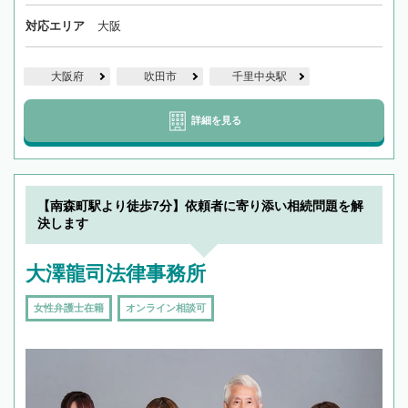
対応エリア
大阪
大阪府
吹田市
千里中央駅
詳細を見る
【南森町駅より徒歩7分】依頼者に寄り添い相続問題を解
決します
大澤龍司法律事務所
女性弁護士在籍
オンライン相談可