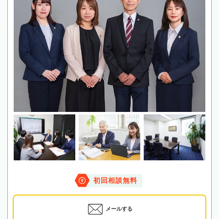
初回相談無料
メールする