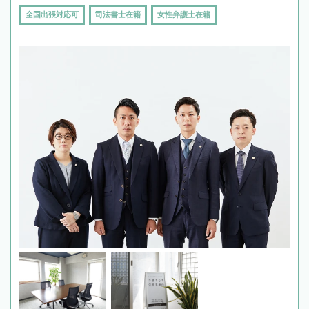
全国出張対応可
司法書士在籍
女性弁護士在籍