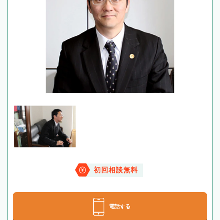
初回相談無料
電話する