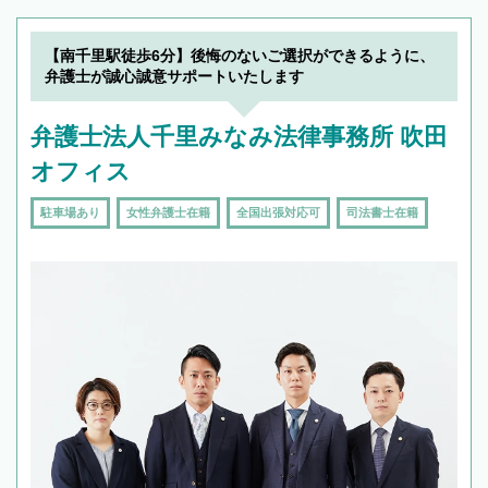
【南千里駅徒歩6分】後悔のないご選択ができるように、
弁護士が誠心誠意サポートいたします
弁護士法人千里みなみ法律事務所 吹田
オフィス
駐車場あり
女性弁護士在籍
全国出張対応可
司法書士在籍