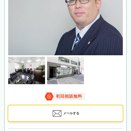
初回相談無料
メールする