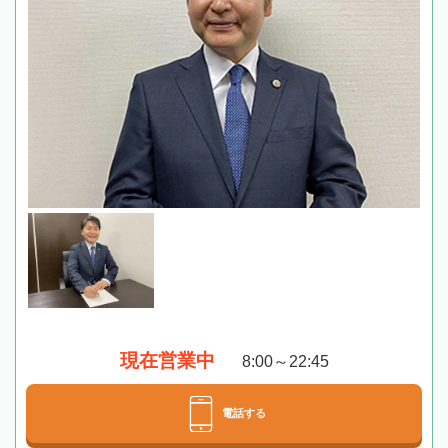
現在営業中
8:00～22:45
電話する