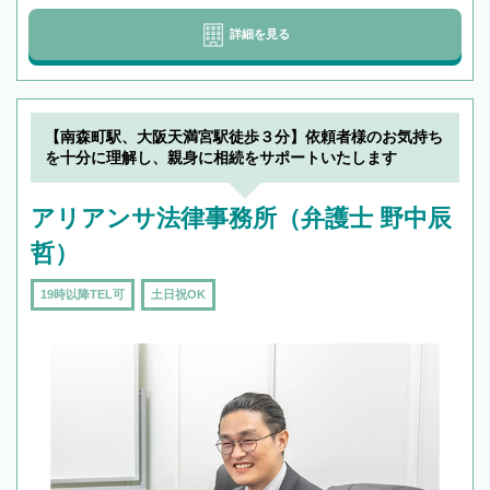
詳細を見る
【南森町駅、大阪天満宮駅徒歩３分】依頼者様のお気持ち
を十分に理解し、親身に相続をサポートいたします
アリアンサ法律事務所（弁護士 野中辰
哲）
19時以降TEL可
土日祝OK