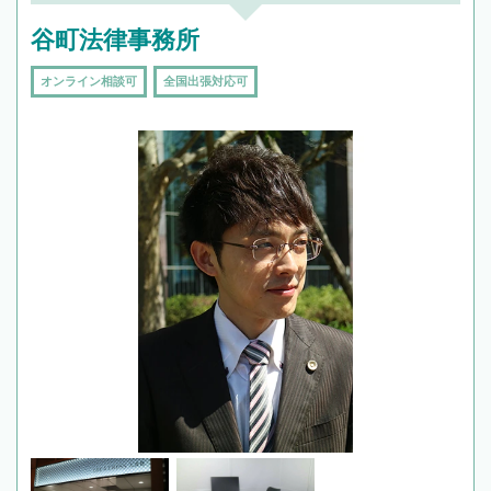
谷町法律事務所
オンライン相談可
全国出張対応可