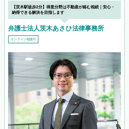
【茨木駅徒歩2分】得意分野は不動産が絡む相続｜安心・
納得できる解決を目指します
弁護士法人茨木あさひ法律事務所
オンライン相談可