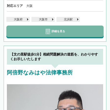
対応エリア
大阪
大阪府
大阪市
北浜駅
詳細を見る
【文の里駅徒歩1分】相続問題解決の道筋を、わかりやす
くお示しいたします
阿倍野なみはや法律事務所