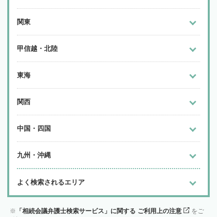
関東
甲信越・北陸
東海
関西
中国・四国
九州・沖縄
よく検索されるエリア
「相続会議弁護士検索サービス」に関する ご利用上の注意
をご