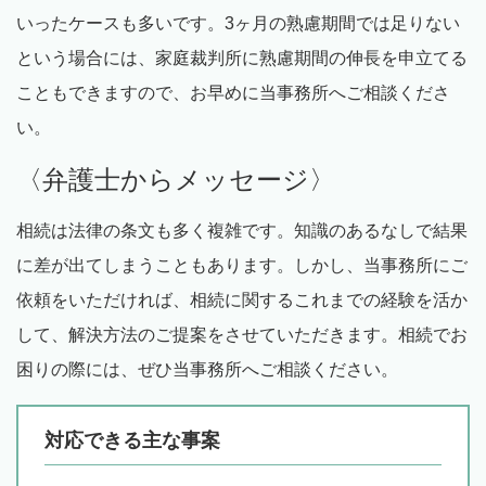
いったケースも多いです。
3
ヶ月の熟慮期間では足りない
という場合には、家庭裁判所に熟慮期間の伸長を申立てる
こともできますので、お早めに当事務所へご相談くださ
い。
〈弁護士からメッセージ〉
相続は法律の条文も多く複雑です。知識のあるなしで結果
に差が出てしまうこともあります。しかし、当事務所にご
依頼をいただければ、相続に関するこれまでの経験を活か
して、解決方法のご提案をさせていただきます。相続でお
困りの際には、ぜひ当事務所へご相談ください。
対応できる主な事案