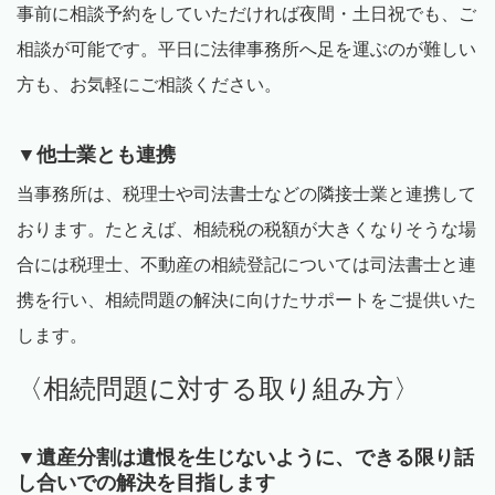
事前に相談予約をしていただければ夜間・土日祝でも、ご
相談が可能です。平日に法律事務所へ足を運ぶのが難しい
方も、お気軽にご相談ください。
▼他士業とも連携
当事務所は、税理士や司法書士などの隣接士業と連携して
おります。たとえば、相続税の税額が大きくなりそうな場
合には税理士、不動産の相続登記については司法書士と連
携を行い、相続問題の解決に向けたサポートをご提供いた
します。
〈相続問題に対する取り組み方〉
▼遺産分割は遺恨を生じないように、できる限り話
し合いでの解決を目指します