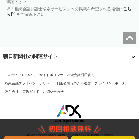
確認下さい
「相続会議弁護士検索サービス」への掲載を希望される場合は
こち
ら
をご確認下さい
朝日新聞社の関連サイト
このサイトについて
サイトポリシー
相続会議利用規約
相続会議プライバシーポリシー
利用者情報の外部送信
プライバシーポータル
運営会社
広告ガイド
お問い合わせ
Copyright© The Asahi Shimbun Company. All Rights Reserved.