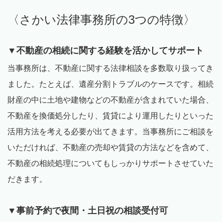
〈さかい法律事務所の
3
つの特徴〉
▼不動産の相続に関する経験を活かしてサポート
当事務所は、不動産に関する法律相談を多数取り扱ってき
ました。たとえば、遺産分割トラブルのケースです。相続
財産の中に土地や建物などの不動産が含まれていた場合、
不動産を換価処分したり、賃貸により運用したりといった
活用方法を考える必要が出てきます。当事務所にご相談を
いただければ、不動産の売却や賃貸の方法などを含めて、
不動産の相続処理についてもしっかりサポートさせていた
だきます。
▼事前予約で夜間・土日祝の相談受付可