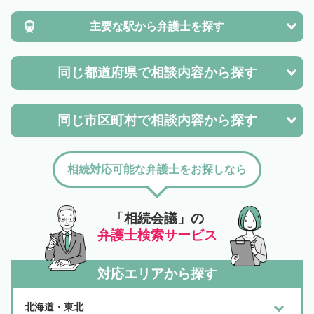
主要な駅から
弁護士を探す
同じ都道府県で
相談内容から探す
同じ市区町村で
相談内容から探す
相続対応可能な弁護士をお探しなら
「相続会議」の
弁護士検索サービス
対応エリアから探す
北海道・東北