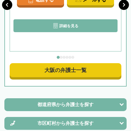
詳細を見る
大阪の弁護士一覧
都道府県から
弁護士を探す
市区町村から
弁護士を探す