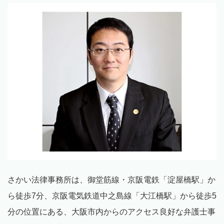
さかい法律事務所は、御堂筋線・京阪電鉄「淀屋橋駅」か
ら徒歩7分、京阪電気鉄道中之島線「大江橋駅」から徒歩
5
分の位置にある、大阪市内からのアクセス良好な弁護士事