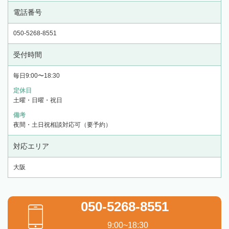
電話番号
050-5268-8551
受付時間
毎日9:00〜18:30
定休日
土曜・日曜・祝日
備考
夜間・土日祝相談対応可（要予約）
対応エリア
大阪
050-5268-8551
9:00~18:30