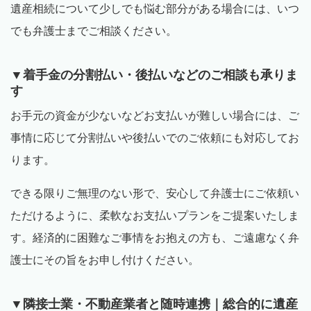
遺産相続について少しでも悩む部分がある場合には、いつ
でも弁護士までご相談ください。
▼着手金の分割払い・後払いなどのご相談も承りま
す
お手元の資金が少ないなどお支払いが難しい場合には、ご
事情に応じて分割払いや後払いでのご依頼にも対応してお
ります。
できる限りご無理のない形で、安心して弁護士にご依頼い
ただけるように、柔軟なお支払いプランをご提案いたしま
す。経済的に困難なご事情をお抱えの方も、ご遠慮なく弁
護士にその旨をお申し付けください。
▼隣接士業・不動産業者と随時連携｜総合的に遺産