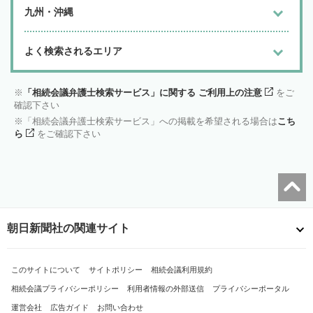
九州・沖縄
よく検索されるエリア
「相続会議弁護士検索サービス」に関する ご利用上の注意
をご
確認下さい
「相続会議弁護士検索サービス」への掲載を希望される場合は
こち
ら
をご確認下さい
朝日新聞社の関連サイト
このサイトについて
サイトポリシー
相続会議利用規約
相続会議プライバシーポリシー
利用者情報の外部送信
プライバシーポータル
運営会社
広告ガイド
お問い合わせ