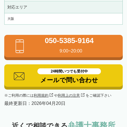
対応エリア
大阪
050-5385-9164
9:00~20:00
24時間いつでも受付中
メールで問い合わせ
ご利用の際には
利用規約
や
利用上の注意
をご確認下さい
最終更新日：
2026年04月20日
弁護士事務所
近くで相談できる