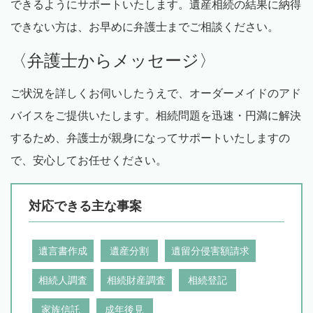
できるようにサポートいたします。遺産相続の結果に納得
できない方は、お早めに弁護士までご相談ください。
〈弁護士からメッセージ〉
ご状況を詳しくお伺いしたうえで、オーダーメイドのアド
バイスをご提供いたします。相続問題を迅速・円満に解決
するため、弁護士が親身になってサポートいたしますの
で、安心してお任せください。
対応できる主な事案
遺言書作成
遺産分割
遺留分侵害額請求
相続人調査
相続財産調査
相続登記
家族信託
成年後見