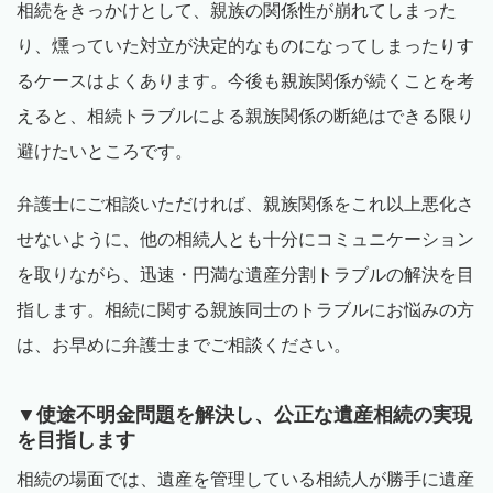
相続をきっかけとして、親族の関係性が崩れてしまった
り、燻っていた対立が決定的なものになってしまったりす
るケースはよくあります。今後も親族関係が続くことを考
えると、相続トラブルによる親族関係の断絶はできる限り
避けたいところです。
弁護士にご相談いただければ、親族関係をこれ以上悪化さ
せないように、他の相続人とも十分にコミュニケーション
を取りながら、迅速・円満な遺産分割トラブルの解決を目
指します。相続に関する親族同士のトラブルにお悩みの方
は、お早めに弁護士までご相談ください。
▼使途不明金問題を解決し、公正な遺産相続の実現
を目指します
相続の場面では、遺産を管理している相続人が勝手に遺産