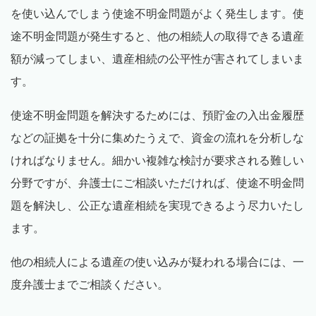
を使い込んでしまう使途不明金問題がよく発生します。使
途不明金問題が発生すると、他の相続人の取得できる遺産
額が減ってしまい、遺産相続の公平性が害されてしまいま
す。
使途不明金問題を解決するためには、預貯金の入出金履歴
などの証拠を十分に集めたうえで、資金の流れを分析しな
ければなりません。細かい複雑な検討が要求される難しい
分野ですが、弁護士にご相談いただければ、使途不明金問
題を解決し、公正な遺産相続を実現できるよう尽力いたし
ます。
他の相続人による遺産の使い込みが疑われる場合には、一
度弁護士までご相談ください。