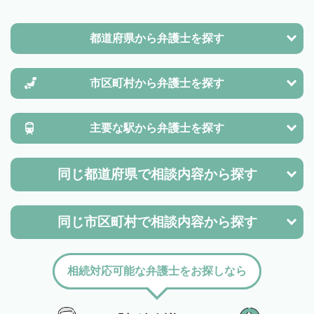
都道府県から
弁護士を探す
市区町村から
弁護士を探す
主要な駅から
弁護士を探す
同じ都道府県で
相談内容から探す
同じ市区町村で
相談内容から探す
相続対応可能な弁護士をお探しなら