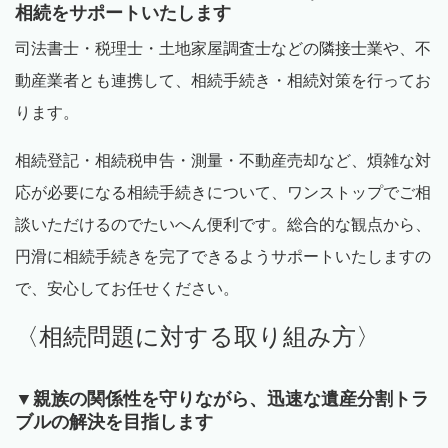
相続をサポートいたします
司法書士・税理士・土地家屋調査士などの隣接士業や、不
動産業者とも連携して、相続手続き・相続対策を行ってお
ります。
相続登記・相続税申告・測量・不動産売却など、煩雑な対
応が必要になる相続手続きについて、ワンストップでご相
談いただけるのでたいへん便利です。総合的な観点から、
円滑に相続手続きを完了できるようサポートいたしますの
で、安心してお任せください。
〈相続問題に対する取り組み方〉
▼親族の関係性を守りながら、迅速な遺産分割トラ
ブルの解決を目指します