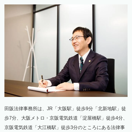
田阪法律事務所は、JR「大阪駅」徒歩9分「北新地駅」徒
歩7分、大阪メトロ・京阪電気鉄道「淀屋橋駅」徒歩4分、
京阪電気鉄道「大江橋駅」徒歩3分のところにある法律事