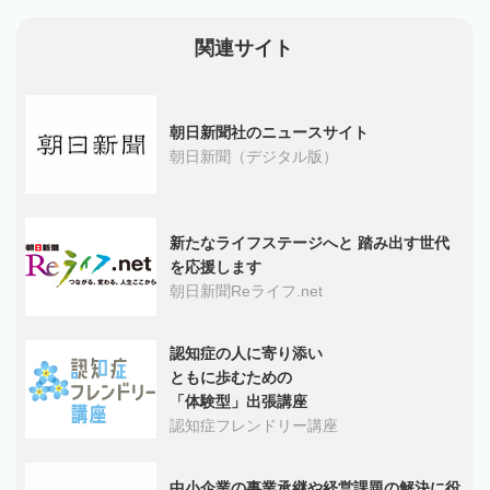
関連サイト
朝日新聞社のニュースサイト
朝日新聞（デジタル版）
新たなライフステージへと 踏み出す世代
を応援します
朝日新聞Reライフ.net
認知症の人に寄り添い
ともに歩むための
「体験型」出張講座
認知症フレンドリー講座
中小企業の事業承継や経営課題の解決に役