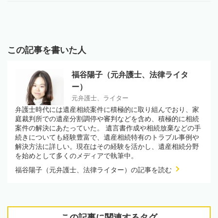
この記事を書いた人
福谷陽子（元弁護士、法律ライタ
ー）
元弁護士、ライター
弁護士時代には遺産相続案件に積極的に取り組んでおり、家
庭裁判所での遺産分割調停や審判などを含め、積極的に相続
案件の解決にあたっていた。 遺言書作成や相続放棄などの手
続きについても経験豊富で、遺産相続特有のトラブル事例や
解決方法に詳しい。現在はその経験を活かし、遺産相続分野
を始めとして多くのメディアで執筆中。
福谷陽子（元弁護士、法律ライター）の記事を読む
この記事に関連するタグ