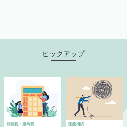
ピックアップ
相続税・贈与税
遺産相続