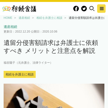
HOME
遺産相続
相続を弁護士に相談
遺留分侵害額請求は弁護士に
遺産相続
更新日：
2022.12.20
公開日：
2020.10.06
遺留分侵害額請求は弁護士に依頼
すべき メリットと注意点を解説
福谷陽子（元弁護士、法律ライター）
相続を弁護士に相談