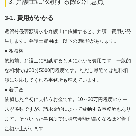
3. 弁護士に依頼する際の注意点
3-1. 費用がかかる
遺留分侵害額請求を弁護士に依頼すると、弁護士費用が発
生します。弁護士費用は、以下の3種類があります。
● 相談料
依頼前、弁護士に相談するときにかかる費用です。一般的
な相場では30分5000円程度です。ただし最近では無料相
談に対応してくれる事務所も増えています。
● 着手金
依頼した当初に支払うお金です。10～30万円程度のケー
スが多数ですが、請求金額によって変動する事務所もあり
ます。そういった事務所では請求金額が高くなるほど着手
金額が上がります。