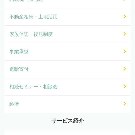
不動産相続・土地活用
家族信託・後見制度
事業承継
遺贈寄付
相続セミナー・相談会
終活
サービス紹介