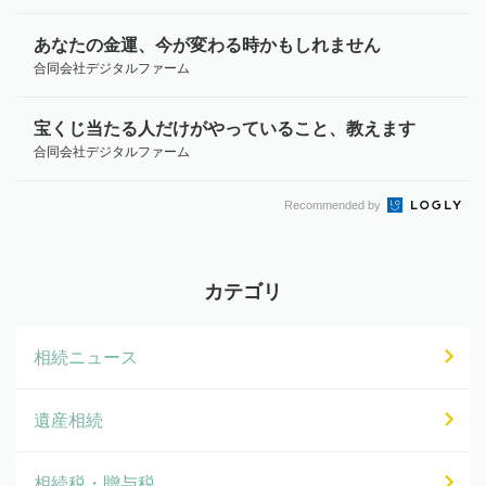
あなたの金運、今が変わる時かもしれません
合同会社デジタルファーム
宝くじ当たる人だけがやっていること、教えます
合同会社デジタルファーム
Recommended by
カテゴリ
相続ニュース
遺産相続
相続税・贈与税