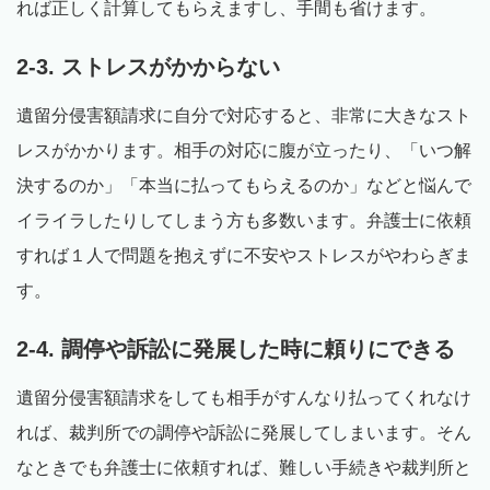
れば正しく計算してもらえますし、手間も省けます。
2-3. ストレスがかからない
遺留分侵害額請求に自分で対応すると、非常に大きなスト
レスがかかります。相手の対応に腹が立ったり、「いつ解
決するのか」「本当に払ってもらえるのか」などと悩んで
イライラしたりしてしまう方も多数います。弁護士に依頼
すれば１人で問題を抱えずに不安やストレスがやわらぎま
す。
2-4. 調停や訴訟に発展した時に頼りにできる
遺留分侵害額請求をしても相手がすんなり払ってくれなけ
れば、裁判所での調停や訴訟に発展してしまいます。そん
なときでも弁護士に依頼すれば、難しい手続きや裁判所と