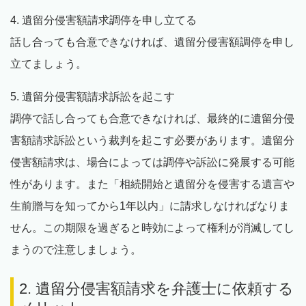
4. 遺留分侵害額請求調停を申し立てる
話し合っても合意できなければ、遺留分侵害額調停を申し
立てましょう。
5. 遺留分侵害額請求訴訟を起こす
調停で話し合っても合意できなければ、最終的に遺留分侵
害額請求訴訟という裁判を起こす必要があります。遺留分
侵害額請求は、場合によっては調停や訴訟に発展する可能
性があります。また「相続開始と遺留分を侵害する遺言や
生前贈与を知ってから1年以内」に請求しなければなりま
せん。この期限を過ぎると時効によって権利が消滅してし
まうので注意しましょう。
2. 遺留分侵害額請求を弁護士に依頼する