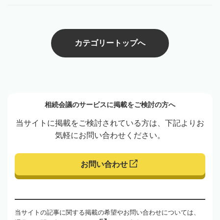
カテゴリートップへ
相続会議のサービスに掲載をご検討の方へ
当サイトに掲載をご検討されている方は、下記よりお
気軽にお問い合わせください。
お問い合わせ
当サイトの記事に関する掲載の希望やお問い合わせについては、