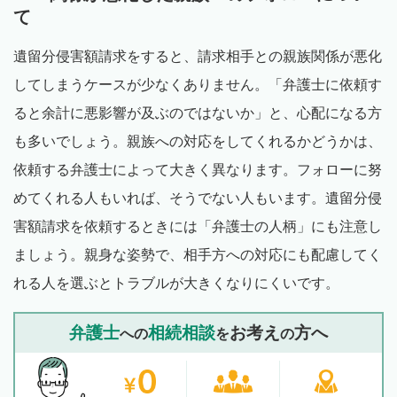
て
遺留分侵害額請求をすると、請求相手との親族関係が悪化
してしまうケースが少なくありません。「弁護士に依頼す
ると余計に悪影響が及ぶのではないか」と、心配になる方
も多いでしょう。親族への対応をしてくれるかどうかは、
依頼する弁護士によって大きく異なります。フォローに努
めてくれる人もいれば、そうでない人もいます。遺留分侵
害額請求を依頼するときには「弁護士の人柄」にも注意し
ましょう。親身な姿勢で、相手方への対応にも配慮してく
れる人を選ぶとトラブルが大きくなりにくいです。
弁護士
相続相談
お考え
方へ
への
を
の