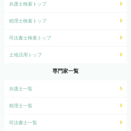
弁護士検索トップ
税理士検索トップ
司法書士検索トップ
土地活用トップ
専門家一覧
弁護士一覧
税理士一覧
司法書士一覧