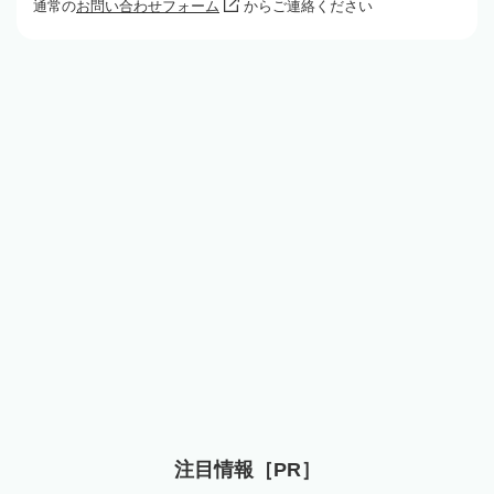
通常の
お問い合わせフォーム
からご連絡ください
注目情報［PR］