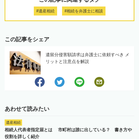
#遺産相続
#相続を弁護士に相談
この記事をシェア
遺留分侵害額請求は弁護士に依頼すべき メ
リットと注意点を解説
あわせて読みたい
遺産相続
相続人代表者指定届とは 市町村は誰に出している？ 書き方や
役割を詳しく紹介