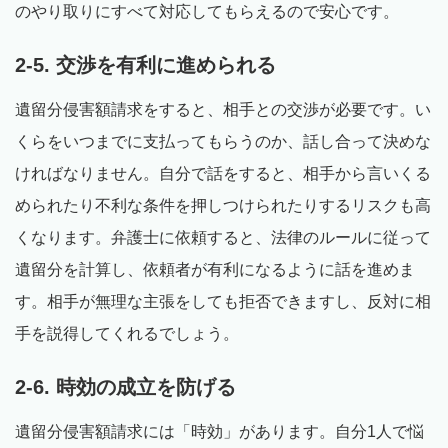
のやり取りにすべて対応してもらえるので安心です。
2-5. 交渉を有利に進められる
遺留分侵害額請求をすると、相手との交渉が必要です。い
くらをいつまでに支払ってもらうのか、話し合って決めな
ければなりません。自分で話をすると、相手から言いくる
められたり不利な条件を押しつけられたりするリスクも高
くなります。弁護士に依頼すると、法律のルールに従って
遺留分を計算し、依頼者が有利になるように話を進めま
す。相手が無理な主張をしても拒否できますし、反対に相
手を説得してくれるでしょう。
2-6. 時効の成立を防げる
遺留分侵害額請求には「時効」があります。自分1人で悩