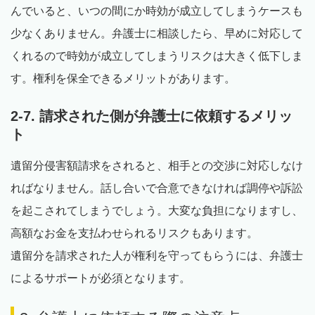
んでいると、いつの間にか時効が成立してしまうケースも
少なくありません。弁護士に相談したら、早めに対応して
くれるので時効が成立してしまうリスクは大きく低下しま
す。権利を保全できるメリットがあります。
2-7. 請求された側が弁護士に依頼するメリッ
ト
遺留分侵害額請求をされると、相手との交渉に対応しなけ
ればなりません。話し合いで合意できなければ調停や訴訟
を起こされてしまうでしょう。大変な負担になりますし、
高額なお金を支払わせられるリスクもあります。
遺留分を請求された人が権利を守ってもらうには、弁護士
によるサポートが必須となります。