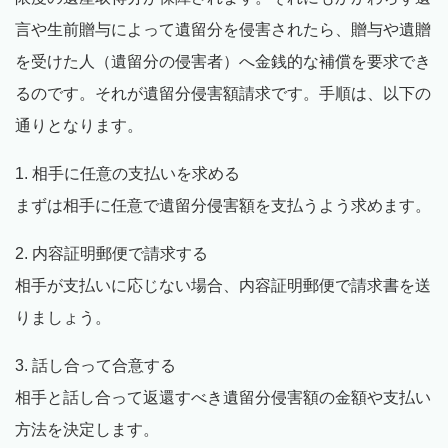
言や生前贈与によって遺留分を侵害されたら、贈与や遺贈
を受けた人（遺留分の侵害者）へ金銭的な補償を要求でき
るのです。それが遺留分侵害額請求です。手順は、以下の
通りとなります。
1.
相手に任意の支払いを求める
まずは相手に任意で遺留分侵害額を支払うよう求めます。
2. 内容証明郵便で請求する
相手が支払いに応じない場合、内容証明郵便で請求書を送
りましょう。
3. 話し合って合意する
相手と話し合って返還すべき遺留分侵害額の金額や支払い
方法を決定します。