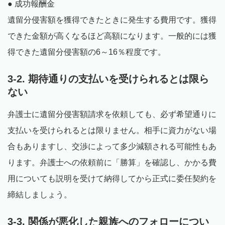
● 成功報酬金
遺留分侵害額を獲得できたときに発生する費用です。獲得
できた金額が高くなるほど高額になります。一般的には獲
得できた遺留分侵害額の6～16％程度です。
3-2. 期待通りの支払いを受けられるとは限ら
ない
弁護士に遺留分侵害額請求を依頼しても、必ず希望通りに
支払いを受けられるとは限りません。相手に資力がない場
合もありますし、交渉によって多少減額される可能性もあ
ります。弁護士への依頼前に「勝算」を確認し、かかる費
用についても説明を受けて納得してから正式に委任契約を
締結しましょう。
3-3. 関係が悪化した親族へのフォローについ