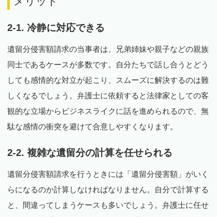
メリット
2-1. 冷静に対応できる
遺留分侵害額請求の当事者は、兄弟姉妹や親子などの親族
同士であるケースが多数です。自分たちで話し合うとどう
しても感情的な対立が起こり、スムーズに解決するのは難
しくなるでしょう。弁護士に依頼すると法律家としての客
観的な立場からビジネスライクに話を進められるので、無
駄な感情の衝突を避けて合意しやすくなります。
2-2. 複雑な遺留分の計算を任せられる
遺留分侵害額請求を行うときには「遺留分侵害額」がいく
らになるのか計算しなければなりません。自分で計算する
と、間違ってしまうケースも多いでしょう。弁護士に任せ