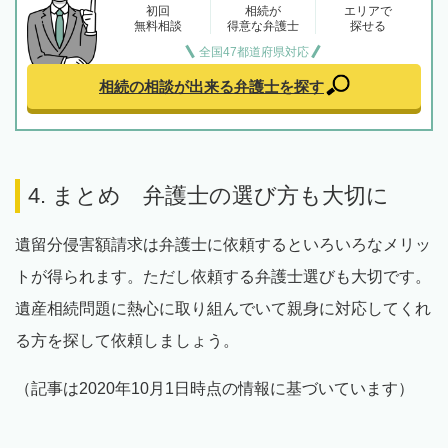
初回
相続が
エリアで
無料相談
得意な弁護士
探せる
全国47都道府県対応
相続の相談が出来る
弁護士を探す
4. まとめ 弁護士の選び方も大切に
遺留分侵害額請求は弁護士に依頼するといろいろなメリッ
トが得られます。ただし依頼する弁護士選びも大切です。
遺産相続問題に熱心に取り組んでいて親身に対応してくれ
る方を探して依頼しましょう。
（記事は2020年10月1日時点の情報に基づいています）