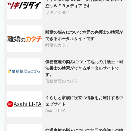
立つＷＥＢメディアです
ツギノジダイ
離婚の悩みについて地元の弁護士の検索が
できるポータルサイトです
離婚のカタチ
債務整理の悩みについて地元の弁護士・司
法書士の検索ができるポータルサイトで
す。
債務整理のとびら
くらしと家族に役立つ情報をお届けするウ
ェブサイト
AsahiLI-FA
交通事故の悩みについて地元の弁護士の検