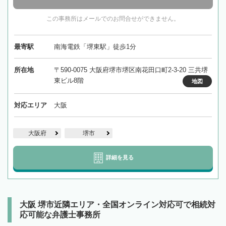
この事務所はメールでのお問合せができません。
最寄駅
南海電鉄「堺東駅」徒歩1分
所在地
〒590-0075 大阪府堺市堺区南花田口町2-3-20 三共堺
東ビル8階
地図
対応エリア
大阪
大阪府
堺市
詳細を見る
大阪 堺市近隣エリア・全国オンライン対応可で相続対
応可能な弁護士事務所