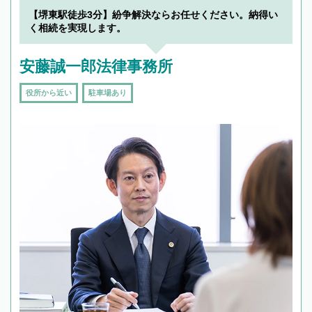
【堺東駅徒歩3分】紛争解決ならお任せください。納得い
く相続を実現します。
安藤誠一郎法律事務所
役所から近い
駐車場あり