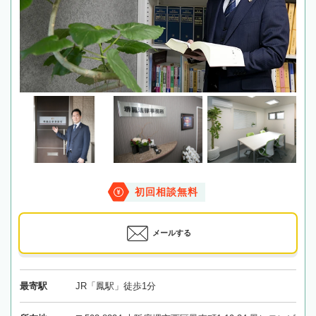
初回相談無料
メールする
最寄駅
JR「鳳駅」徒歩1分