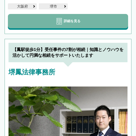
大阪府
堺市
詳細を見る
【鳳駅徒歩1分】受任事件の7割が相続｜知識とノウハウを
活かして円満な相続をサポートいたします
堺鳳法律事務所