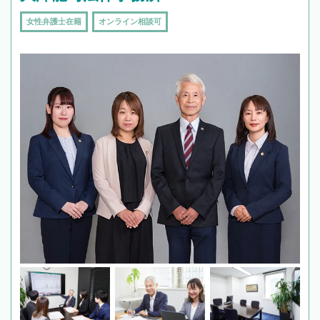
女性弁護士在籍
オンライン相談可