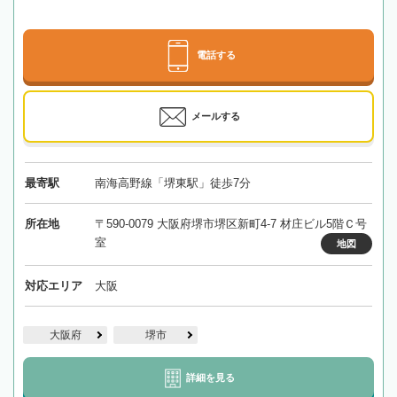
電話する
メールする
最寄駅
南海高野線「堺東駅」徒歩7分
所在地
〒590-0079 大阪府堺市堺区新町4-7 材庄ビル5階Ｃ号
室
地図
対応エリア
大阪
大阪府
堺市
詳細を見る