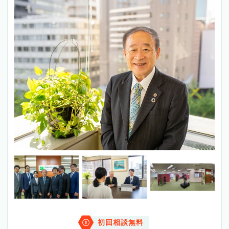
初回相談無料