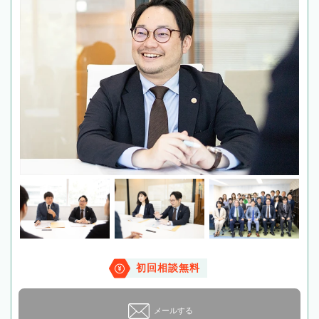
初回相談無料
メールする