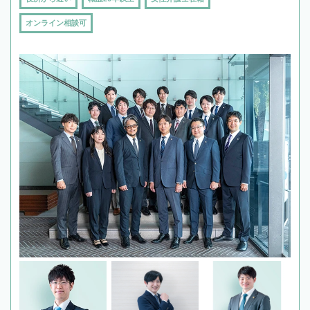
オンライン相談可