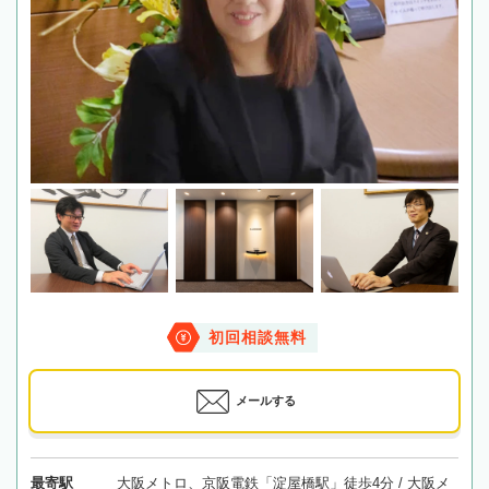
初回相談無料
メールする
最寄駅
大阪メトロ、京阪電鉄「淀屋橋駅」徒歩4分 / 大阪メ