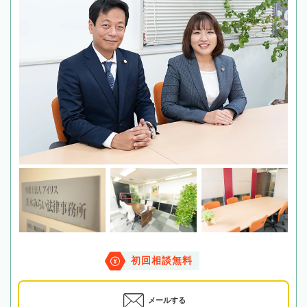
初回相談無料
メールする