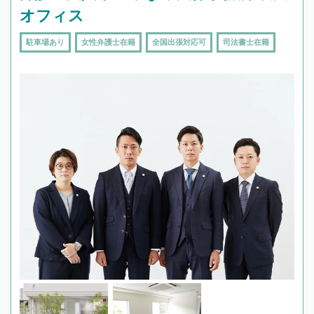
オフィス
駐車場あり
女性弁護士在籍
全国出張対応可
司法書士在籍