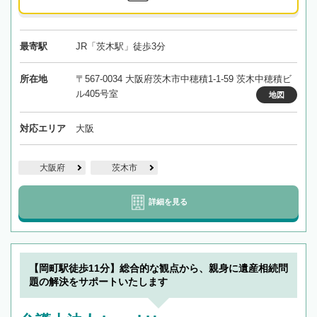
最寄駅
JR「茨木駅」徒歩3分
所在地
〒567-0034 大阪府茨木市中穂積1-1-59 茨木中穂積ビ
ル405号室
地図
対応エリア
大阪
大阪府
茨木市
詳細を見る
【岡町駅徒歩11分】総合的な観点から、親身に遺産相続問
題の解決をサポートいたします