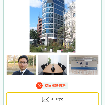
初回相談無料
メールする