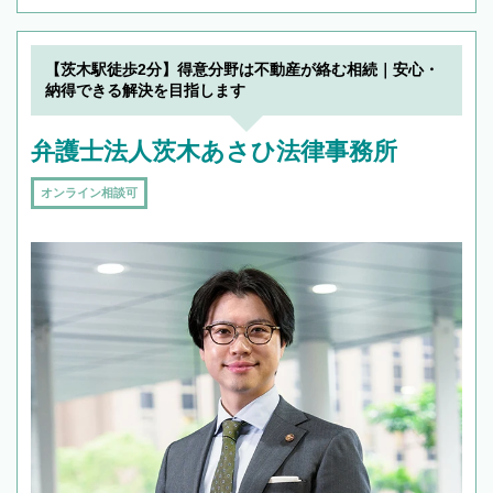
【茨木駅徒歩2分】得意分野は不動産が絡む相続｜安心・
納得できる解決を目指します
弁護士法人茨木あさひ法律事務所
オンライン相談可