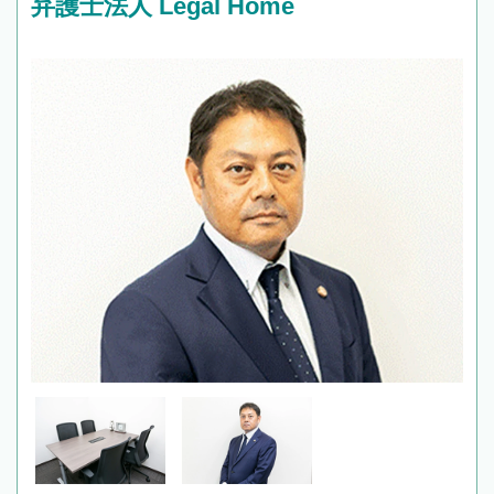
弁護士法人 Legal Home