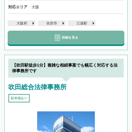
対応エリア
大阪
大阪府
吹田市
江坂駅
詳細を見る
【吹田駅徒歩1分】複雑な相続事案でも幅広く対応する法
律事務所です
吹田総合法律事務所
駐車場あり