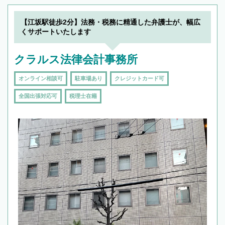
【江坂駅徒歩2分】法務・税務に精通した弁護士が、幅広
くサポートいたします
クラルス法律会計事務所
オンライン相談可
駐車場あり
クレジットカード可
全国出張対応可
税理士在籍