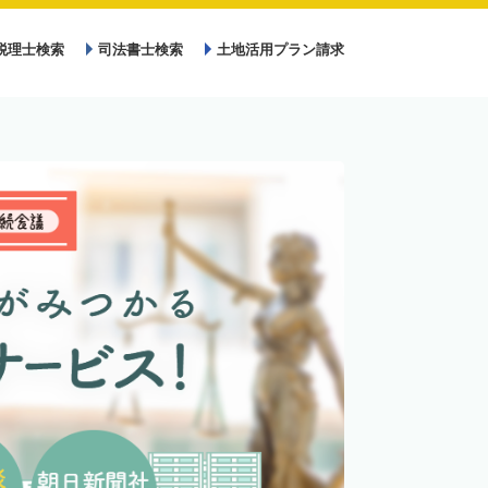
税理士検索
司法書士検索
土地活用プラン請求