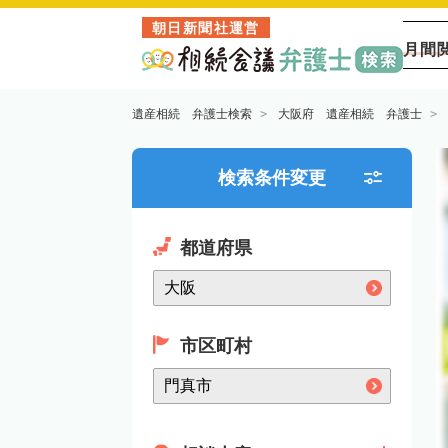
朝日新聞社運営
月間
遺産相続 弁護士検索
大阪府 遺産相続 弁護士
検索条件変更
都道府県
市区町村