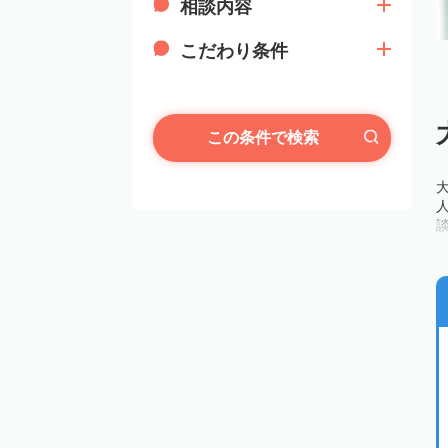
相談内容
こだわり条件
この条件で検索