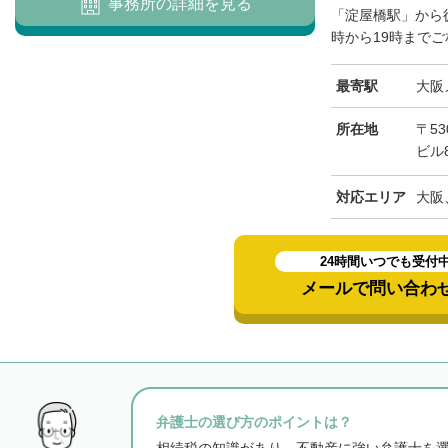
事務所の詳細を見る
「淀屋橋駅」から
時から19時までご
最寄駅
大阪
所在地
〒53
ビル
対応エリア
大阪
24時間いつでも受付
メールで問い合わ
弁護士の選び方のポイントは？