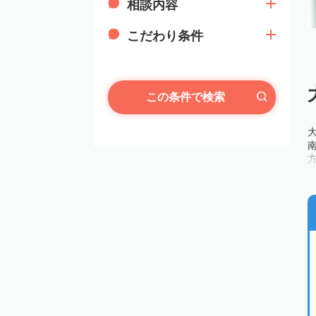
相談内容
こだわり条件
この条件で検索