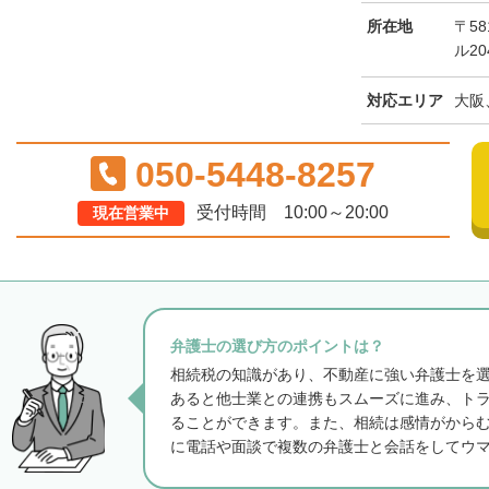
所在地
〒58
ル2
対応エリア
大阪
050-5448-8257
受付時間 10:00～20:00
現在営業中
弁護士の選び方のポイントは？
相続税の知識があり、不動産に強い弁護士を
あると他士業との連携もスムーズに進み、ト
ることができます。また、相続は感情がから
に電話や面談で複数の弁護士と会話をしてウ