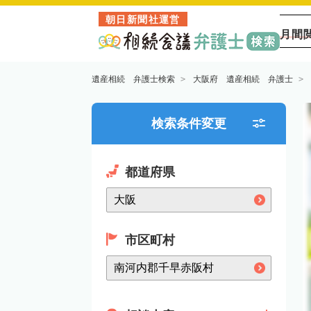
朝日新聞社運営
月間
遺産相続 弁護士検索
大阪府 遺産相続 弁護士
検索条件変更
都道府県
市区町村