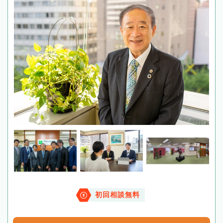
初回相談無料