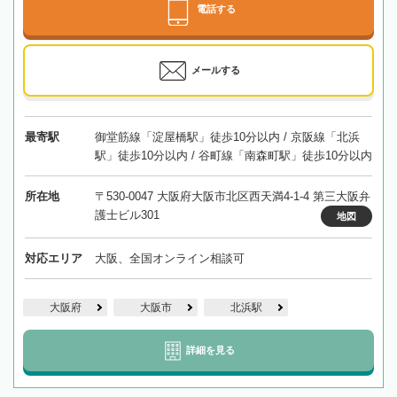
電話する
メールする
最寄駅
御堂筋線「淀屋橋駅」徒歩10分以内 / 京阪線「北浜
駅」徒歩10分以内 / 谷町線「南森町駅」徒歩10分以内
所在地
〒530-0047 大阪府大阪市北区西天満4-1-4 第三大阪弁
護士ビル301
地図
対応エリア
大阪、全国オンライン相談可
大阪府
大阪市
北浜駅
詳細を見る