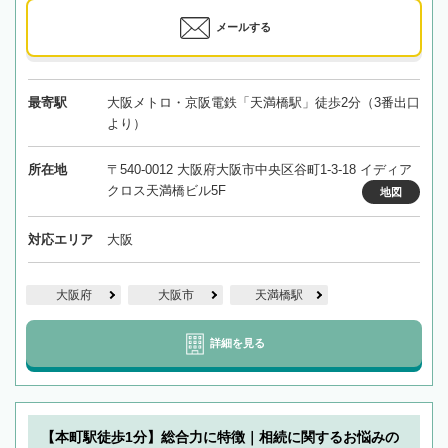
メールする
最寄駅
大阪メトロ・京阪電鉄「天満橋駅」徒歩2分（3番出口
より）
所在地
〒540-0012 大阪府大阪市中央区谷町1-3-18 イディア
クロス天満橋ビル5F
地図
対応エリア
大阪
大阪府
大阪市
天満橋駅
詳細を見る
【本町駅徒歩1分】総合力に特徴｜相続に関するお悩みの