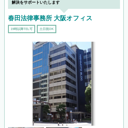
解決をサポートいたします
春田法律事務所 大阪オフィス
19時以降TEL可
土日祝OK