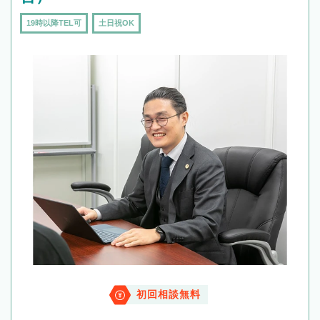
19時以降TEL可
土日祝OK
初回相談無料