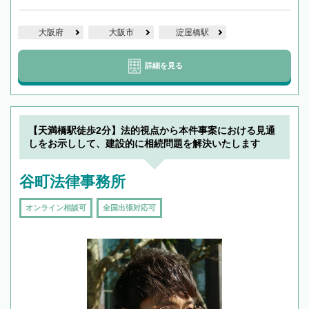
大阪府
大阪市
淀屋橋駅
詳細を見る
【天満橋駅徒歩2分】法的視点から本件事案における見通
しをお示しして、建設的に相続問題を解決いたします
谷町法律事務所
オンライン相談可
全国出張対応可