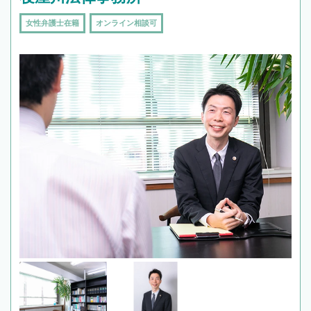
女性弁護士在籍
オンライン相談可