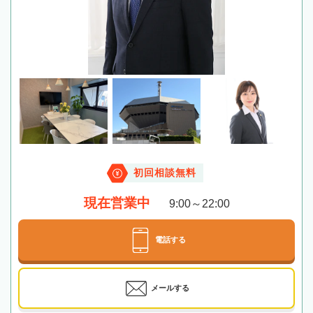
初回相談無料
現在営業中
9:00～22:00
電話する
メールする