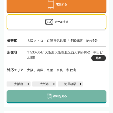
電話する
メールする
最寄駅
大阪メトロ・京阪電気鉄道「淀屋橋駅」徒歩7分
所在地
〒530-0047 大阪府大阪市北区西天満2-10-2 幸田ビ
ル8階
地図
対応エリア
大阪、兵庫、京都、奈良、和歌山
大阪府
大阪市
淀屋橋駅
詳細を見る