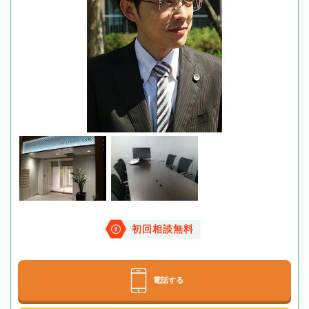
初回相談無料
電話する