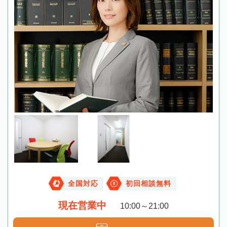
全国対応
初回相談無料
現在営業中
10:00～21:00