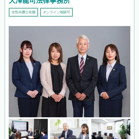
大澤龍司法律事務所
女性弁護士在籍
オンライン相談可