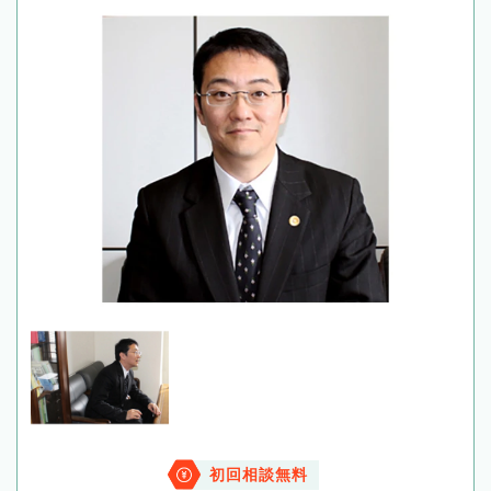
初回相談無料