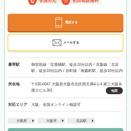
全国対応
初回相談無料
電話する
メールする
最寄駅
御堂筋線「淀屋橋駅」徒歩10分以内 / 京阪線「北浜
駅」徒歩10分以内 / 谷町線「南森町駅」徒歩10分以内
所在地
〒530-0047 大阪府大阪市北区西天満4-1-4 第三大阪弁
護士ビル301
地図
対応エリア
大阪、全国オンライン相談可
大阪府
大阪市
北浜駅