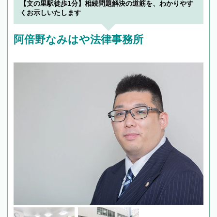
【文の里駅徒歩1分】相続問題解決の道筋を、わかりやす
くお示しいたします
阿倍野なみはや法律事務所