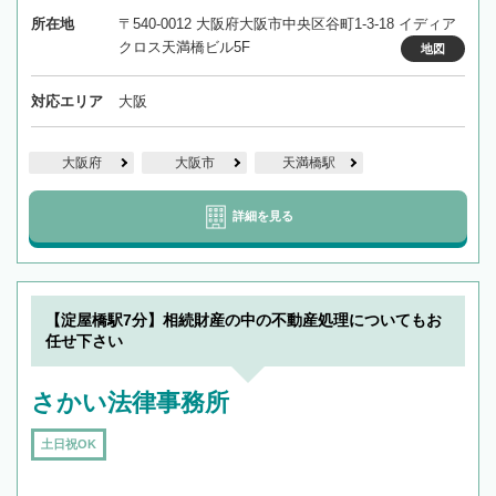
所在地
〒540-0012 大阪府大阪市中央区谷町1-3-18 イディア
クロス天満橋ビル5F
地図
対応エリア
大阪
大阪府
大阪市
天満橋駅
詳細を見る
【淀屋橋駅7分】相続財産の中の不動産処理についてもお
任せ下さい
さかい法律事務所
土日祝OK