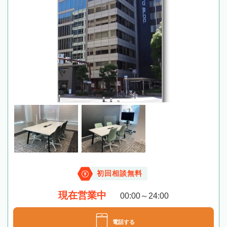
初回相談無料
現在営業中
00:00～24:00
電話する