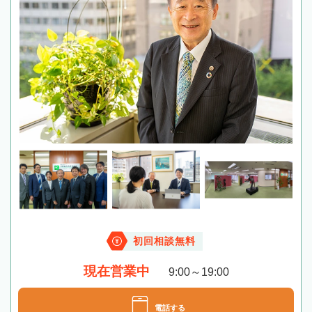
初回相談無料
現在営業中
9:00～19:00
電話する