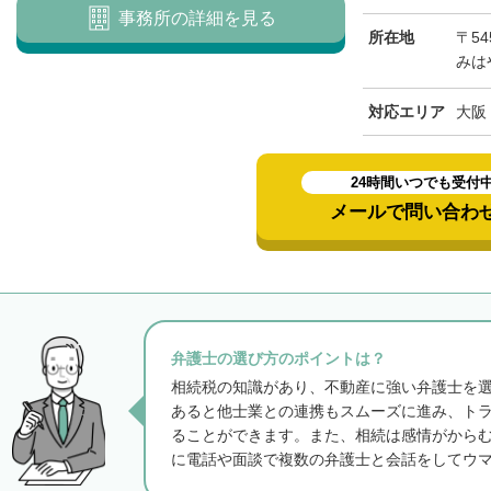
事務所の詳細を見る
所在地
〒54
みは
対応エリア
大阪
24時間いつでも受付
メールで問い合わ
弁護士の選び方のポイントは？
相続税の知識があり、不動産に強い弁護士を
あると他士業との連携もスムーズに進み、ト
ることができます。また、相続は感情がから
に電話や面談で複数の弁護士と会話をしてウ