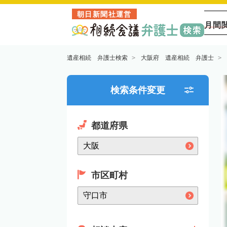
朝日新聞社運営
月間
遺産相続 弁護士検索
大阪府 遺産相続 弁護士
検索条件変更
都道府県
市区町村