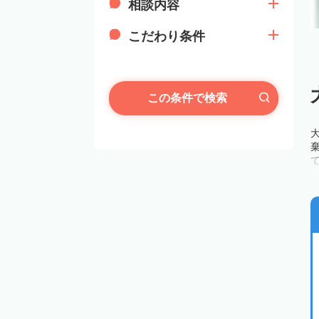
相談内容
こだわり条件
この条件で検索