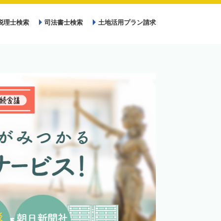
税理士検索
司法書士検索
土地活用プラン請求