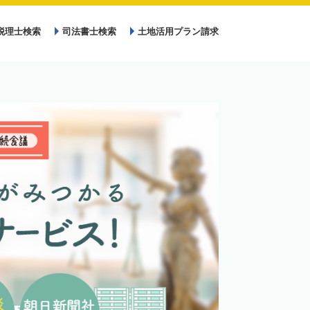
税理士検索
司法書士検索
土地活用プラン請求