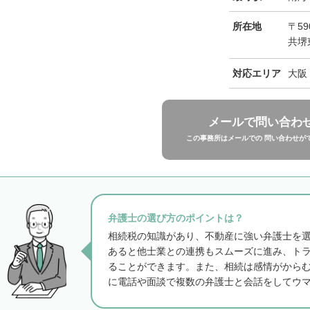
所在地
〒59
共堺
対応エリア
大阪
メールで問い合わ
この事務所はメールでの 問い合わせが
弁護士の選び方のポイントは？
相続税の知識があり、不動産に強い弁護士を
あると他士業との連携もスムーズに進み、ト
ることができます。また、相続は感情がから
に電話や面談で複数の弁護士と会話をしてウ