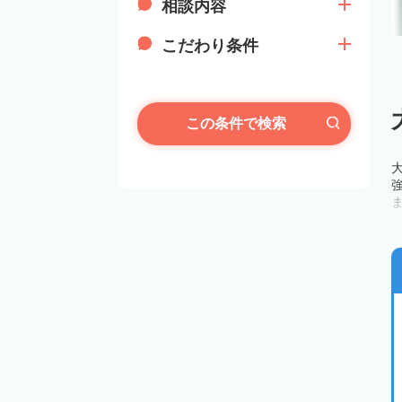
相談内容
こだわり条件
この条件で検索