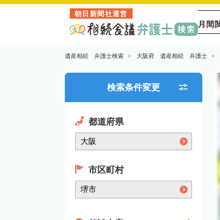
朝日新聞社運営
月間
遺産相続 弁護士検索
大阪府 遺産相続 弁護士
検索条件変更
都道府県
市区町村