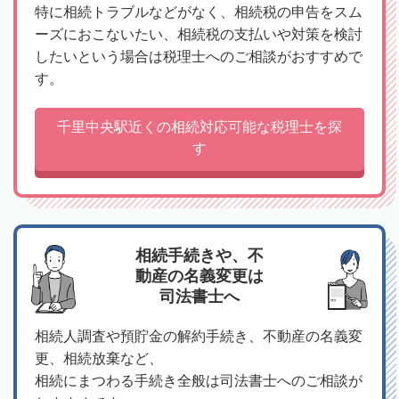
特に相続トラブルなどがなく、相続税の申告をスム
ーズにおこないたい、相続税の支払いや対策を検討
したいという場合は税理士へのご相談がおすすめで
す。
千里中央駅近くの相続対応可能な税理士を探
す
相続手続きや、不
動産の名義変更は
司法書士へ
相続人調査や預貯金の解約手続き、不動産の名義変
更、相続放棄など、
相続にまつわる手続き全般は司法書士へのご相談が