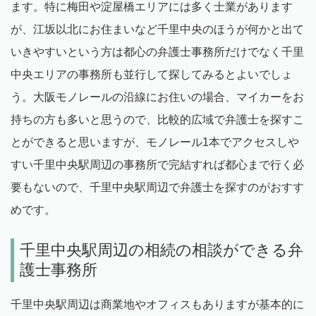
ます。特に梅田や淀屋橋エリアには多く士業があります
が、江坂以北にお住まいなど千里中央のほうが何かと出て
いきやすいという方は都心の弁護士事務所だけでなく千里
中央エリアの事務所も並行して探してみるとよいでしょ
う。大阪モノレールの沿線にお住いの場合、マイカーをお
持ちの方も多いと思うので、比較的広域で弁護士を探すこ
とができると思いますが、モノレール1本でアクセスしや
すい千里中央駅周辺の事務所で完結すれば都心まで行く必
要もないので、千里中央駅周辺で弁護士を探すのがおすす
めです。
千里中央駅周辺の相続の相談ができる弁
護士事務所
千里中央駅周辺は商業地やオフィスもありますが基本的に