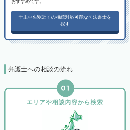
おすすめです。
千里中央駅近くの相続対応可能な司法書士を
探す
弁護士への相談の流れ
01
エリアや相談内容から検索