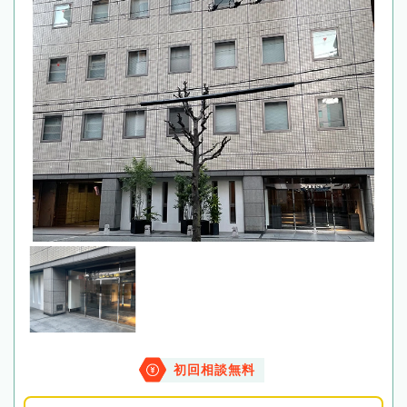
初回相談無料