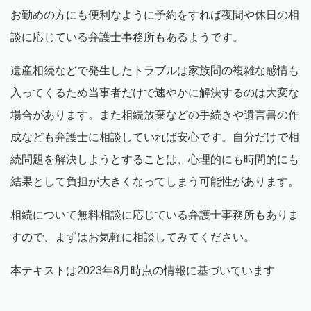
お勤めの方にも便利なように予約をすれば夜間や休日の相
談に応じている弁護士事務所もあるようです。
遺産相続などで発生したトラブルは家族間の複雑な感情も
入ってくるため当事者だけで速やかに解決するのは大変な
場合があります。また相続放棄などの手続きや遺言書の作
成なども弁護士に相談していれば安心です。自分だけで相
続問題を解決しようとすることは、心理的にも時間的にも
結果として負担が大きくなってしまう可能性があります。
相続について無料相談に応じている弁護士事務所もありま
すので、まずはお気軽に相談してみてください。
本テキストは2023年8月時点の情報に基づいています