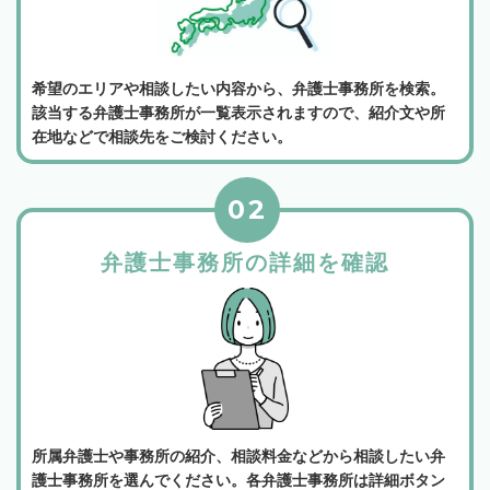
希望のエリアや相談したい内容から、弁護士事務所を検索。
該当する弁護士事務所が一覧表示されますので、紹介文や所
在地などで相談先をご検討ください。
02
弁護士事務所の詳細を確認
所属弁護士や事務所の紹介、相談料金などから相談したい弁
護士事務所を選んでください。各弁護士事務所は詳細ボタン