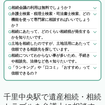
相続会議の利用は無料でしょうか？
弁護士検索・税理士検索・司法書士検索、どの
機能を使って専門家に相談すればいいでしょう
か？
相続にあたって、どのくらい相続税が発生する
かを知りたいです。
土地を相続したのですが、土地活用にあたって
信頼できる相談先を探しています。
相続についてわからない事が多いため、手続き
や相談先、法律など色々知りたいです。
「ランキング」や「口コミ」「おすすめ」って
信頼できるの？
千里中央駅で遺産相続・相続