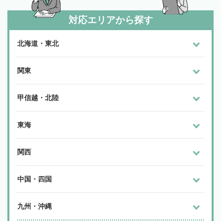
対応エリアから探す
北海道・東北
関東
甲信越・北陸
東海
関西
中国・四国
九州・沖縄