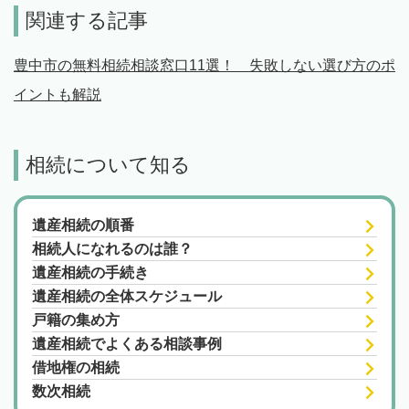
関連する記事
豊中市の無料相続相談窓口11選！ 失敗しない選び方のポ
イントも解説
相続について知る
遺産相続の順番
相続人になれるのは誰？
遺産相続の手続き
遺産相続の全体スケジュール
戸籍の集め方
遺産相続でよくある相談事例
借地権の相続
数次相続