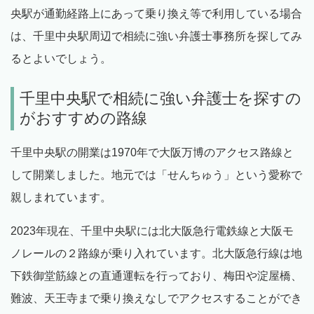
央駅が通勤経路上にあって乗り換え等で利用している場合
は、千里中央駅周辺で相続に強い弁護士事務所を探してみ
るとよいでしょう。
千里中央駅で相続に強い弁護士を探すの
がおすすめの路線
千里中央駅の開業は1970年で大阪万博のアクセス路線と
して開業しました。地元では「せんちゅう」という愛称で
親しまれています。
2023年現在、千里中央駅には北大阪急行電鉄線と大阪モ
ノレールの２路線が乗り入れています。北大阪急行線は地
下鉄御堂筋線との直通運転を行っており、梅田や淀屋橋、
難波、天王寺まで乗り換えなしでアクセスすることができ