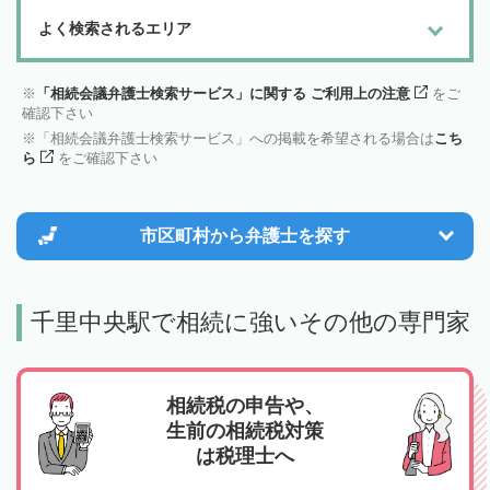
よく検索されるエリア
「相続会議弁護士検索サービス」に関する ご利用上の注意
をご
確認下さい
「相続会議弁護士検索サービス」への掲載を希望される場合は
こち
ら
をご確認下さい
市区町村から
弁護士を探す
千里中央駅で相続に強いその他の専門家
相続税の申告や、
生前の相続税対策
は税理士へ