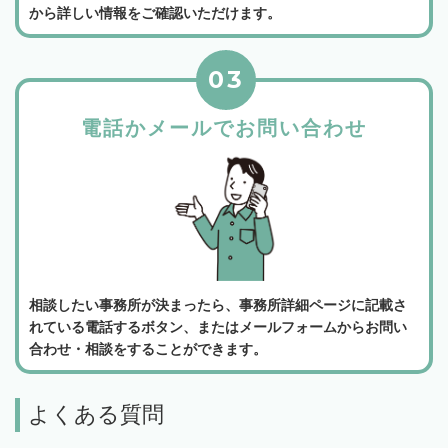
から詳しい情報をご確認いただけます。
03
電話かメールでお問い合わせ
相談したい事務所が決まったら、事務所詳細ページに記載さ
れている電話するボタン、またはメールフォームからお問い
合わせ・相談をすることができます。
よくある質問