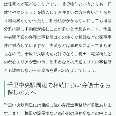
は住宅地が広がるエリアです。賃貸物件というよりも一戸
建てやマンションを購入してお住まいの方も多いこともあ
り相続税がかかったり、相続税がかからないにしても遺産
分割の際に不動産が絡むことが多いと予想されます。千里
中央駅周辺の弁護士事務所はその多くが相続などの家事事
件に対応していますが、実績などは事務所によってまちま
ちなので、千里中央駅周辺だけでなく、梅田・淀屋橋など
の都心エリアや豊中市、吹田市などの周辺エリアの事務所
とも比較しながら事務所を選ぶのがよいでしょう。
千里中央駅周辺で相続に強い弁護士をお
探しの方へ
千里中央駅周辺には相続に強い弁護士事務所が多数ありま
す。また、梅田や淀屋橋など都心部の事務所などの中には