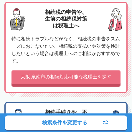
相続税の申告や、
生前の相続税対策
は税理士へ
特に相続トラブルなどがなく、相続税の申告をスム
ーズにおこないたい、相続税の支払いや対策を検討
したいという場合は税理士へのご相談がおすすめで
す。
大阪 泉南市の相続対応可能な税理士を探す
相続手続きや、不
動産の名義変更は
検索条件を変更する
司法書士へ