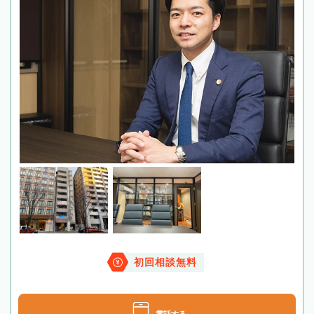
初回相談無料
電話する