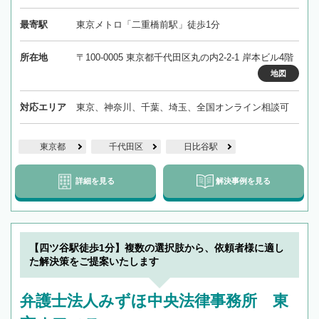
最寄駅
東京メトロ「二重橋前駅」徒歩1分
所在地
〒100-0005 東京都千代田区丸の内2-2-1 岸本ビル4階
地図
対応エリア
東京、神奈川、千葉、埼玉、全国オンライン相談可
東京都
千代田区
日比谷駅
詳細を見る
解決事例を見る
【四ツ谷駅徒歩1分】複数の選択肢から、依頼者様に適し
た解決策をご提案いたします
弁護士法人みずほ中央法律事務所 東