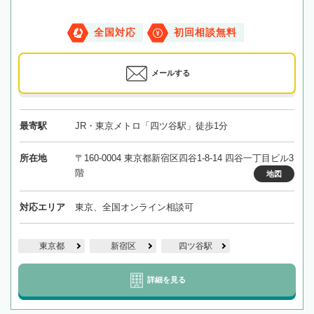
全国対応
初回相談無料
メールする
最寄駅
JR・東京メトロ「四ツ谷駅」徒歩1分
所在地
〒160-0004 東京都新宿区四谷1-8-14 四谷一丁目ビル3
階
地図
対応エリア
東京、全国オンライン相談可
東京都
新宿区
四ツ谷駅
詳細を見る