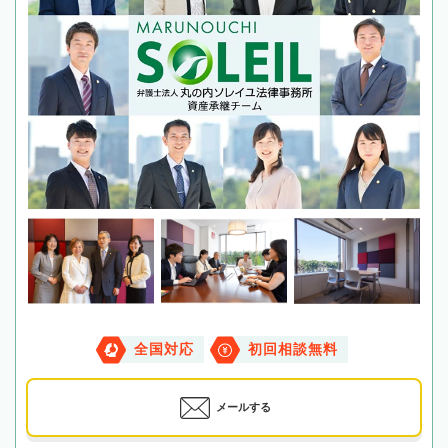
全国対応
初回相談無料
メールする