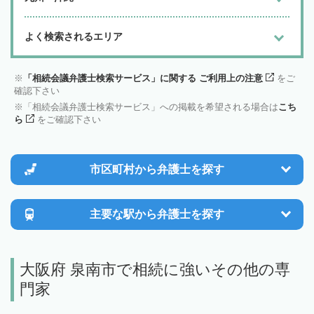
よく検索されるエリア
「相続会議弁護士検索サービス」に関する ご利用上の注意
をご
確認下さい
「相続会議弁護士検索サービス」への掲載を希望される場合は
こち
ら
をご確認下さい
市区町村から
弁護士を探す
主要な駅から
弁護士を探す
大阪府 泉南市で相続に強いその他の専
門家