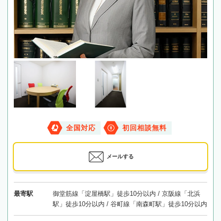
全国対応
初回相談無料
メールする
最寄駅
御堂筋線「淀屋橋駅」徒歩10分以内 / 京阪線「北浜
駅」徒歩10分以内 / 谷町線「南森町駅」徒歩10分以内