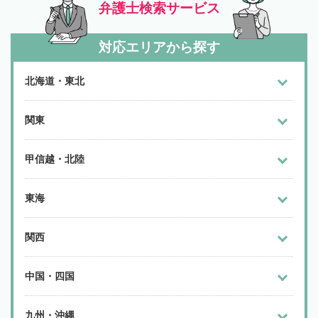
弁護士検索サービス
対応エリアから探す
北海道・東北
関東
甲信越・北陸
東海
関西
中国・四国
九州・沖縄