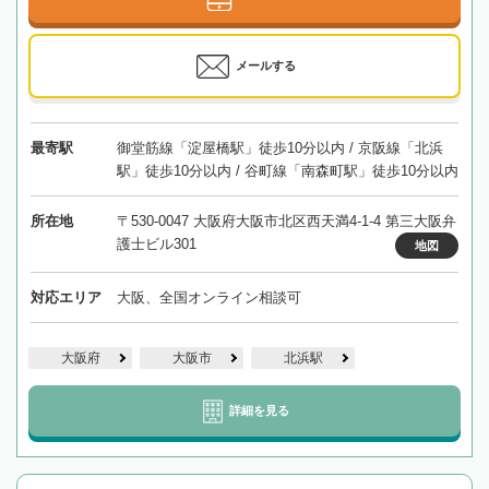
メールする
最寄駅
御堂筋線「淀屋橋駅」徒歩10分以内 / 京阪線「北浜
駅」徒歩10分以内 / 谷町線「南森町駅」徒歩10分以内
所在地
〒530-0047 大阪府大阪市北区西天満4-1-4 第三大阪弁
護士ビル301
地図
対応エリア
大阪、全国オンライン相談可
大阪府
大阪市
北浜駅
詳細を見る