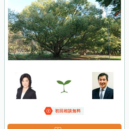
初回相談無料