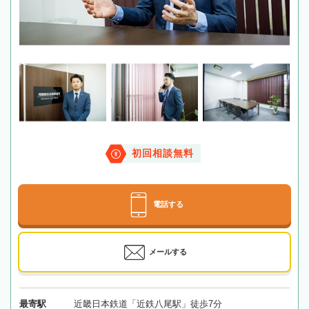
初回相談無料
電話する
メールする
最寄駅
近畿日本鉄道「近鉄八尾駅」徒歩7分