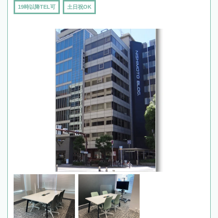
19時以降TEL可
土日祝OK