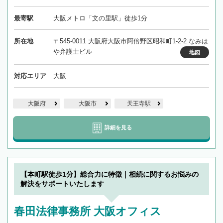
最寄駅
大阪メトロ「文の里駅」徒歩1分
所在地
〒545-0011 大阪府大阪市阿倍野区昭和町1-2-2 なみは
や弁護士ビル
地図
対応エリア
大阪
大阪府
大阪市
天王寺駅
詳細を見る
【本町駅徒歩1分】総合力に特徴｜相続に関するお悩みの
解決をサポートいたします
春田法律事務所 大阪オフィス