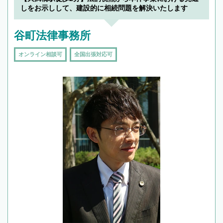
しをお示しして、建設的に相続問題を解決いたします
谷町法律事務所
オンライン相談可
全国出張対応可