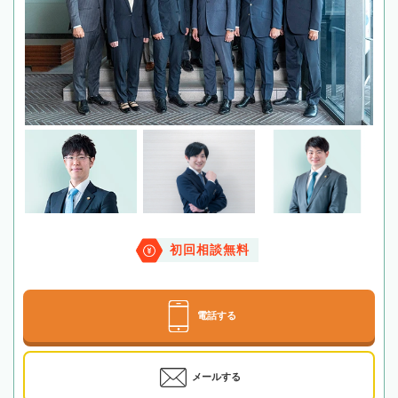
初回相談無料
電話する
メールする