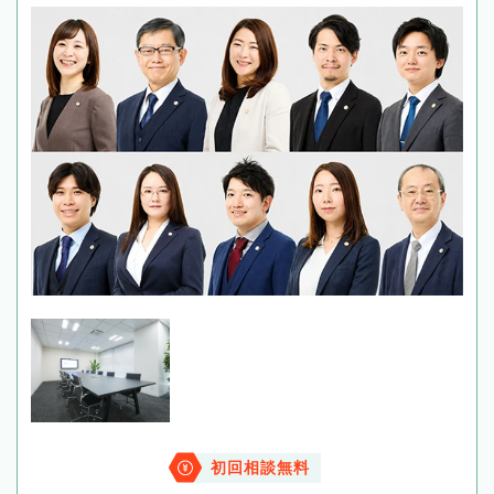
初回相談無料