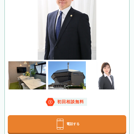
初回相談無料
電話する