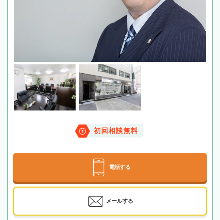
初回相談無料
電話する
メールする