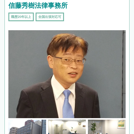
信藤秀樹法律事務所
職歴20年以上
全国出張対応可