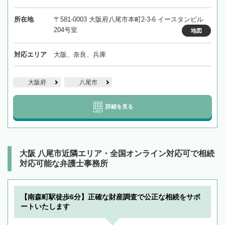
所在地
〒581-0003 大阪府八尾市本町2-3-6 イースタンビル
204号室
地図
対応エリア
大阪、奈良、兵庫
大阪府
八尾市
詳細を見る
大阪 八尾市近隣エリア・全国オンライン対応可で相続
対応可能な弁護士事務所
【南森町駅徒歩6分】正確な財産調査で公正な相続をサポ
ートいたします