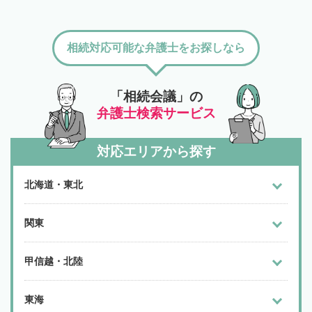
相続対応可能な弁護士をお探しなら
「相続会議」の
弁護士検索サービス
対応エリアから探す
北海道・東北
関東
甲信越・北陸
東海