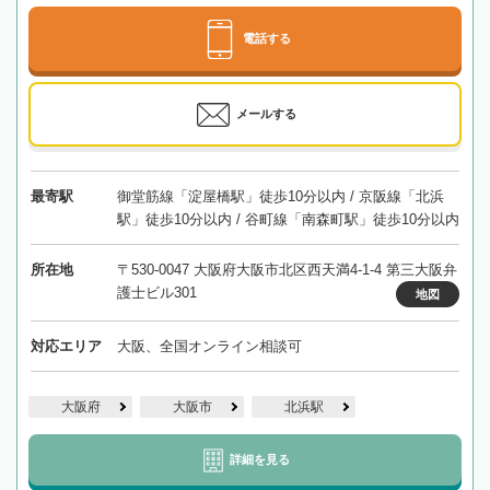
電話する
メールする
最寄駅
御堂筋線「淀屋橋駅」徒歩10分以内 / 京阪線「北浜
駅」徒歩10分以内 / 谷町線「南森町駅」徒歩10分以内
所在地
〒530-0047 大阪府大阪市北区西天満4-1-4 第三大阪弁
護士ビル301
地図
対応エリア
大阪、全国オンライン相談可
大阪府
大阪市
北浜駅
詳細を見る