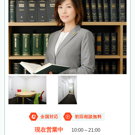
全国対応
初回相談無料
現在営業中
10:00～21:00