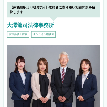
【南森町駅より徒歩7分】依頼者に寄り添い相続問題を解
決します
大澤龍司法律事務所
女性弁護士在籍
オンライン相談可