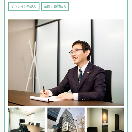
オンライン相談可
全国出張対応可