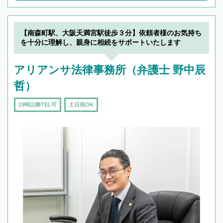
【南森町駅、大阪天満宮駅徒歩３分】依頼者様のお気持ち
を十分に理解し、親身に相続をサポートいたします
アリアンサ法律事務所（弁護士 野中辰
哲）
19時以降TEL可
土日祝OK