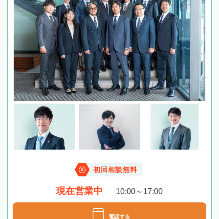
初回相談無料
現在営業中
10:00～17:00
電話する