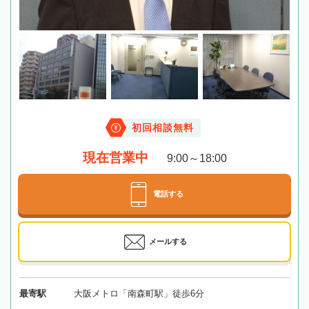
初回相談無料
現在営業中
9:00～18:00
電話する
メールする
最寄駅
大阪メトロ「南森町駅」徒歩6分