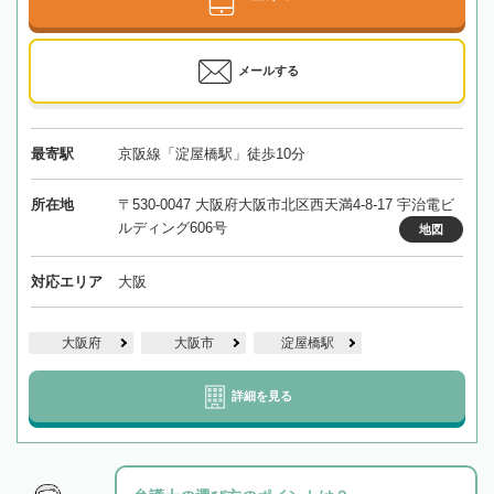
メールする
最寄駅
京阪線「淀屋橋駅」徒歩10分
所在地
〒530-0047 大阪府大阪市北区西天満4-8-17 宇治電ビ
ルディング606号
地図
対応エリア
大阪
大阪府
大阪市
淀屋橋駅
詳細を見る