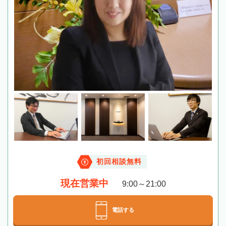
初回相談無料
現在営業中
9:00～21:00
電話する