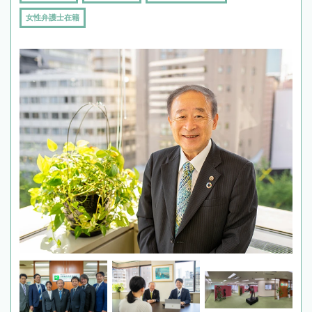
女性弁護士在籍