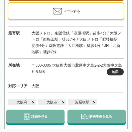
メールする
最寄駅
大阪メトロ、京阪電鉄「淀屋橋駅」徒歩4分 / 大阪メ
トロ「西梅田駅」徒歩7分 / 大阪メトロ「肥後橋駅」
徒歩4分 / 京阪電鉄「大江橋駅」徒歩1分 / JR「北新
地駅」徒歩7分
所在地
〒530-0005 大阪府大阪市北区中之島2-2-2大阪中之島
ビル8階
地図
対応エリア
大阪
大阪府
大阪市
淀屋橋駅
詳細を見る
解決事例を見る