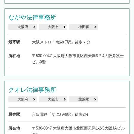
ながや法律事務所
大阪府
大阪市
梅田駅
最寄駅
大阪メトロ「南森町駅」徒歩７分
所在地
〒530-0047 大阪府大阪市北区西天満6-7-4大阪弁護士
ビル9階
クオレ法律事務所
大阪府
大阪市
北浜駅
最寄駅
京阪電鉄「なにわ橋駅」徒歩2分
所在地
〒530-0047 大阪府大阪市北区西天満1-2-5大阪JAビル