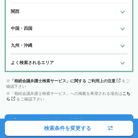
関西
中国・四国
九州・沖縄
よく検索されるエリア
「相続会議弁護士検索サービス」に関する ご利用上の注意
をご
確認下さい
「相続会議弁護士検索サービス」への掲載を希望される場合は
こち
ら
をご確認下さい
市区町村から
弁護士を探す
検索条件を変更する