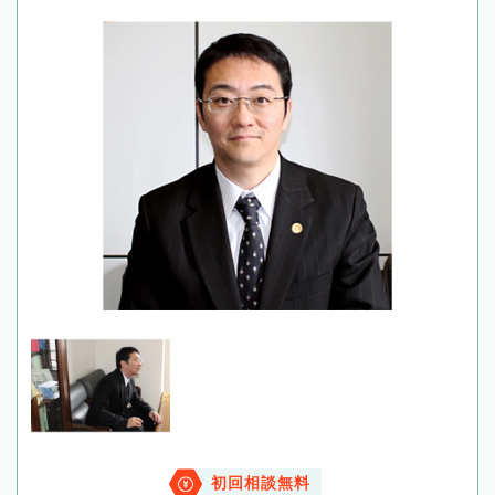
初回相談無料