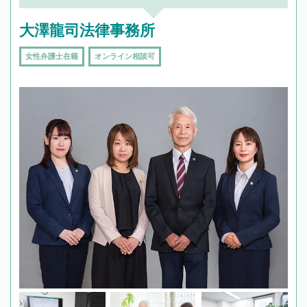
大澤龍司法律事務所
女性弁護士在籍
オンライン相談可