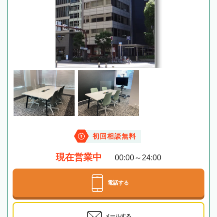
初回相談無料
現在営業中
00:00～24:00
電話する
メールする