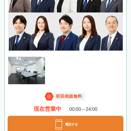
初回相談無料
現在営業中
00:00～24:00
電話する