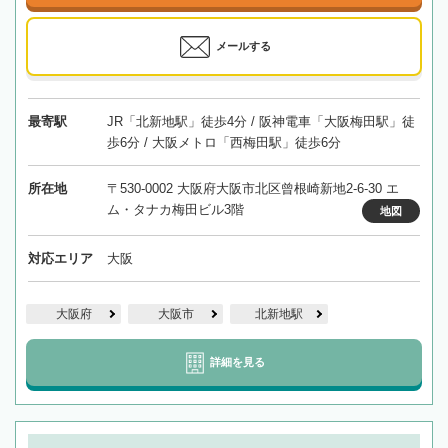
メールする
最寄駅
JR「北新地駅」徒歩4分 / 阪神電車「大阪梅田駅」徒
歩6分 / 大阪メトロ「西梅田駅」徒歩6分
所在地
〒530-0002 大阪府大阪市北区曾根崎新地2-6-30 エ
ム・タナカ梅田ビル3階
地図
対応エリア
大阪
大阪府
大阪市
北新地駅
詳細を見る