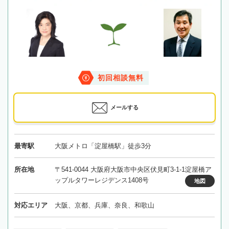
初回相談無料
メールする
最寄駅
大阪メトロ「淀屋橋駅」徒歩3分
所在地
〒541-0044 大阪府大阪市中央区伏見町3-1-1淀屋橋ア
ップルタワーレジデンス1408号
地図
対応エリア
大阪、京都、兵庫、奈良、和歌山