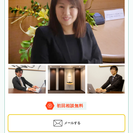
初回相談無料
メールする