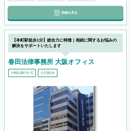
詳細を見る
【本町駅徒歩1分】総合力に特徴｜相続に関するお悩みの
解決をサポートいたします
春田法律事務所 大阪オフィス
19時以降TEL可
土日祝OK