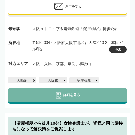
メールする
最寄駅
大阪メトロ・京阪電気鉄道「淀屋橋駅」徒歩7分
所在地
〒530-0047 大阪府大阪市北区西天満2-10-2 幸田ビ
ル8階
地図
対応エリア
大阪、兵庫、京都、奈良、和歌山
大阪府
大阪市
淀屋橋駅
詳細を見る
【淀屋橋駅から徒歩10分】女性弁護士が、皆様と同じ気持
ちになって解決策をご提案します