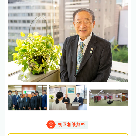
初回相談無料