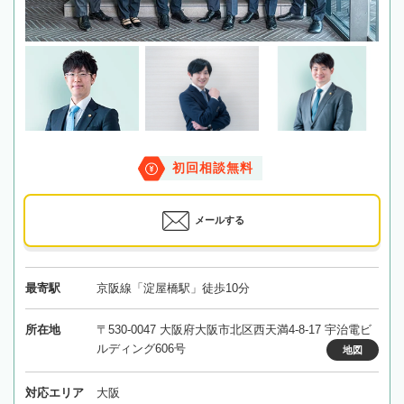
初回相談無料
メールする
最寄駅
京阪線「淀屋橋駅」徒歩10分
所在地
〒530-0047 大阪府大阪市北区西天満4-8-17 宇治電ビ
ルディング606号
地図
対応エリア
大阪