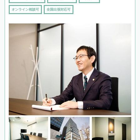
オンライン相談可
全国出張対応可