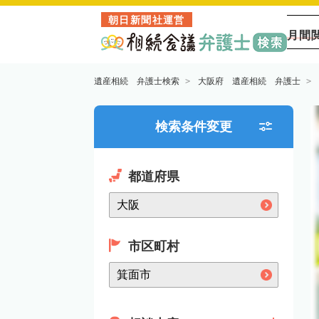
朝日新聞社運営
月間
遺産相続 弁護士検索
大阪府 遺産相続 弁護士
検索条件変更
都道府県
市区町村