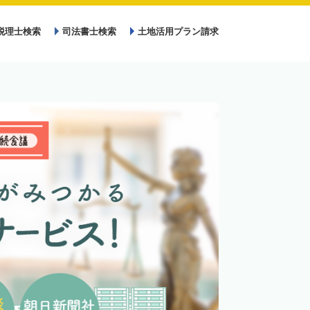
税理士検索
司法書士検索
土地活用プラン請求