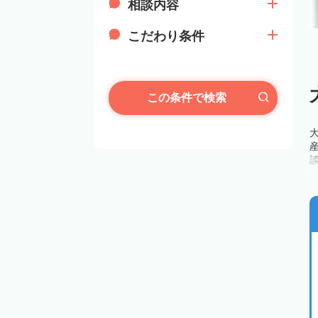
相談内容
こだわり条件
この条件で検索