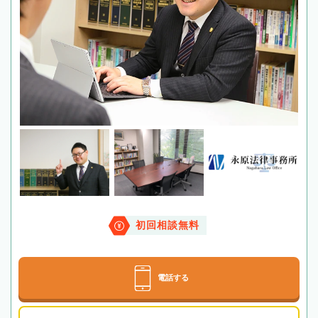
初回相談無料
電話する