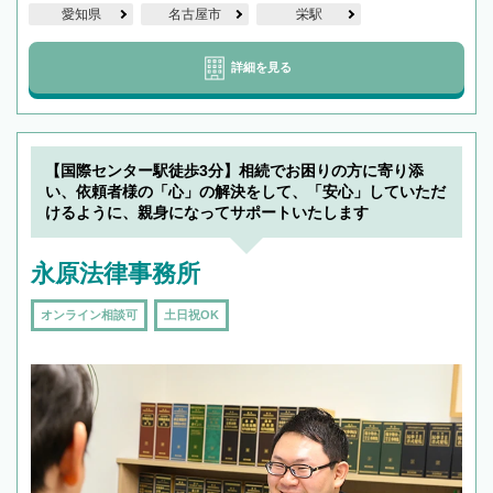
愛知県
名古屋市
栄駅
詳細を見る
【国際センター駅徒歩3分】相続でお困りの方に寄り添
い、依頼者様の「心」の解決をして、「安心」していただ
けるように、親身になってサポートいたします
永原法律事務所
オンライン相談可
土日祝OK