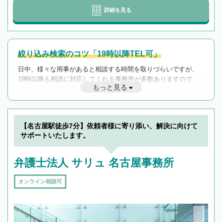
詳細を見る
絞り込み検索のコツ「19時以降TEL可」
日中、様々な用事があると相談する時間を取りづらいですが、
19時以降も相談に対応してくれる事務所が多数ありますので、
もっと見る
遅い時間の相談が増えそうな場合はそのような事務所に絞り込
んで検索してみましょう。
19時以降TEL可の条件
を加えて再検索
【名古屋駅徒歩7分】依頼者様に寄り添い、解決に向けて
サポートいたします。
弁護士法人 サリュ 名古屋事務所
オンライン相談可