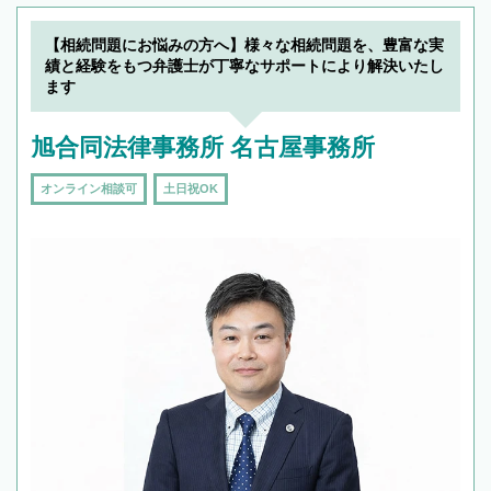
【相続問題にお悩みの方へ】様々な相続問題を、豊富な実
績と経験をもつ弁護士が丁寧なサポートにより解決いたし
ます
旭合同法律事務所 名古屋事務所
オンライン相談可
土日祝OK