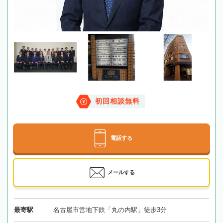
初回相談無料
電話する
メールする
最寄駅
名古屋市営地下鉄「丸の内駅」徒歩3分