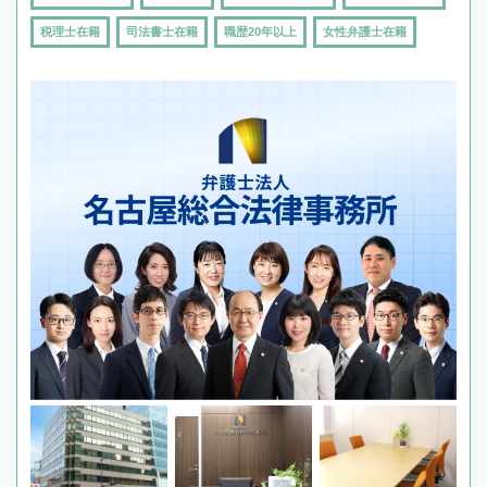
税理士在籍
司法書士在籍
職歴20年以上
女性弁護士在籍