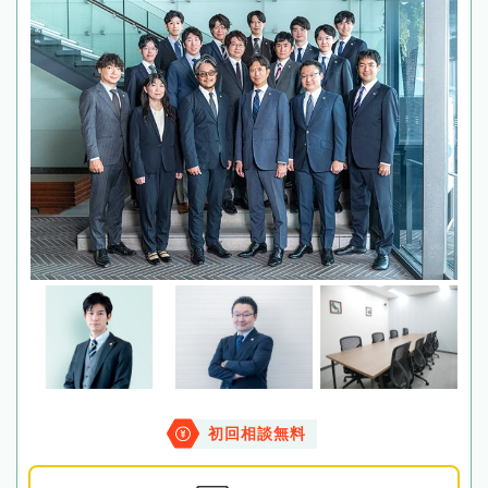
初回相談無料