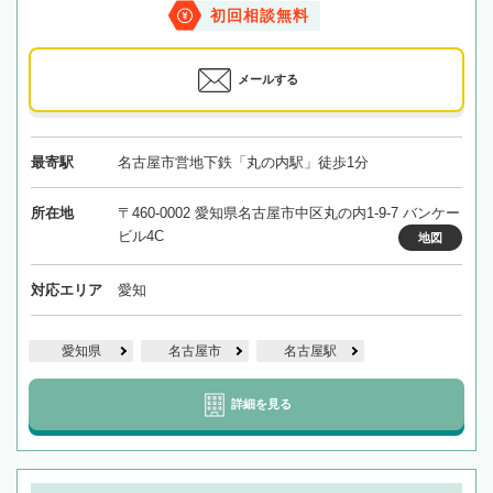
初回相談無料
メールする
最寄駅
名古屋市営地下鉄「丸の内駅」徒歩1分
所在地
〒460-0002 愛知県名古屋市中区丸の内1-9-7 バンケー
ビル4C
地図
対応エリア
愛知
愛知県
名古屋市
名古屋駅
詳細を見る