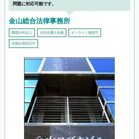
問題に対応可能です。
金山総合法律事務所
職歴20年以上
女性弁護士在籍
オンライン相談可
全国出張対応可