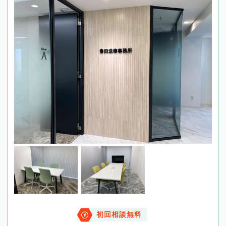
初回相談無料