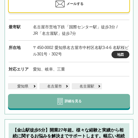
メールする
最寄駅
名古屋市営地下鉄「国際センター駅」徒歩3分 /
JR「名古屋駅」徒歩7分
所在地
〒450-0002 愛知県名古屋市中村区名駅3-4-6 名駅桜ビ
ル301号・302号
地図
対応エリア
愛知、岐阜、三重
愛知県
名古屋市
名古屋駅
詳細を見る
【金山駅徒歩5分】開業27年超。様々な経験と実績から相
続に関するお悩みを解決までサポートします。幅広い相続