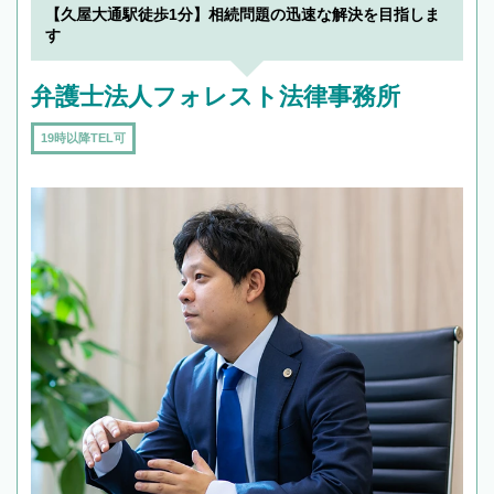
【久屋大通駅徒歩1分】相続問題の迅速な解決を目指しま
す
弁護士法人フォレスト法律事務所
19時以降TEL可