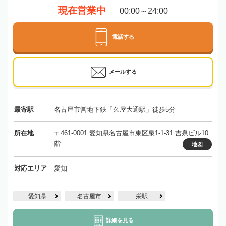
現在営業中
00:00～24:00
電話する
メールする
最寄駅
名古屋市営地下鉄「久屋大通駅」徒歩5分
所在地
〒461-0001 愛知県名古屋市東区泉1-1-31 吉泉ビル10
階
地図
対応エリア
愛知
愛知県
名古屋市
栄駅
詳細を見る