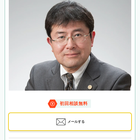
初回相談無料
メールする