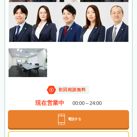
初回相談無料
現在営業中
00:00～24:00
電話する