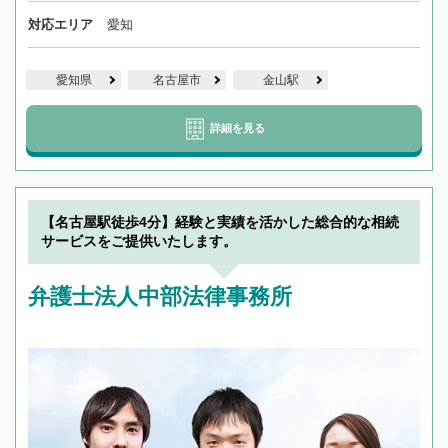
対応エリア
愛知
愛知県
名古屋市
金山駅
詳細を見る
【名古屋駅徒歩4分】経験と実績を活かした総合的な相続
サービスをご提供いたします。
弁護士法人中部法律事務所