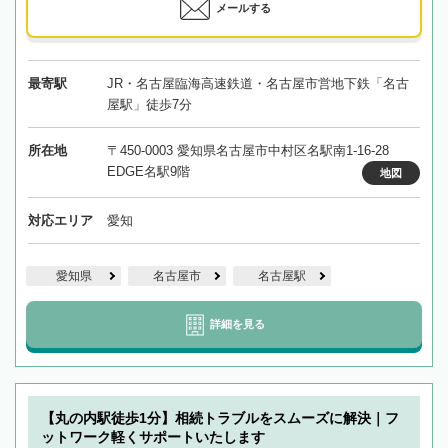
メールする
最寄駅
JR・名古屋臨海高速鉄道・名古屋市営地下鉄「名古
屋駅」徒歩7分
所在地
〒450-0003 愛知県名古屋市中村区名駅南1-16-28
EDGE名駅9階
地図
対応エリア
愛知
愛知県
名古屋市
名古屋駅
詳細を見る
【丸の内駅徒歩1分】相続トラブルをスムーズに解決｜フ
ットワーク軽くサポートいたします