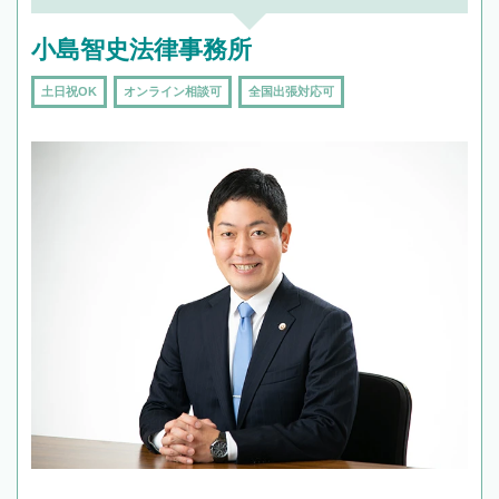
小島智史法律事務所
土日祝OK
オンライン相談可
全国出張対応可