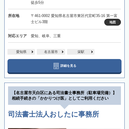
徒歩5分
所在地
〒461-0002 愛知県名古屋市東区代官町35-16 第一富
士ビル3階
地図
対応エリア
愛知、岐阜、三重
愛知県
名古屋市
栄駅
詳細を見る
【名古屋市天白区にある司法書士事務所（駐車場完備）】
相続手続きの「かかりつけ医」としてご利用ください
司法書士法人おしたに事務所