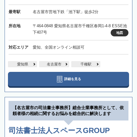
最寄駅
名古屋市営地下鉄「池下駅」徒歩2分
所在地
〒464-0848 愛知県名古屋市千種区春岡1-4-8 ESSE池
下407号
地図
対応エリア
愛知、全国オンライン相談可
愛知県
名古屋市
千種駅
詳細を見る
【名古屋市の司法書士事務所】総合士業事務所として、依
頼者様の相続に関するお悩みを総合的に解決します
司法書士法人スペースGROUP