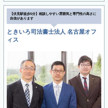
【伏見駅徒歩5分】相談しやすい雰囲気と専門性の高さに
自信があります
ときいろ司法書士法人 名古屋オフ
ィス