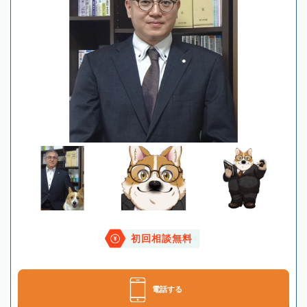
初回相談無料
電話する