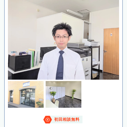
初回相談無料