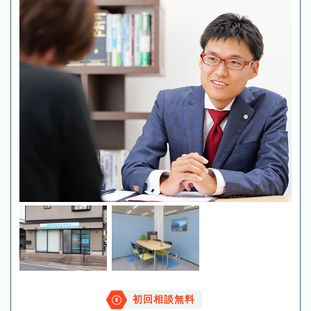
初回相談無料