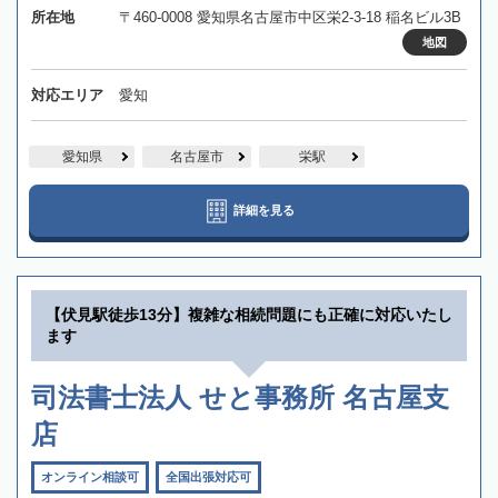
所在地
〒460-0008 愛知県名古屋市中区栄2-3-18 稲名ビル3B
地図
対応エリア
愛知
愛知県
名古屋市
栄駅
詳細を見る
【伏見駅徒歩13分】複雑な相続問題にも正確に対応いたし
ます
司法書士法人 せと事務所 名古屋支
店
オンライン相談可
全国出張対応可