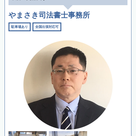
やまさき司法書士事務所
駐車場あり
全国出張対応可