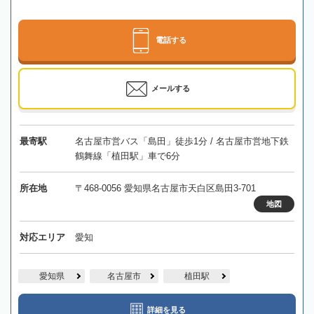
電話する
メールする
最寄駅
名古屋市営バス「島田」徒歩1分 / 名古屋市営地下鉄
鶴舞線「植田駅」車で6分
所在地
〒468-0056 愛知県名古屋市天白区島田3-701
地図
対応エリア
愛知
愛知県
名古屋市
植田駅
詳細を見る