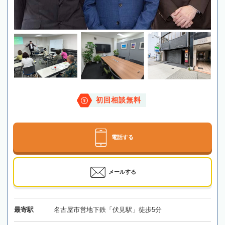
初回相談無料
電話する
メールする
最寄駅
名古屋市営地下鉄「伏見駅」徒歩5分