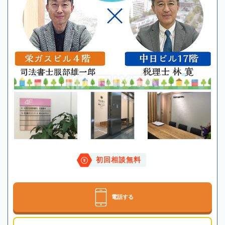
初回相談無料
電話する