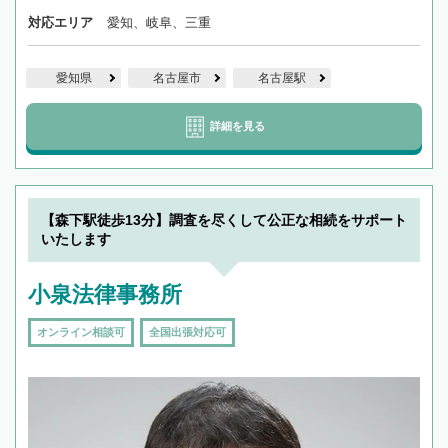
対応エリア
愛知、岐阜、三重
愛知県
名古屋市
名古屋駅
詳細を見る
【森下駅徒歩13分】調査を尽くして公正な相続をサポート
いたします
小泉法律事務所
オンライン相談可
全国出張対応可