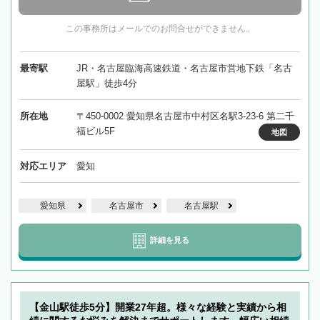
この事務所はメールでのお問合せができません。
最寄駅
JR・名古屋臨海高速鉄道・名古屋市営地下鉄「名古
屋駅」徒歩4分
所在地
〒450-0002 愛知県名古屋市中村区名駅3-23-6 第二千
福ビル5F
地図
対応エリア
愛知
愛知県
名古屋市
名古屋駅
詳細を見る
【金山駅徒歩5分】開業27年超。様々な経験と実績から相