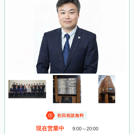
初回相談無料
現在営業中
9:00～20:00