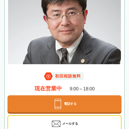
初回相談無料
現在営業中
9:00～18:00
電話する
メールする