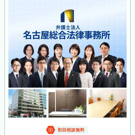
初回相談無料