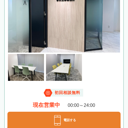
初回相談無料
現在営業中
00:00～24:00
電話する