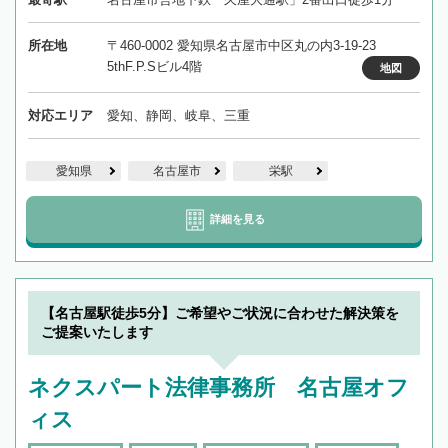
所在地
〒460-0002 愛知県名古屋市中区丸の内3-19-23
5thF.P.Sビル4階
地図
対応エリア
愛知、静岡、岐阜、三重
愛知県
名古屋市
栄駅
詳細を見る
【名古屋駅徒歩5分】ご希望やご状況に合わせた解決策を
ご提案いたします
ネクスパート法律事務所 名古屋オフ
ィス