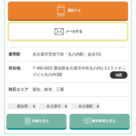
電話する
メールする
最寄駅
名古屋市営地下鉄「丸の内駅」徒歩3分
所在地
〒486-0002 愛知県名古屋市中区丸の内1-3-1ライオン
ズビル丸の内3階
地図
対応エリア
愛知、岐阜、三重
愛知県
名古屋市
名古屋駅
詳細を見る
解決事例を見る