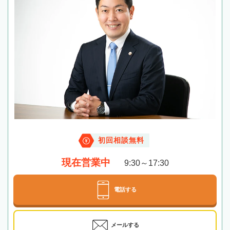
初回相談無料
現在営業中
9:30～17:30
電話する
メールする