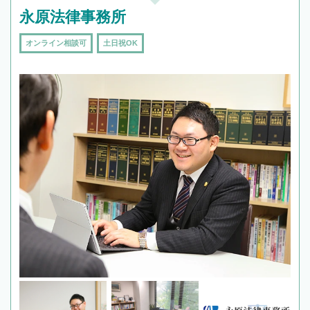
永原法律事務所
オンライン相談可
土日祝OK