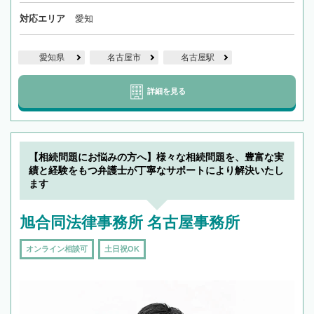
対応エリア
愛知
愛知県
名古屋市
名古屋駅
詳細を見る
【相続問題にお悩みの方へ】様々な相続問題を、豊富な実
績と経験をもつ弁護士が丁寧なサポートにより解決いたし
ます
旭合同法律事務所 名古屋事務所
オンライン相談可
土日祝OK