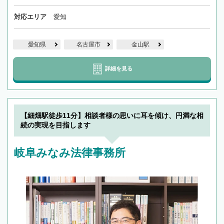
対応エリア
愛知
愛知県
名古屋市
金山駅
詳細を見る
【細畑駅徒歩11分】相談者様の思いに耳を傾け、円満な相
続の実現を目指します
岐阜みなみ法律事務所