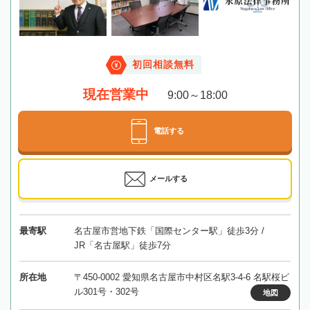
初回相談無料
現在営業中
9:00～18:00
電話する
メールする
最寄駅
名古屋市営地下鉄「国際センター駅」徒歩3分 /
JR「名古屋駅」徒歩7分
所在地
〒450-0002 愛知県名古屋市中村区名駅3-4-6 名駅桜ビ
ル301号・302号
地図