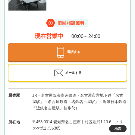
初回相談無料
現在営業中
00:00～24:00
電話する
メールする
最寄駅
JR・名古屋臨海高速鉄道・名古屋市営地下鉄「名古
屋駅」・名古屋鉄道「名鉄名古屋駅」・近畿日本鉄道
「近鉄名古屋駅」徒歩5分
所在地
〒453-0014 愛知県名古屋市中村区則武1-10-6 ノリ
タケ第1ビル305
地図