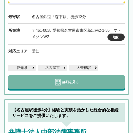
最寄駅
名古屋鉄道「森下駅」徒歩13分
所在地
〒461-0038 愛知県名古屋市東区新出来2-1-35 マ・
メゾンW2
地図
対応エリア
愛知
愛知県
名古屋市
大曽根駅
詳細を見る
【名古屋駅徒歩4分】経験と実績を活かした総合的な相続
サービスをご提供いたします。
弁護士法人中部法律事務所