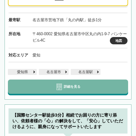
最寄駅
名古屋市営地下鉄「丸の内駅」徒歩1分
所在地
〒460-0002 愛知県名古屋市中区丸の内1-9-7 バンケー
ビル4C
地図
対応エリア
愛知
愛知県
名古屋市
名古屋駅
詳細を見る
【国際センター駅徒歩3分】相続でお困りの方に寄り添
い、依頼者様の「心」の解決をして、「安心」していただ
けるように、親身になってサポートいたします