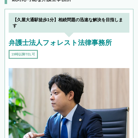
【久屋大通駅徒歩1分】相続問題の迅速な解決を目指しま
す
弁護士法人フォレスト法律事務所
19時以降TEL可