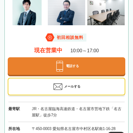
初回相談無料
現在営業中
10:00～17:00
電話する
メールする
最寄駅
JR・名古屋臨海高速鉄道・名古屋市営地下鉄「名古
屋駅」徒歩7分
所在地
〒450-0003 愛知県名古屋市中村区名駅南1-16-28