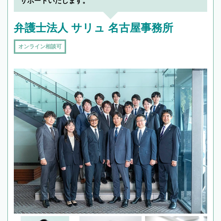
サポートいたします。
弁護士法人 サリュ 名古屋事務所
オンライン相談可