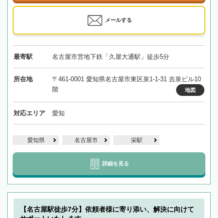
メールする
最寄駅
名古屋市営地下鉄「久屋大通駅」徒歩5分
所在地
〒461-0001 愛知県名古屋市東区泉1-1-31 吉泉ビル10
階
地図
対応エリア
愛知
愛知県
名古屋市
栄駅
詳細を見る
【名古屋駅徒歩7分】依頼者様に寄り添い、解決に向けて