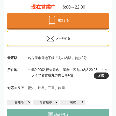
現在営業中
6:00～22:00
電話する
メールする
最寄駅
名古屋市営地下鉄「丸の内駅」徒歩2分
所在地
〒460-0002 愛知県名古屋市中区丸の内2-20-25 メッ
トライフ名古屋丸の内ビル6階
地図
対応エリア
愛知、岐阜、三重、静岡
愛知県
名古屋市
栄駅
詳細を見る