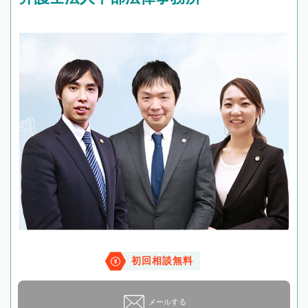
初回相談無料
メールする