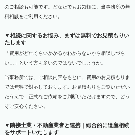
のご相談も可能です。どなたでもお気軽に、当事務所の無
料相談をご利用ください。
▼相続に関するお悩み、まずは無料でお見積もりい
たします
「費用がどれくらいかかるかわからないから相談しづら
い…」という方も多いのではないでしょうか。
当事務所では、ご相談内容をもとに、費用のお見積もりま
では無料で対応しております。お見積もりをご覧いただい
たうえで、正式なご依頼をご判断いただけますので、どう
ぞご安心ください。
▼隣接士業・不動産業者と連携｜総合的に遺産相続
をサポートいたします