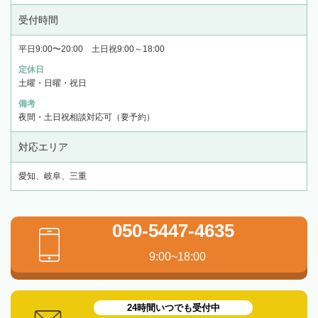
受付時間
平日9:00〜20:00 土日祝9:00～18:00
定休日
土曜・日曜・祝日
備考
夜間・土日祝相談対応可（要予約）
対応エリア
愛知、岐阜、三重
050-5447-4635
9:00~18:00
24時間いつでも受付中