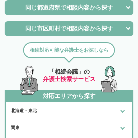
同じ都道府県で
相談内容から探す
同じ市区町村で
相談内容から探す
相続対応可能な弁護士をお探しなら
「相続会議」の
弁護士検索サービス
対応エリアから探す
北海道・東北
関東