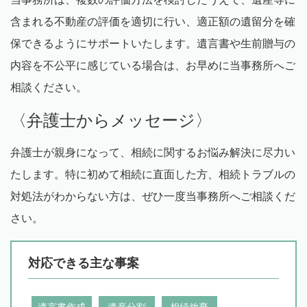
含まれる不動産の評価を適切に行い、適正額の遺留分を確
保できるようにサポートいたします。遺言書や生前贈与の
内容を不公平に感じている場合は、お早めに当事務所へご
相談ください。
〈弁護士からメッセージ〉
弁護士が親身になって、相続に関するお悩み解決に尽力い
たします。特に初めて相続に直面した方、相続トラブルの
対処法がわからない方は、ぜひ一度当事務所へご相談くだ
さい。
対応できる主な事案
遺言書作成
遺産分割
相続放棄