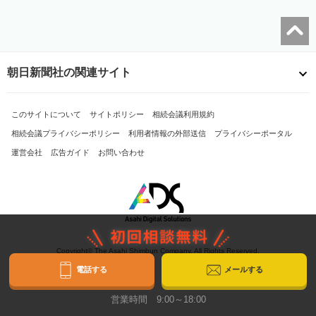
朝日新聞社の関連サイト
このサイトについて
サイトポリシー
相続会議利用規約
相続会議プライバシーポリシー
利用者情報の外部送信
プライバシーポータル
運営会社
広告ガイド
お問い合わせ
Copyright© The Asahi Shimbun Company. All Rights Reserved.
電話する
メールする
営業時間 9:00～18:00