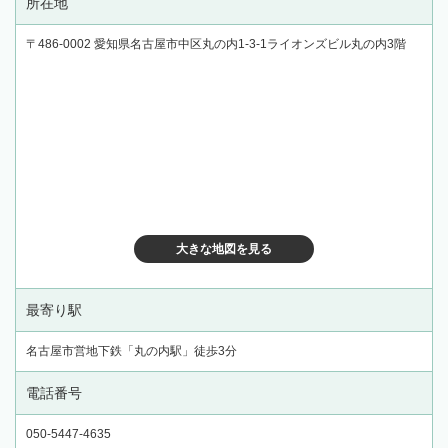
所在地
〒486-0002 愛知県名古屋市中区丸の内1-3-1ライオンズビル丸の内3階
大きな地図を見る
最寄り駅
名古屋市営地下鉄「丸の内駅」徒歩3分
電話番号
050-5447-4635