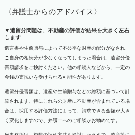
〈弁護士からのアドバイス〉
▼遺留分問題は、不動産の評価が結果を大きく左右
します
遺言書や生前贈与によって不公平な財産の配分がなされ、
ご自身の相続分が少なくなってしまった場合は、遺留分侵
害額請求をご検討ください。他の相続人などから、一定の
金銭の支払いを受けられる可能性があります。
遺留分侵害額は、遺産や生前贈与などの総額に基づいて計
算されます。特にこれらの財産に不動産が含まれている場
合は、採用する評価方法によって、請求できる金額が大き
く変化しますので、弁護士へのご相談がお勧めです。
当事務所は、複数の評価方法を検討したうえで、遺産等に