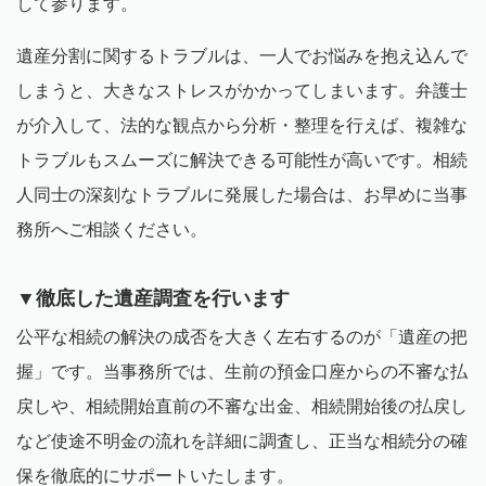
して参ります。
遺産分割に関するトラブルは、一人でお悩みを抱え込んで
しまうと、大きなストレスがかかってしまいます。弁護士
が介入して、法的な観点から分析・整理を行えば、複雑な
トラブルもスムーズに解決できる可能性が高いです。相続
人同士の深刻なトラブルに発展した場合は、お早めに当事
務所へご相談ください。
▼徹底した遺産調査を行います
公平な相続の解決の成否を大きく左右するのが「遺産の把
握」です。当事務所では、生前の預金口座からの不審な払
戻しや、相続開始直前の不審な出金、相続開始後の払戻し
など使途不明金の流れを詳細に調査し、正当な相続分の確
保を徹底的にサポートいたします。