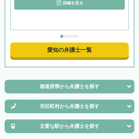
詳細を見る
愛知の弁護士一覧
都道府県から
弁護士を探す
市区町村から
弁護士を探す
主要な駅から
弁護士を探す