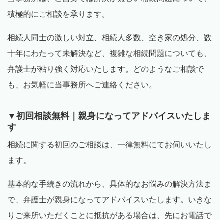
積極的にご相談を承ります。
相続人同士の激しい対立、相続人多数、空き家の処分、数
十年にわたって未解決など、複雑な相続問題についても、
弁護士が粘り強く対応いたします。どのようなご相談で
も、お気軽に当事務所へご連絡ください。
▼初回相談無料｜親身になってアドバイスいたしま
す
相続に関する初回のご相談は、一律無料にてお伺いいたし
ます。
基本的な手続きの流れから、具体的なお悩みの解決方法ま
で、弁護士が親身になってアドバイスいたします。いきな
りご来所いただくことに抵抗がある場合は、先にお電話で