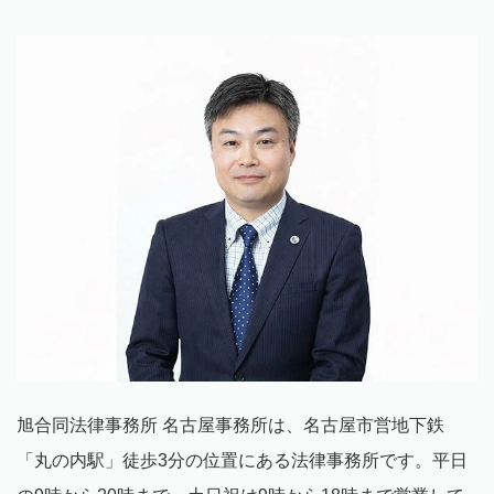
旭合同法律事務所 名古屋事務所は、名古屋市営地下鉄
「丸の内駅」徒歩
3
分の位置にある法律事務所です。平日