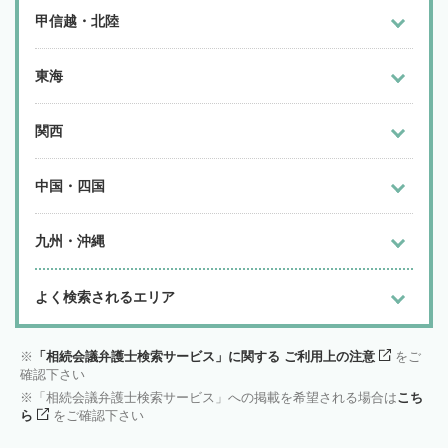
甲信越・北陸
東海
関西
中国・四国
九州・沖縄
よく検索されるエリア
「相続会議弁護士検索サービス」に関する ご利用上の注意
をご
確認下さい
「相続会議弁護士検索サービス」への掲載を希望される場合は
こち
ら
をご確認下さい