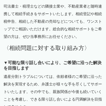
司法書士・税理士などの隣接士業や、不動産業者と随時連
携して相続手続きをサポートいたします。相続登記や相続
税申告、相続した不動産の売却などについても、ワンスト
ップでご相談いただけます。総合的な相続サポートをご希
望の方は、ぜひ当事務所にお任せください。
〈相続問題に対する取り組み方〉
▼可能な限り話し合いにより、ご希望に沿った解決
を目指します
遺産分割トラブルについては、依頼者様のご希望に沿った
解決を実現するため、弁護士が様々な手を尽くしてサポー
トいたします。その中でも、親族関係が今後も続いていく
ことを考慮し、できる限り話し合いによる円満解決を目指