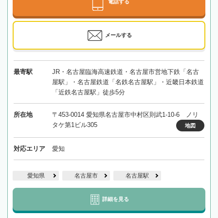
電話する
メールする
最寄駅
JR・名古屋臨海高速鉄道・名古屋市営地下鉄「名古
屋駅」・名古屋鉄道「名鉄名古屋駅」・近畿日本鉄道
「近鉄名古屋駅」徒歩5分
所在地
〒453-0014 愛知県名古屋市中村区則武1-10-6 ノリ
タケ第1ビル305
地図
対応エリア
愛知
愛知県
名古屋市
名古屋駅
詳細を見る