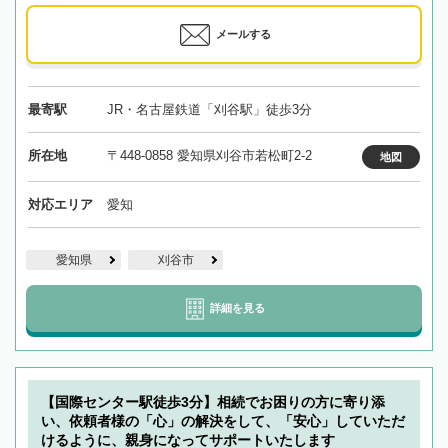
メールする
最寄駅
JR・名古屋鉄道「刈谷駅」徒歩3分
所在地
〒448-0858 愛知県刈谷市若松町2-2
地図
対応エリア
愛知
愛知県
刈谷市
詳細を見る
【国際センター駅徒歩3分】相続でお困りの方に寄り添
い、依頼者様の「心」の解決をして、「安心」していただ
けるように、親身になってサポートいたします