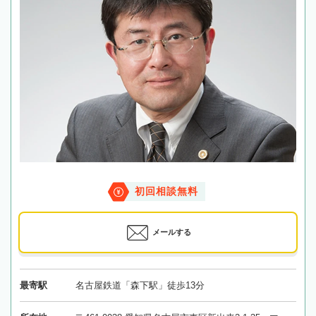
初回相談無料
メールする
最寄駅
名古屋鉄道「森下駅」徒歩13分