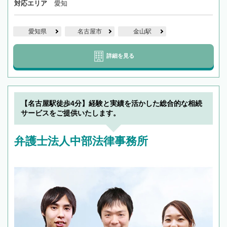
対応エリア
愛知
愛知県
名古屋市
金山駅
詳細を見る
【名古屋駅徒歩4分】経験と実績を活かした総合的な相続
サービスをご提供いたします。
弁護士法人中部法律事務所