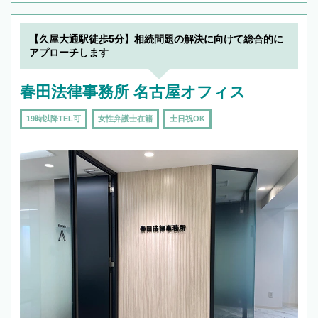
【久屋大通駅徒歩5分】相続問題の解決に向けて総合的に
アプローチします
春田法律事務所 名古屋オフィス
19時以降TEL可
女性弁護士在籍
土日祝OK