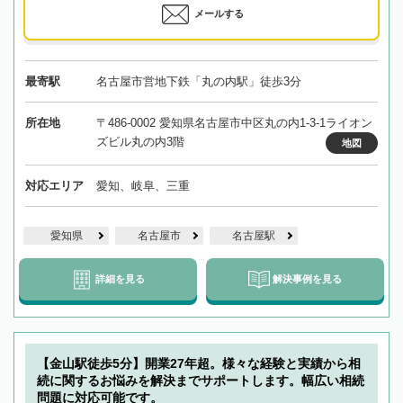
メールする
最寄駅
名古屋市営地下鉄「丸の内駅」徒歩3分
所在地
〒486-0002 愛知県名古屋市中区丸の内1-3-1ライオン
ズビル丸の内3階
地図
対応エリア
愛知、岐阜、三重
愛知県
名古屋市
名古屋駅
詳細を見る
解決事例を見る
【金山駅徒歩5分】開業27年超。様々な経験と実績から相
続に関するお悩みを解決までサポートします。幅広い相続
問題に対応可能です。