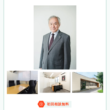
初回相談無料