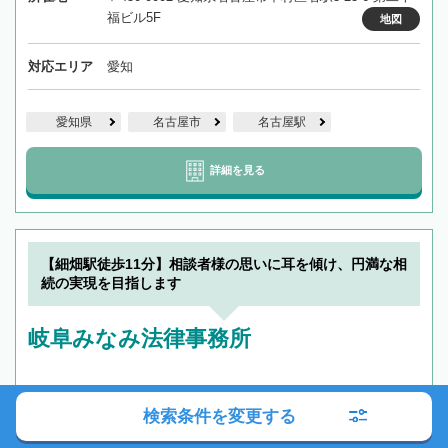
福ビル5F
地図
対応エリア
愛知
愛知県
名古屋市
名古屋駅
詳細を見る
【細畑駅徒歩11分】相談者様の思いに耳を傾け、円満な相
続の実現を目指します
岐阜みなみ法律事務所
検索条件を変更する