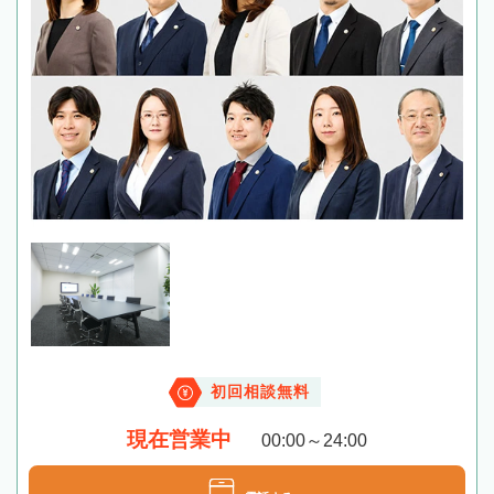
初回相談無料
現在営業中
00:00～24:00