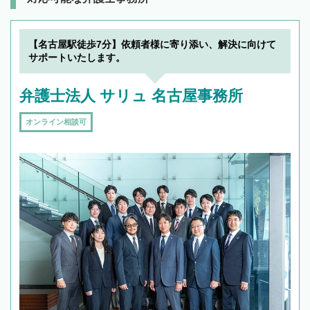
【名古屋駅徒歩7分】依頼者様に寄り添い、解決に向けて
サポートいたします。
弁護士法人 サリュ 名古屋事務所
オンライン相談可