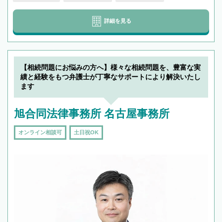
詳細を見る
【相続問題にお悩みの方へ】様々な相続問題を、豊富な実
績と経験をもつ弁護士が丁寧なサポートにより解決いたし
ます
旭合同法律事務所 名古屋事務所
オンライン相談可
土日祝OK