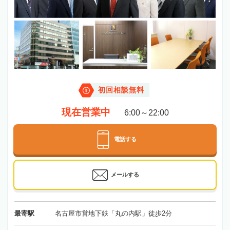
初回相談無料
現在営業中
6:00～22:00
電話する
メールする
最寄駅
名古屋市営地下鉄「丸の内駅」徒歩2分