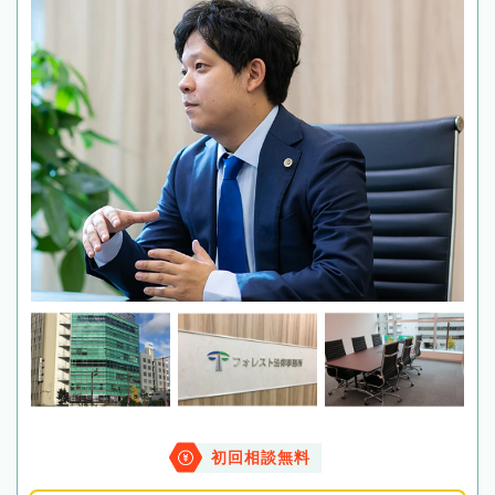
初回相談無料