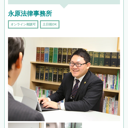
永原法律事務所
オンライン相談可
土日祝OK