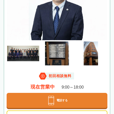
初回相談無料
現在営業中
9:00～18:00
電話する