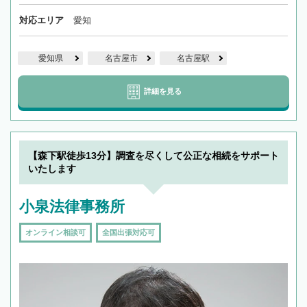
対応エリア
愛知
愛知県
名古屋市
名古屋駅
詳細を見る
【森下駅徒歩13分】調査を尽くして公正な相続をサポート
いたします
小泉法律事務所
オンライン相談可
全国出張対応可