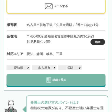
メールする
最寄駅
名古屋市営地下鉄「久屋大通駅」2番出口徒歩1分
所在地
〒460-0002 愛知県名古屋市中区丸の内3-19-23
5thF.P.Sビル4階
地図
対応エリア
愛知、静岡、岐阜、三重
愛知県
名古屋市
栄駅
詳細を見る
弁護士の選び方のポイントは？
相続税の知識があり、不動産に強い弁護士を選