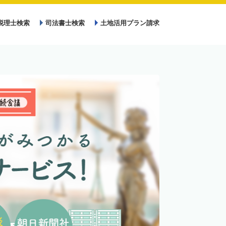
税理士検索
司法書士検索
土地活用プラン請求