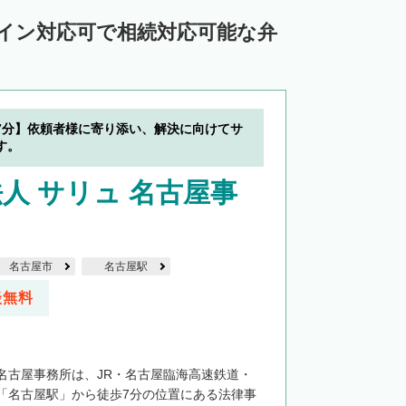
ライン対応可で相続対応可能な弁
7分】依頼者様に寄り添い、解決に向けてサ
す。
人 サリュ 名古屋事
名古屋市
名古屋駅
談無料
名古屋事務所は、JR・名古屋臨海高速鉄道・
「名古屋駅」から徒歩7分の位置にある法律事