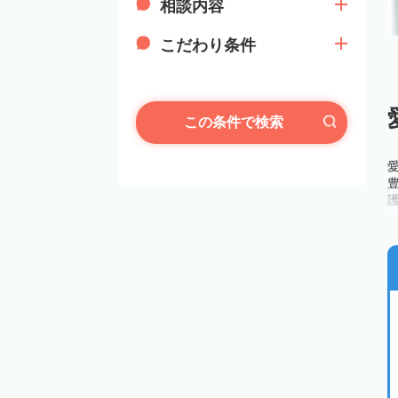
相談内容
こだわり条件
この条件で検索