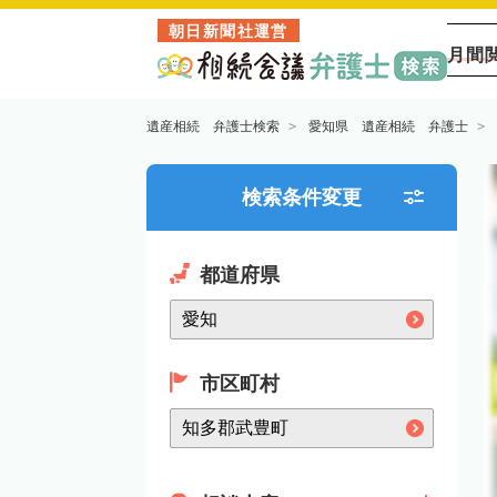
朝日新聞社運営
月間
遺産相続 弁護士検索
愛知県 遺産相続 弁護士
検索条件変更
都道府県
市区町村