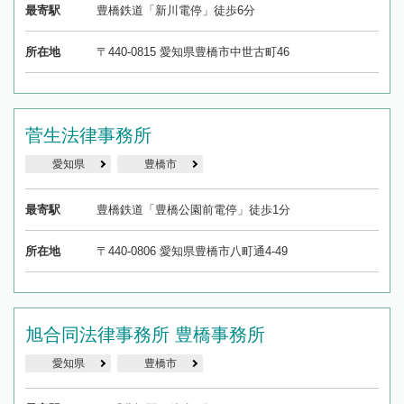
最寄駅
豊橋鉄道「新川電停」徒歩6分
所在地
〒440-0815 愛知県豊橋市中世古町46
菅生法律事務所
愛知県
豊橋市
最寄駅
豊橋鉄道「豊橋公園前電停」徒歩1分
所在地
〒440-0806 愛知県豊橋市八町通4-49
旭合同法律事務所 豊橋事務所
愛知県
豊橋市