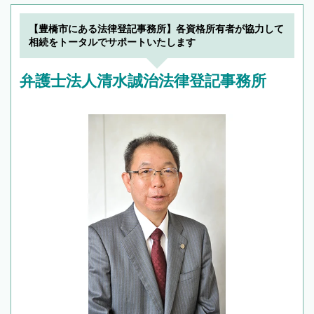
【豊橋市にある法律登記事務所】各資格所有者が協力して
相続をトータルでサポートいたします
弁護士法人清水誠治法律登記事務所