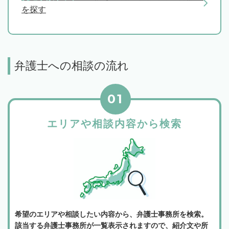
を探す
弁護士への相談の流れ
01
エリアや相談内容から検索
希望のエリアや相談したい内容から、弁護士事務所を検索。
該当する弁護士事務所が一覧表示されますので、紹介文や所