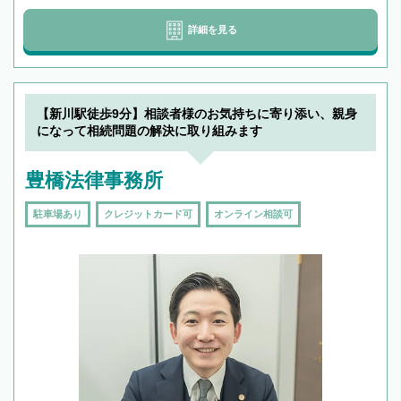
詳細を見る
【新川駅徒歩9分】相談者様のお気持ちに寄り添い、親身
になって相続問題の解決に取り組みます
豊橋法律事務所
駐車場あり
クレジットカード可
オンライン相談可