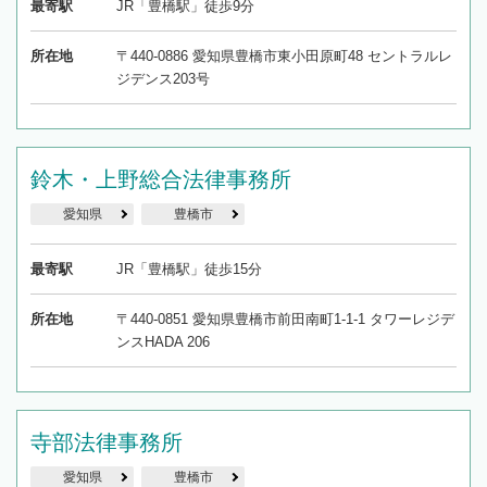
最寄駅
JR「豊橋駅」徒歩9分
所在地
〒440-0886 愛知県豊橋市東小田原町48 セントラルレ
ジデンス203号
鈴木・上野総合法律事務所
愛知県
豊橋市
最寄駅
JR「豊橋駅」徒歩15分
所在地
〒440-0851 愛知県豊橋市前田南町1-1-1 タワーレジデ
ンスHADA 206
寺部法律事務所
愛知県
豊橋市