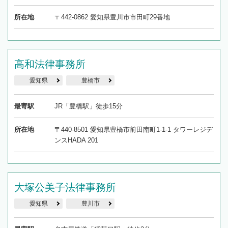
所在地
〒442-0862 愛知県豊川市市田町29番地
高和法律事務所
愛知県
豊橋市
最寄駅
JR「豊橋駅」徒歩15分
所在地
〒440-8501 愛知県豊橋市前田南町1-1-1 タワーレジデ
ンスHADA 201
大塚公美子法律事務所
愛知県
豊川市