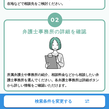
在地などで相談先をご検討ください。
02
弁護士事務所の詳細を確認
所属弁護士や事務所の紹介、相談料金などから相談したい弁
護士事務所を選んでください。各弁護士事務所は詳細ボタン
から詳しい情報をご確認いただけます。
03
検索条件を変更する