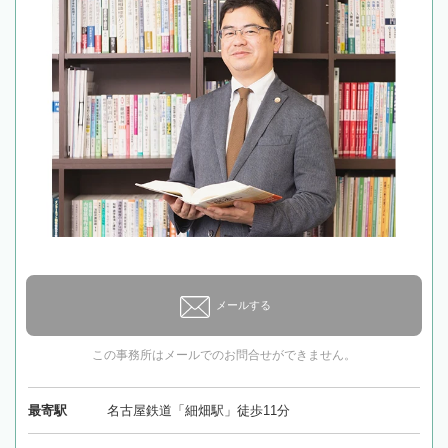
メールする
この事務所はメールでのお問合せができません。
最寄駅
名古屋鉄道「細畑駅」徒歩11分