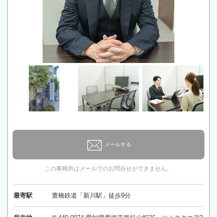
メールする
この事務所はメールでのお問合せができません。
最寄駅
豊橋鉄道「新川駅」徒歩9分