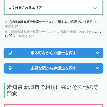
よく検索されるエリア
「相続会議弁護士検索サービス」に関する ご利用上の注意
をご
確認下さい
「相続会議弁護士検索サービス」への掲載を希望される場合は
こち
ら
をご確認下さい
市区町村から
弁護士を探す
主要な駅から
弁護士を探す
愛知県 新城市で相続に強いその他の専
門家