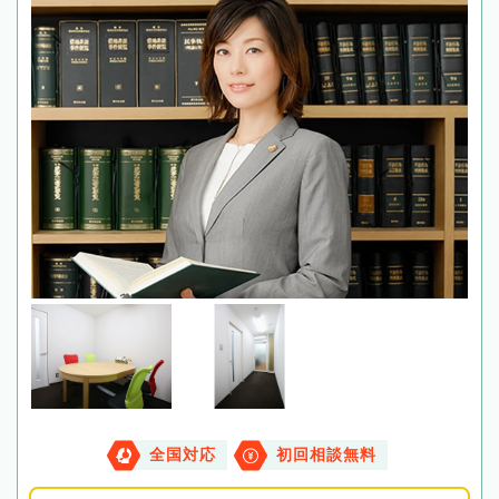
全国対応
初回相談無料