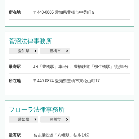
所在地
〒440-0885 愛知県豊橋市中柴町９
菅沼法律事務所
愛知県
豊橋市
最寄駅
JR「豊橋駅」車5分 、豊橋鉄道「柳生橋駅」徒歩9分
所在地
〒440-0874 愛知県豊橋市東松山町17
フローラ法律事務所
愛知県
豊川市
最寄駅
名古屋鉄道「八幡駅」徒歩14分