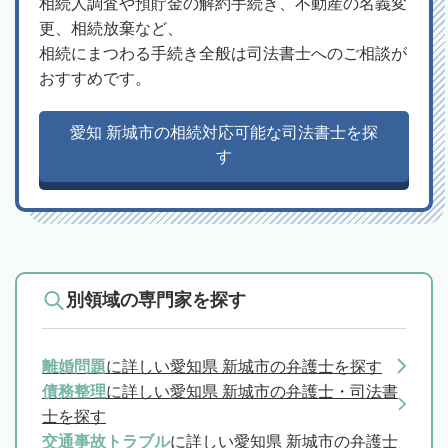
相続人調査や預貯金の解約手続き、不動産の名義変
更、相続放棄など、
相続にまつわる手続き全般は司法書士へのご相談が
おすすめです。
愛知 新城市の相続対応可能な司法書士を探
す
別領域の専門家を探す
離婚問題
に詳しい愛知県 新城市の弁護士を探す
債務整理
に詳しい愛知県 新城市の弁護士・司法書
士を探す
交通事故トラブル
に詳しい愛知県 新城市の弁護士