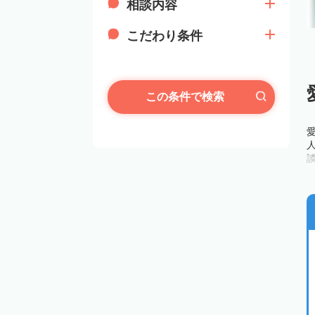
相談内容
こだわり条件
この条件で検索