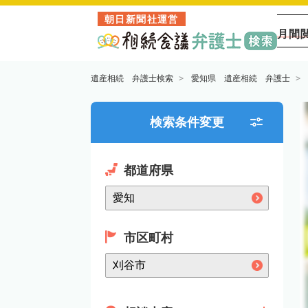
朝日新聞社運営
月間
遺産相続 弁護士検索
愛知県 遺産相続 弁護士
検索条件変更
都道府県
市区町村