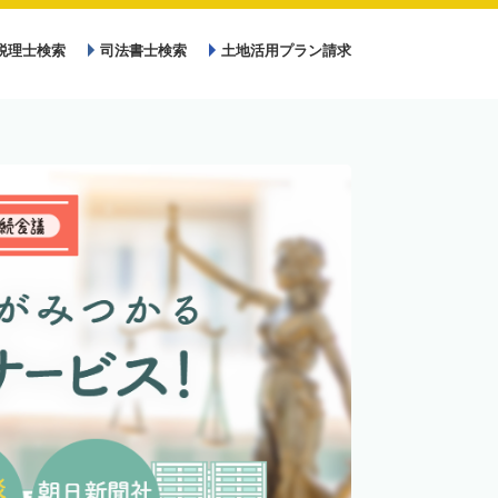
税理士検索
司法書士検索
土地活用プラン請求