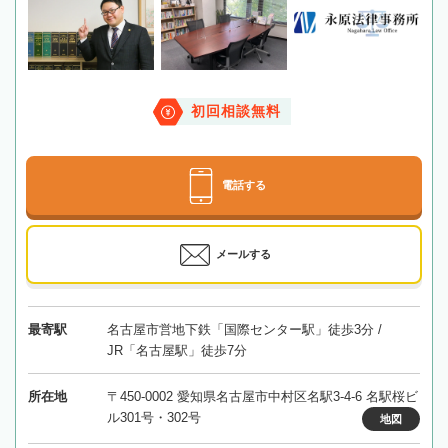
初回相談無料
電話する
メールする
最寄駅
名古屋市営地下鉄「国際センター駅」徒歩3分 /
JR「名古屋駅」徒歩7分
所在地
〒450-0002 愛知県名古屋市中村区名駅3-4-6 名駅桜ビ
ル301号・302号
地図