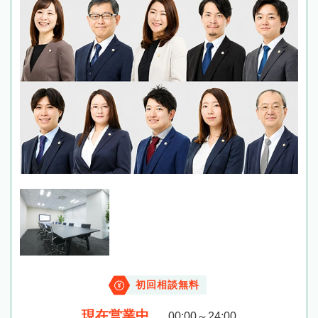
初回相談無料
現在営業中
00:00～24:00