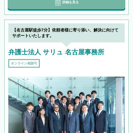
詳細を見る
【名古屋駅徒歩7分】依頼者様に寄り添い、解決に向けて
サポートいたします。
弁護士法人 サリュ 名古屋事務所
オンライン相談可