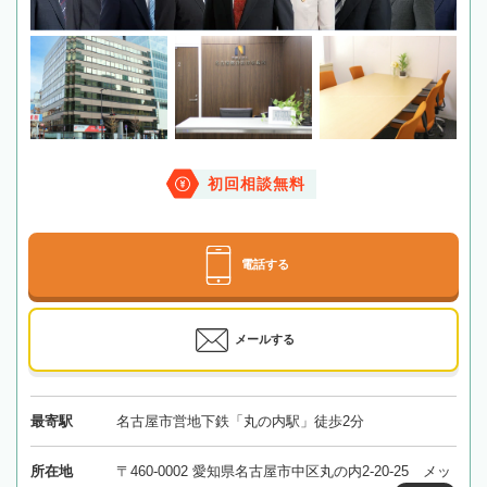
初回相談無料
電話する
メールする
最寄駅
名古屋市営地下鉄「丸の内駅」徒歩2分
所在地
〒460-0002 愛知県名古屋市中区丸の内2-20-25 メッ