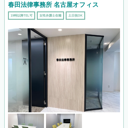
春田法律事務所 名古屋オフィス
19時以降TEL可
女性弁護士在籍
土日祝OK