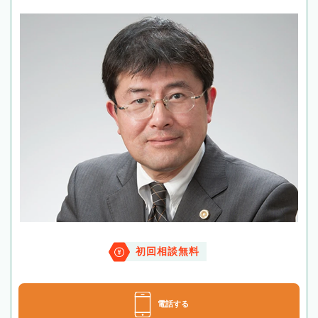
初回相談無料
電話する