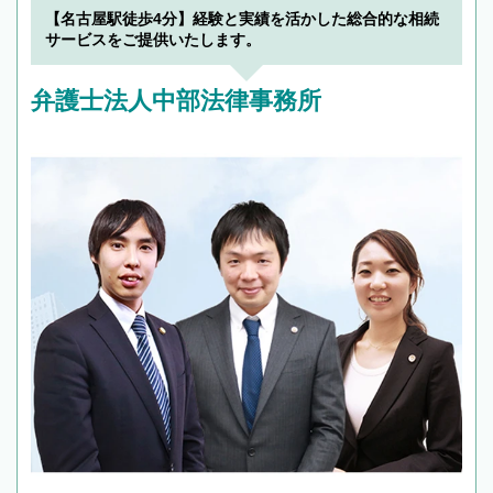
【名古屋駅徒歩4分】経験と実績を活かした総合的な相続
サービスをご提供いたします。
弁護士法人中部法律事務所