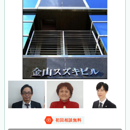
初回相談無料