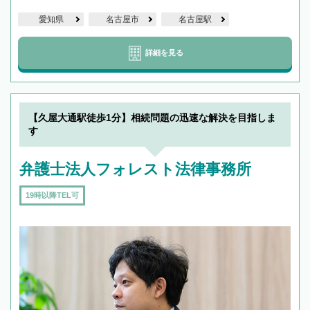
愛知県
名古屋市
名古屋駅
詳細を見る
【久屋大通駅徒歩1分】相続問題の迅速な解決を目指しま
す
弁護士法人フォレスト法律事務所
19時以降TEL可