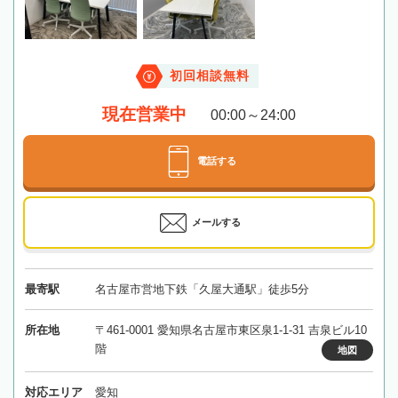
初回相談無料
現在営業中
00:00～24:00
電話する
メールする
最寄駅
名古屋市営地下鉄「久屋大通駅」徒歩5分
所在地
〒461-0001 愛知県名古屋市東区泉1-1-31 吉泉ビル10
階
地図
対応エリア
愛知