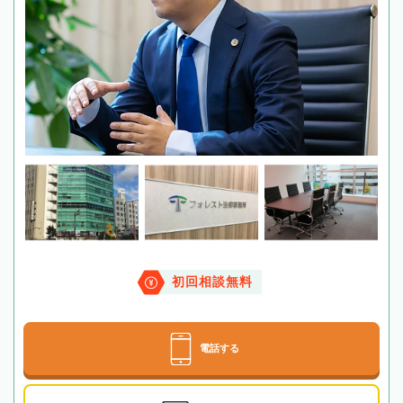
初回相談無料
電話する