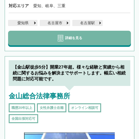
対応エリア
愛知、岐阜、三重
愛知県
名古屋市
名古屋駅
詳細を見る
【金山駅徒歩5分】開業27年超。様々な経験と実績から相
続に関するお悩みを解決までサポートします。幅広い相続
問題に対応可能です。
金山総合法律事務所
職歴20年以上
女性弁護士在籍
オンライン相談可
全国出張対応可