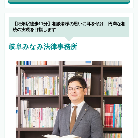
【細畑駅徒歩11分】相談者様の思いに耳を傾け、円満な相
続の実現を目指します
岐阜みなみ法律事務所