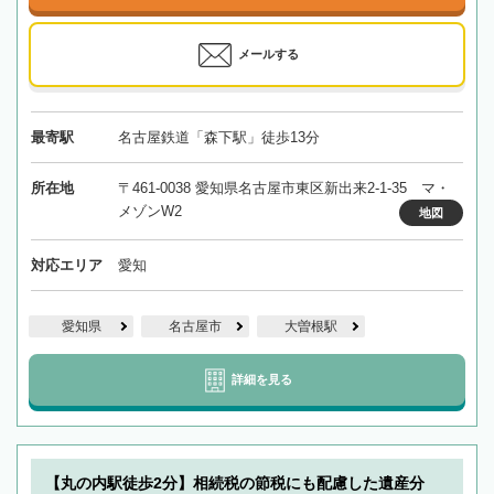
メールする
最寄駅
名古屋鉄道「森下駅」徒歩13分
所在地
〒461-0038 愛知県名古屋市東区新出来2-1-35 マ・
メゾンW2
地図
対応エリア
愛知
愛知県
名古屋市
大曽根駅
詳細を見る
【丸の内駅徒歩2分】相続税の節税にも配慮した遺産分