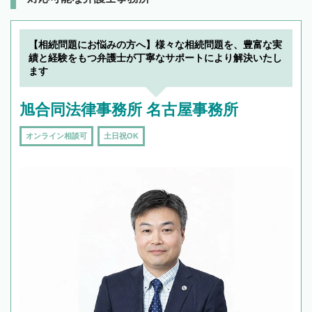
【相続問題にお悩みの方へ】様々な相続問題を、豊富な実
績と経験をもつ弁護士が丁寧なサポートにより解決いたし
ます
旭合同法律事務所 名古屋事務所
オンライン相談可
土日祝OK