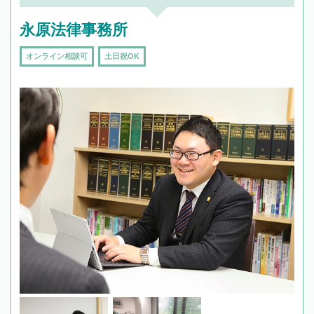
永原法律事務所
オンライン相談可
土日祝OK