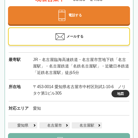
電話する
メールする
最寄駅
JR・名古屋臨海高速鉄道・名古屋市営地下鉄「名古
屋駅」・名古屋鉄道「名鉄名古屋駅」・近畿日本鉄道
「近鉄名古屋駅」徒歩5分
所在地
〒453-0014 愛知県名古屋市中村区則武1-10-6 ノリ
タケ第1ビル305
地図
対応エリア
愛知
愛知県
名古屋市
名古屋駅