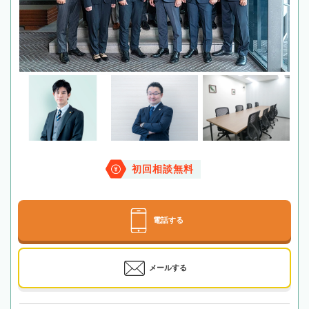
初回相談無料
電話する
メールする