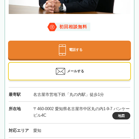
初回相談無料
電話する
メールする
最寄駅
名古屋市営地下鉄「丸の内駅」徒歩1分
所在地
〒460-0002 愛知県名古屋市中区丸の内1-9-7 バンケー
ビル4C
地図
対応エリア
愛知