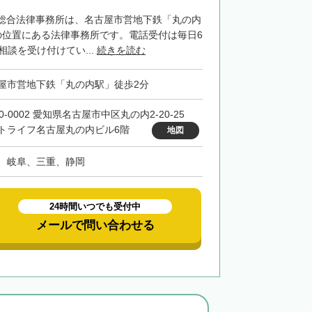
総合法律事務所は、名古屋市営地下鉄「丸の内
の位置にある法律事務所です。電話受付は毎日6
相談を受け付けてい...
続きを読む
屋市営地下鉄「丸の内駅」徒歩2分
0-0002 愛知県名古屋市中区丸の内2-20-25
トライフ名古屋丸の内ビル6階
地図
、岐阜、三重、静岡
24時間いつでも受付中
メールで問い合わせる