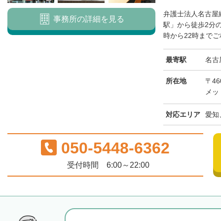
弁護士法人名古屋
事務所の詳細を見る
駅」から徒歩2分
時から22時までご
最寄駅
名古
所在地
〒46
メッ
対応エリア
愛知
050-5448-6362
受付時間 6:00～22:00