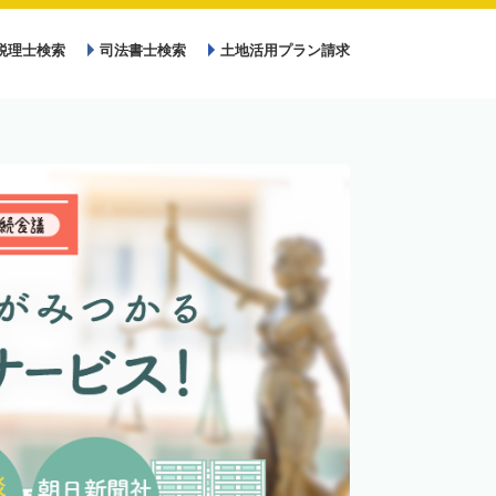
税理士検索
司法書士検索
土地活用プラン請求