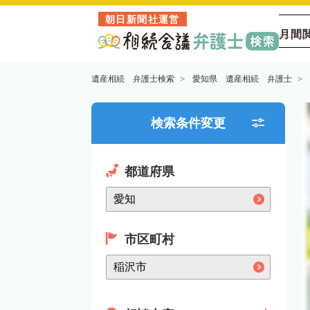
朝日新聞社運営
月間
遺産相続 弁護士検索
愛知県 遺産相続 弁護士
検索条件変更
都道府県
市区町村