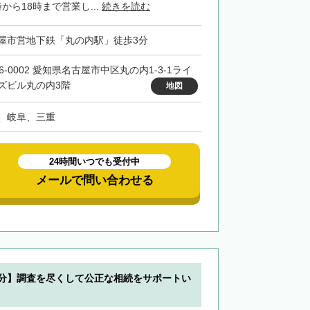
から18時まで営業し...
続きを読む
屋市営地下鉄「丸の内駅」徒歩3分
6-0002 愛知県名古屋市中区丸の内1-3-1ライ
ズビル丸の内3階
地図
、岐阜、三重
24時間いつでも受付中
メールで問い合わせる
3分】調査を尽くして公正な相続をサポートい