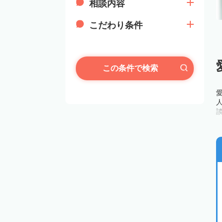
相談内容
こだわり条件
この条件で検索