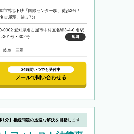
屋市営地下鉄「国際センター駅」徒歩3分 /
「名古屋駅」徒歩7分
0-0002 愛知県名古屋市中村区名駅3-4-6 名駅
ル301号・302号
地図
、岐阜、三重
24時間いつでも受付中
メールで問い合わせる
歩1分】相続問題の迅速な解決を目指します