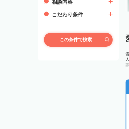
相談内容
こだわり条件
この条件で検索