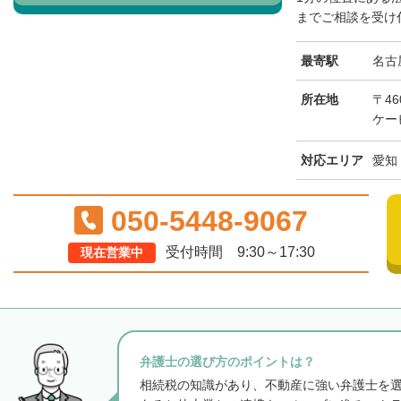
までご相談を受け付
最寄駅
名古
所在地
〒46
ケー
対応エリア
愛知
050-5448-9067
受付時間 9:30～17:30
現在営業中
弁護士の選び方のポイントは？
相続税の知識があり、不動産に強い弁護士を