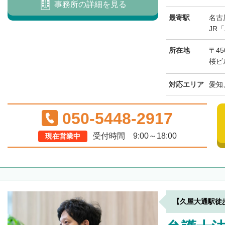
事務所の詳細を見る
最寄駅
名古
JR
所在地
〒45
桜ビ
対応エリア
愛知
050-5448-2917
受付時間 9:00～18:00
現在営業中
【久屋大通駅徒