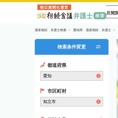
朝日新聞社運営
月間
遺産相続 弁護士検索
愛知県 遺産相続 弁護士
検索条件変更
都道府県
市区町村