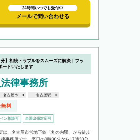
24時間いつでも受付中
メールで問い合わせる
1分】相続トラブルをスムーズに解決｜フッ
ポートいたします
史法律事務所
名古屋市
名古屋駅
談無料
イン相談可
全国出張対応可
所は、名古屋市営地下鉄「丸の内駅」から徒歩
律事務所です。平日の9時30分から17時30分