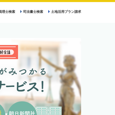
税理士検索
司法書士検索
土地活用プラン請求