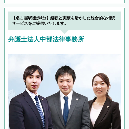
【名古屋駅徒歩4分】経験と実績を活かした総合的な相続
サービスをご提供いたします。
弁護士法人中部法律事務所