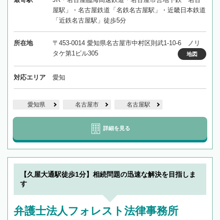
屋駅」・名古屋鉄道「名鉄名古屋駅」・近畿日本鉄道
「近鉄名古屋駅」徒歩5分
所在地
〒453-0014 愛知県名古屋市中村区則武1-10-6 ノリ
タケ第1ビル305
地図
対応エリア
愛知
愛知県
名古屋市
名古屋駅
詳細を見る
【久屋大通駅徒歩1分】相続問題の迅速な解決を目指しま
す
弁護士法人フォレスト法律事務所