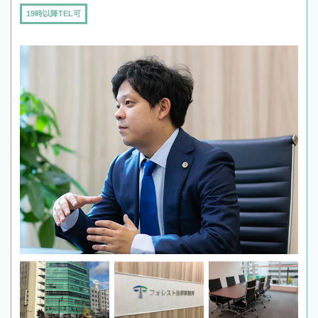
19時以降TEL可