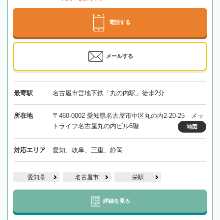
電話する
メールする
最寄駅
名古屋市営地下鉄「丸の内駅」徒歩2分
所在地
〒460-0002 愛知県名古屋市中区丸の内2-20-25 メッ
トライフ名古屋丸の内ビル6階
地図
対応エリア
愛知、岐阜、三重、静岡
愛知県
名古屋市
栄駅
詳細を見る