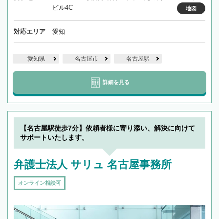
ビル4C
地図
対応エリア
愛知
愛知県
名古屋市
名古屋駅
詳細を見る
【名古屋駅徒歩7分】依頼者様に寄り添い、解決に向けて
サポートいたします。
弁護士法人 サリュ 名古屋事務所
オンライン相談可