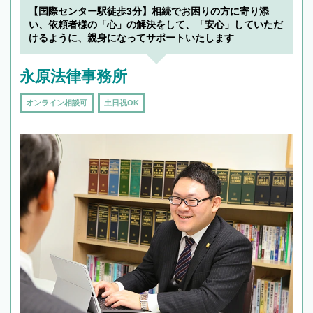
【国際センター駅徒歩3分】相続でお困りの方に寄り添
い、依頼者様の「心」の解決をして、「安心」していただ
けるように、親身になってサポートいたします
永原法律事務所
オンライン相談可
土日祝OK