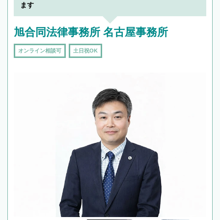
頼をするのがおすすめです。
ます
旭合同法律事務所 名古屋事務所
オンライン相談可
土日祝OK