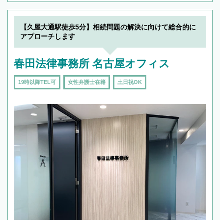
【久屋大通駅徒歩5分】相続問題の解決に向けて総合的に
アプローチします
春田法律事務所 名古屋オフィス
19時以降TEL可
女性弁護士在籍
土日祝OK