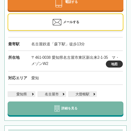
電話する
メールする
最寄駅
名古屋鉄道「森下駅」徒歩13分
所在地
〒461-0038 愛知県名古屋市東区新出来2-1-35 マ・
メゾンW2
地図
対応エリア
愛知
愛知県
名古屋市
大曽根駅
詳細を見る