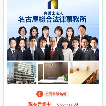
初回相談無料
現在営業中
6:00～22:00