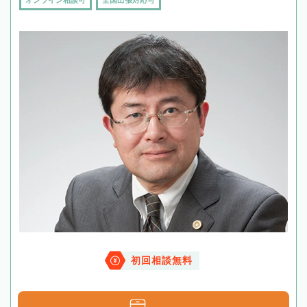
初回相談無料