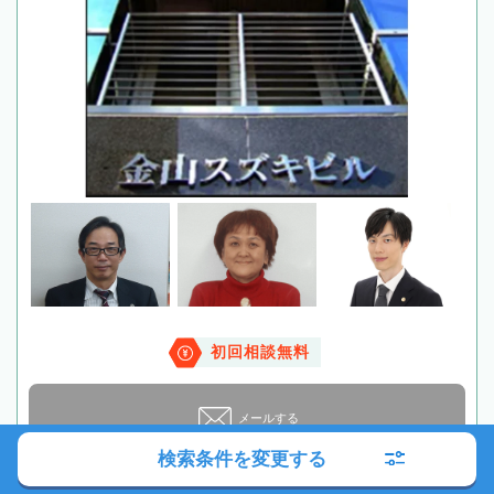
初回相談無料
メールする
検索条件を変更する
この事務所はメールでのお問合せができません。