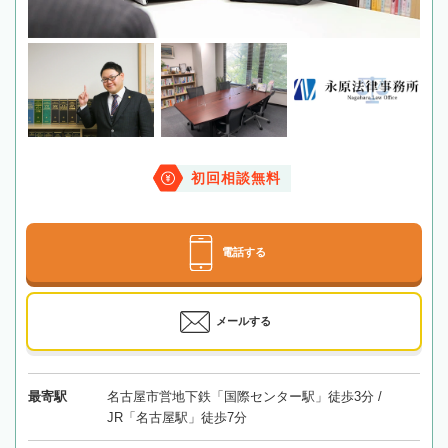
初回相談無料
電話する
メールする
最寄駅
名古屋市営地下鉄「国際センター駅」徒歩3分 /
JR「名古屋駅」徒歩7分