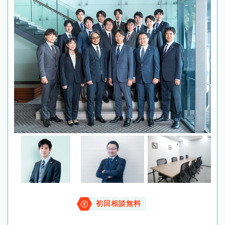
初回相談無料