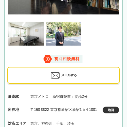
初回相談無料
メールする
最寄駅
東京メトロ「新宿御苑前」徒歩2分
所在地
〒160-0022 東京都新宿区新宿1-5-4-1001
地図
対応エリア
東京、神奈川、千葉、埼玉