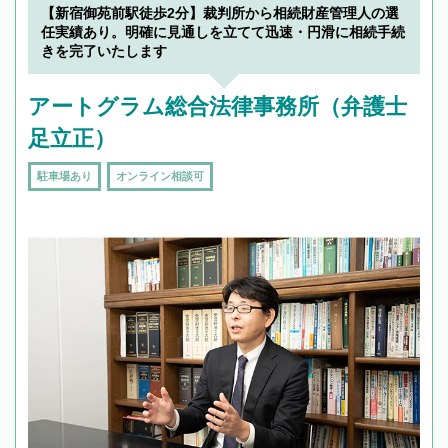
【新宿御苑前駅徒歩2分】裁判所から相続財産管理人の選
任実績あり。明確に見通しを立てて迅速・円滑に相続手続
きを完了いたします
アートグラム総合法律事務所（弁護士
足立正）
駐車場あり
オンライン相談可