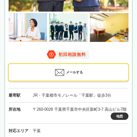
初回相談無料
メールする
最寄駅
JR・千葉都市モノレール「千葉駅」徒歩3分
所在地
〒260-0028 千葉県千葉市中央区新町3-7 高山ビル7階
地図
対応エリア
千葉