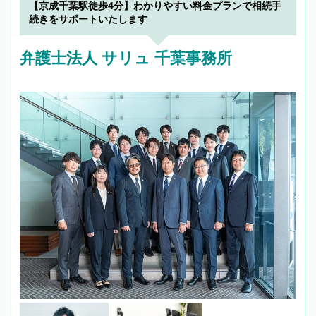
【京成千葉駅徒歩4分】わかりやすい料金プランで相続手
続きをサポートいたします
弁護士法人 サリュ 千葉事務所