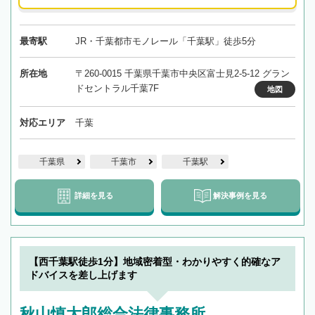
最寄駅
JR・千葉都市モノレール「千葉駅」徒歩5分
所在地
〒260-0015 千葉県千葉市中央区富士見2-5-12 グラン
ドセントラル千葉7F
地図
対応エリア
千葉
千葉県
千葉市
千葉駅
詳細を見る
解決事例を見る
【西千葉駅徒歩1分】地域密着型・わかりやすく的確なア
ドバイスを差し上げます
秋山慎太郎総合法律事務所