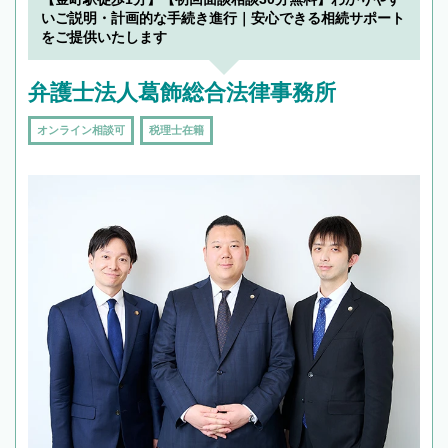
いご説明・計画的な手続き進行｜安心できる相続サポート
をご提供いたします
弁護士法人葛飾総合法律事務所
オンライン相談可
税理士在籍