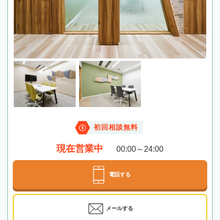
初回相談無料
現在営業中
00:00～24:00
電話する
メールする