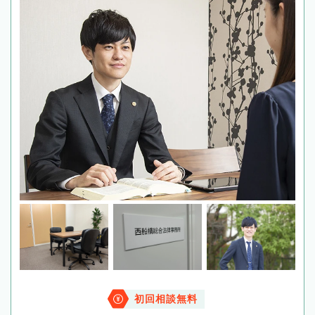
初回相談無料