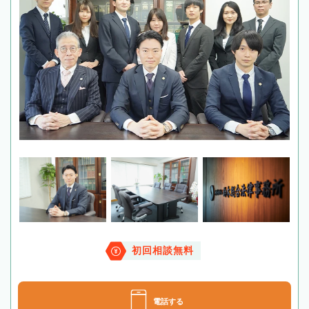
初回相談無料
電話する