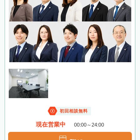
初回相談無料
現在営業中
00:00～24:00