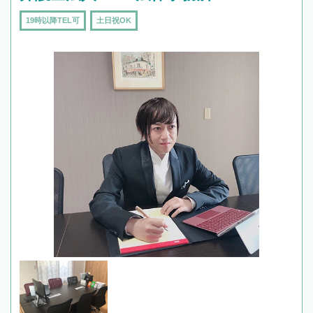
19時以降TEL可
土日祝OK