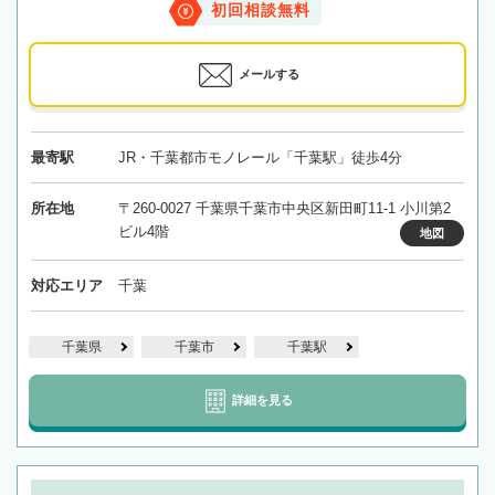
初回相談無料
メールする
最寄駅
JR・千葉都市モノレール「千葉駅」徒歩4分
所在地
〒260-0027 千葉県千葉市中央区新田町11-1 小川第2
ビル4階
地図
対応エリア
千葉
千葉県
千葉市
千葉駅
詳細を見る