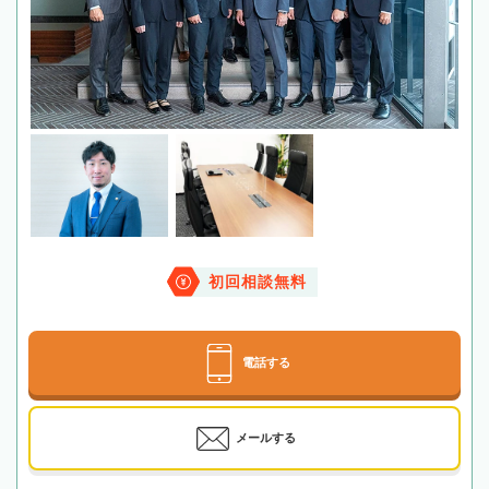
初回相談無料
電話する
メールする