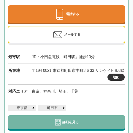
電話する
メールする
最寄駅
JR・小田急電鉄「町田駅」徒歩10分
所在地
〒194-0021 東京都町田市中町3-6-33 サンケイビル3階
地図
対応エリア
東京、神奈川、埼玉、千葉
東京都
町田市
詳細を見る