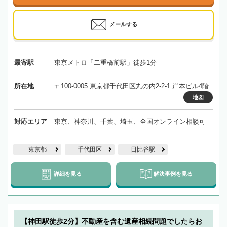
メールする
最寄駅
東京メトロ「二重橋前駅」徒歩1分
所在地
〒100-0005 東京都千代田区丸の内2-2-1 岸本ビル4階
地図
対応エリア
東京、神奈川、千葉、埼玉、全国オンライン相談可
東京都
千代田区
日比谷駅
詳細を見る
解決事例を見る
【神田駅徒歩2分】不動産を含む遺産相続問題でしたらお