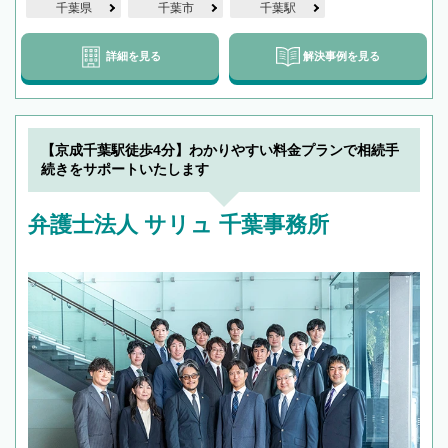
千葉県
千葉市
千葉駅
詳細を見る
解決事例を見る
【京成千葉駅徒歩4分】わかりやすい料金プランで相続手
続きをサポートいたします
弁護士法人 サリュ 千葉事務所