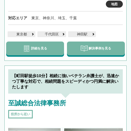
地図
対応エリア
東京、神奈川、埼玉、千葉
東京都
千代田区
神田駅
詳細を見る
解決事例を見る
【町田駅徒歩10分】相続に強いベテラン弁護士が、迅速か
つ丁寧な対応で、相続問題をスピーディかつ円満に解決い
たします
至誠総合法律事務所
役所から近い