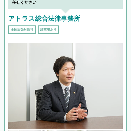
任せください
アトラス総合法律事務所
全国出張対応可
駐車場あり