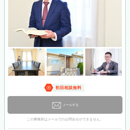
初回相談無料
メールする
この事務所はメールでのお問合せができません。