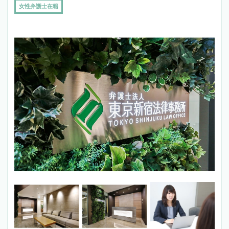
女性弁護士在籍