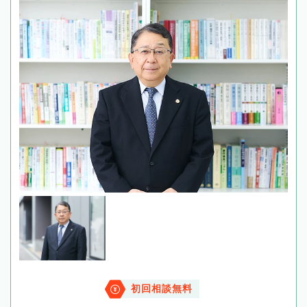
初回相談無料