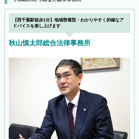
【西千葉駅徒歩1分】地域密着型・わかりやすく的確なア
ドバイスを差し上げます
秋山慎太郎総合法律事務所