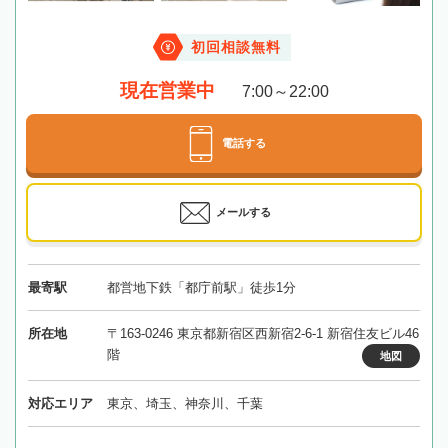
初回相談無料
現在営業中
7:00～22:00
電話する
メールする
最寄駅
都営地下鉄「都庁前駅」徒歩1分
所在地
〒163-0246 東京都新宿区西新宿2-6-1 新宿住友ビル46
階
地図
対応エリア
東京、埼玉、神奈川、千葉