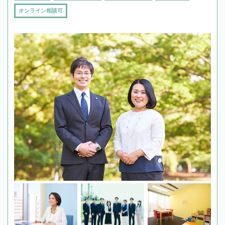
オンライン相談可