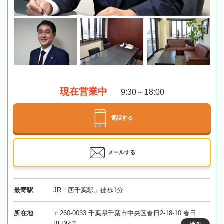
現在営業中
9:30～18:00
電話する
メールする
最寄駅
JR「西千葉駅」徒歩1分
所在地
〒260-0033 千葉県千葉市中央区春日2-18-10 春日
BLD5階