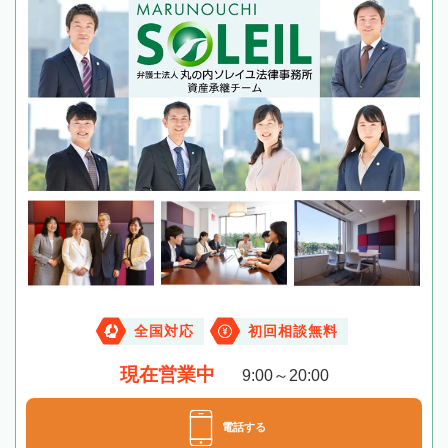
全国対応
初回相談無料
現在営業中
9:00～20:00
電話する