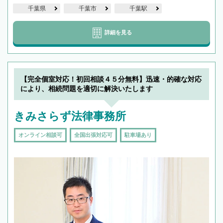
千葉県
千葉市
千葉駅
詳細を見る
【完全個室対応！初回相談４５分無料】迅速・的確な対応
により、相続問題を適切に解決いたします
きみさらず法律事務所
オンライン相談可
全国出張対応可
駐車場あり