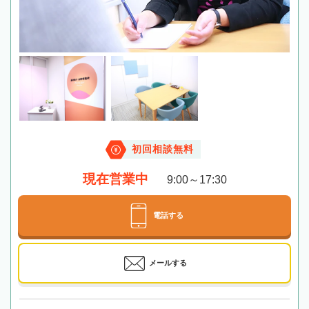
初回相談無料
現在営業中
9:00～17:30
電話する
メールする