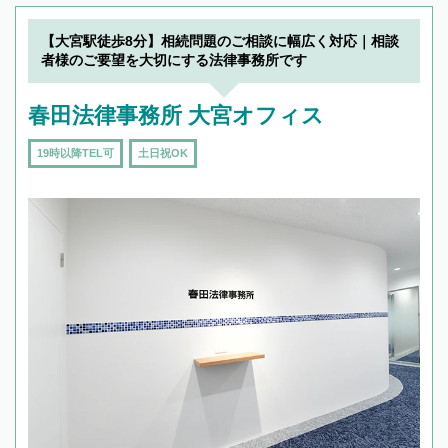
【大宮駅徒歩8分】相続問題のご相談に幅広く対応｜相談
者様のご要望を大切にする法律事務所です
春田法律事務所 大宮オフィス
19時以降TEL可
土日祝OK