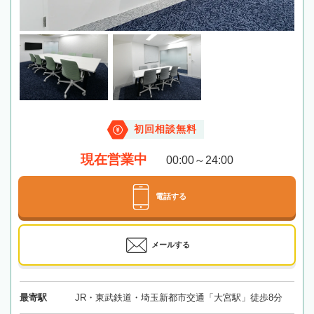
初回相談無料
現在営業中
00:00～24:00
電話する
メールする
最寄駅
JR・東武鉄道・埼玉新都市交通「大宮駅」徒歩8分