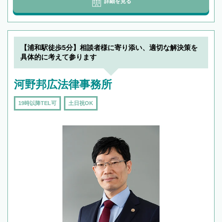
詳細を見る
【浦和駅徒歩5分】相談者様に寄り添い、適切な解決策を
具体的に考えて参ります
河野邦広法律事務所
19時以降TEL可
土日祝OK