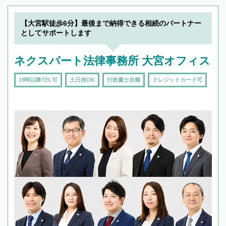
【大宮駅徒歩6分】最後まで納得できる相続のパートナー
としてサポートします
ネクスパート法律事務所 大宮オフィス
19時以降TEL可
土日祝OK
行政書士在籍
クレジットカード可