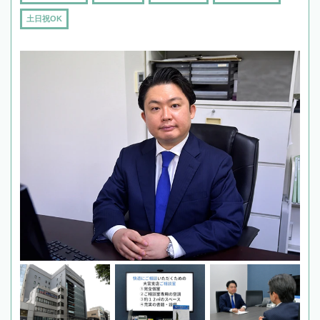
土日祝OK