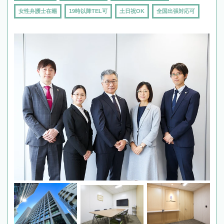
女性弁護士在籍
19時以降TEL可
土日祝OK
全国出張対応可