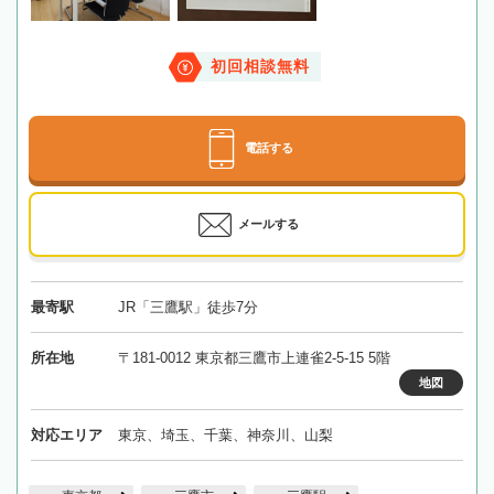
初回相談無料
電話する
メールする
最寄駅
JR「三鷹駅」徒歩7分
所在地
〒181-0012 東京都三鷹市上連雀2-5-15 5階
地図
対応エリア
東京、埼玉、千葉、神奈川、山梨