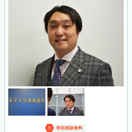
初回相談無料