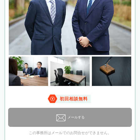
初回相談無料
メールする
この事務所はメールでのお問合せができません。