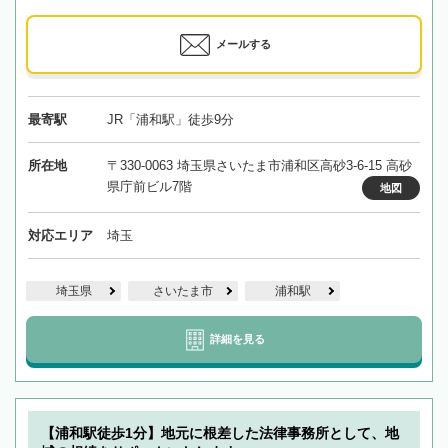
メールする
最寄駅
JR「浦和駅」徒歩9分
所在地
〒330-0063 埼玉県さいたま市浦和区高砂3-6-15 高砂
県庁前ビル7階
地図
対応エリア
埼玉
埼玉県
さいたま市
浦和駅
詳細を見る
【浦和駅徒歩1分】地元に根差した法律事務所として、地