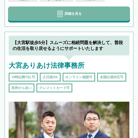
詳細を見る
【大宮駅徒歩5分】スムーズに相続問題を解決して、普段
の生活を取り戻せるようにサポートいたします
大宮ありあけ法律事務所
19時以降TEL可
土日祝OK
オンライン相談可
全国出張対応可
役所から近い
クレジットカード可