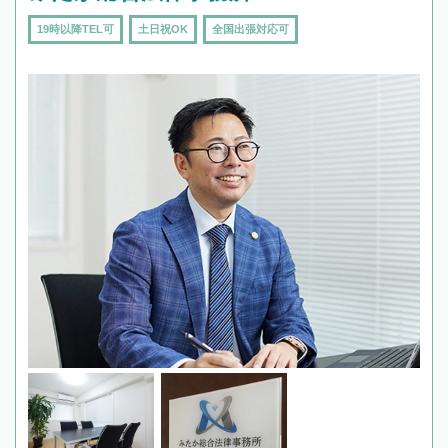
19時以降TEL可
土日祝OK
全国出張対応可