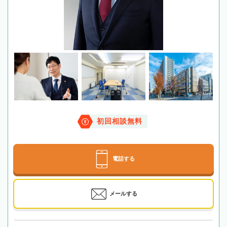
初回相談無料
電話する
メールする