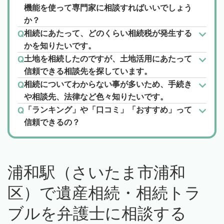
機能を使って専門家に相談すればいいでしょう
か？
相続にあたって、どのくらい相続税が発生する
かを知りたいです。
土地を相続したのですが、土地活用にあたって
信頼できる相談先を探しています。
相続についてわからない事が多いため、手続き
や相談先、法律など色々知りたいです。
「ランキング」や「口コミ」「おすすめ」って
信頼できるの？
浦和駅（さいたま市浦和
区）で遺産相続・相続トラ
ブルを弁護士に相談する