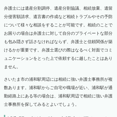
弁護士には遺産分割調停、遺産分割協議、相続放棄、遺留
分侵害額請求、遺言書の作成など相続トラブルやその予防
について様々な相談をすることが可能です。相続のことで
お困りの場合は弁護士に対して自分のプライベートな部分
も包み隠さず話さなければならず、弁護士と信頼関係が築
けるかが重要です。弁護士選びの際はなるべく対面でコミ
ュニケーションをとった上で依頼するに越したことはあり
ません。
さいたま市の浦和駅周辺には相続に強い弁護士事務所が複
数あります。浦和駅からご自宅や職場が近い、浦和駅が通
勤経路上にある等の場合は、浦和駅周辺で相続に強い弁護
士事務所を探してみるとよいでしょう。