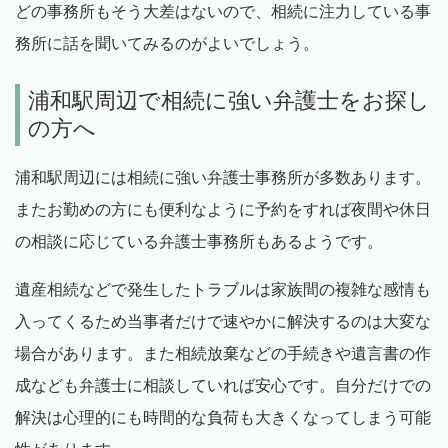
どの事務所もそう大差はないので、相続に注力している事
務所に話を聞いてみるのがよいでしょう。
浦和駅周辺で相続に強い弁護士をお探し
の方へ
浦和駅周辺には相続に強い弁護士事務所が多数あります。
またお勤めの方にも便利なように予約をすれば夜間や休日
の相談に応じている弁護士事務所もあるようです。
遺産相続などで発生したトラブルは家族間の複雑な感情も
入ってくるため当事者だけで速やかに解決するのは大変な
場合があります。また相続放棄などの手続きや遺言書の作
成なども弁護士に相談していれば安心です。自分だけでの
解決は心理的にも時間的な負荷も大きくなってしまう可能