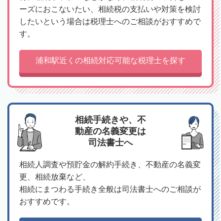
ーズにおこないたい、相続税の支払いや対策を検討
したいという場合は税理士へのご相談がおすすめで
す。
浦和駅近くの相続対応可能な税理士を探す
相続手続きや、不
動産の名義変更は
司法書士へ
相続人調査や預貯金の解約手続き、不動産の名義変
更、相続放棄など、
相続にまつわる手続き全般は司法書士へのご相談が
おすすめです。