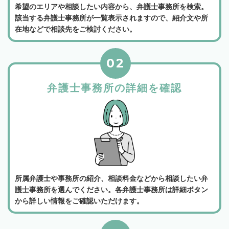
希望のエリアや相談したい内容から、弁護士事務所を検索。
該当する弁護士事務所が一覧表示されますので、紹介文や所
在地などで相談先をご検討ください。
02
弁護士事務所の詳細を確認
所属弁護士や事務所の紹介、相談料金などから相談したい弁
護士事務所を選んでください。各弁護士事務所は詳細ボタン
から詳しい情報をご確認いただけます。