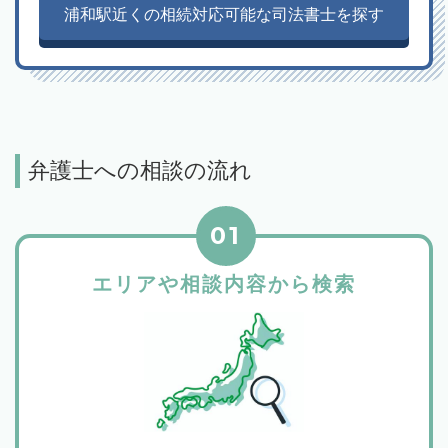
浦和駅近くの相続対応可能な司法書士を探す
弁護士への相談の流れ
01
エリアや相談内容から検索