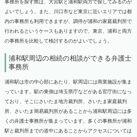
事務所を探す際は、大宮駅と浦和駅両方で探してみるのが
よいでしょう。また、川口市など東京に近いエリアでは都
内の事務所も利用できますが、調停が浦和の家庭裁判所で
行われるというケースもありますので、東京、浦和と両方
の事務所を比較して検討するのがよいでしょう。
浦和駅周辺の相続の相談ができる弁護士
事務所
浦和駅は市の中心部にあたり、駅周辺には商業施設が集ま
っています。駅の東側は埼玉県庁などがある官庁街になっ
ており、そこにさいたま地方裁判所、さいたま家庭裁判
所、さいたま簡易裁判所があることから浦和駅周辺には多
くの弁護士事務所が集まっています。多くの事務所が浦和
駅と裁判所までの道中にあることからアクセスについては