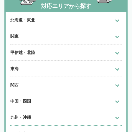
対応エリアから探す
北海道・東北
関東
甲信越・北陸
東海
関西
中国・四国
九州・沖縄