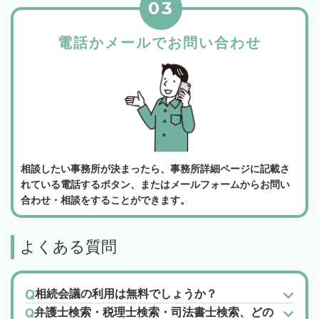
03
電話かメールでお問い合わせ
相談したい事務所が決まったら、事務所詳細ページに記載さ
れている電話するボタン、またはメールフォームからお問い
合わせ・相談をすることができます。
よくある質問
相続会議の利用は無料でしょうか？
弁護士検索・税理士検索・司法書士検索、どの