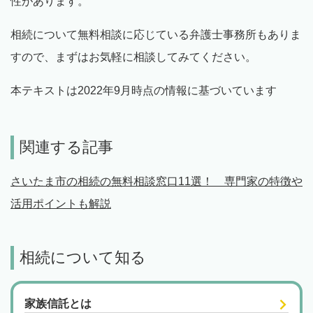
性があります。
相続について無料相談に応じている弁護士事務所もありま
すので、まずはお気軽に相談してみてください。
本テキストは2022年9月時点の情報に基づいています
関連する記事
さいたま市の相続の無料相談窓口11選！ 専門家の特徴や
活用ポイントも解説
相続について知る
家族信託とは