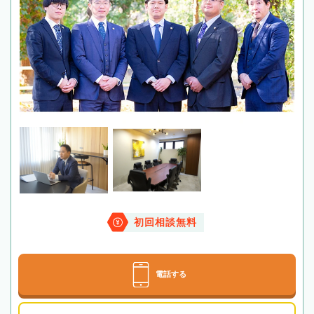
初回相談無料
電話する