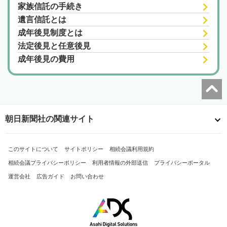
家族信託の手続き
遺言信託とは
成年後見制度とは
法定後見と任意後見
成年後見の費用
朝日新聞社の関連サイト
このサイトについて
サイトポリシー
相続会議利用規約
相続会議プライバシーポリシー
利用者情報の外部送信
プライバシーポータル
運営会社
広告ガイド
お問い合わせ