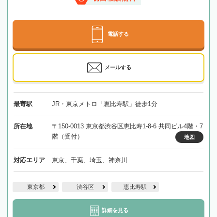
電話する
メールする
最寄駅
JR・東京メトロ「恵比寿駅」徒歩1分
所在地
〒150-0013 東京都渋谷区恵比寿1-8-6 共同ビル4階・7
階（受付）
地図
対応エリア
東京、千葉、埼玉、神奈川
東京都
渋谷区
恵比寿駅
詳細を見る