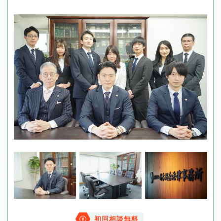
初回相談無料