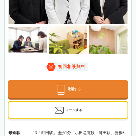
初回相談無料
電話する
メールする
最寄駅
JR「町田駅」徒歩1分・小田急電鉄「町田駅」徒歩5