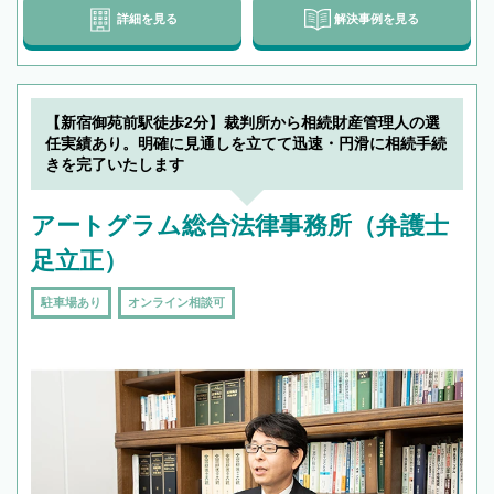
詳細を見る
解決事例を見る
【新宿御苑前駅徒歩2分】裁判所から相続財産管理人の選
任実績あり。明確に見通しを立てて迅速・円滑に相続手続
きを完了いたします
アートグラム総合法律事務所（弁護士
足立正）
駐車場あり
オンライン相談可