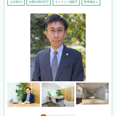
土日祝OK
全国出張対応可
オンライン相談可
駐車場あり