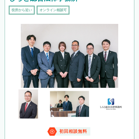
役所から近い
オンライン相談可
初回相談無料