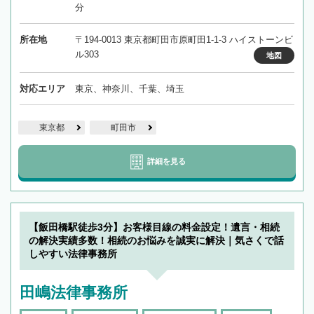
分
所在地
〒194-0013 東京都町田市原町田1-1-3 ハイストーンビ
ル303
地図
対応エリア
東京、神奈川、千葉、埼玉
東京都
町田市
詳細を見る
【飯田橋駅徒歩3分】お客様目線の料金設定！遺言・相続
の解決実績多数！相続のお悩みを誠実に解決｜気さくで話
しやすい法律事務所
田嶋法律事務所