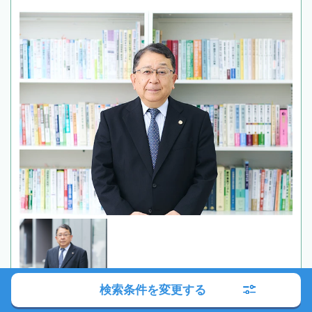
検索条件を変更する