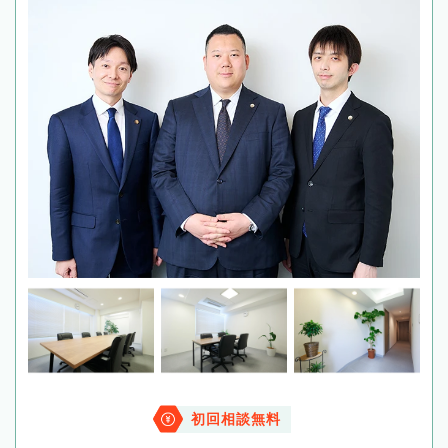
初回相談無料