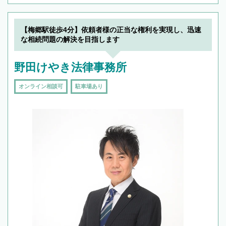
【梅郷駅徒歩4分】依頼者様の正当な権利を実現し、迅速
な相続問題の解決を目指します
野田けやき法律事務所
オンライン相談可
駐車場あり