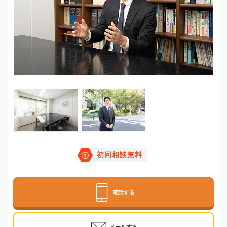
初回相談無料
電話する