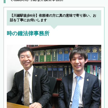
【川越駅徒歩6分】依頼者の方に真の意味で寄り添い、お
話を丁寧にお伺いします
時の鐘法律事務所