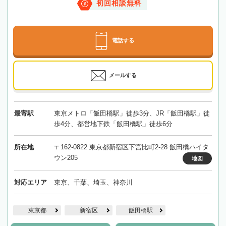
初回相談無料
電話する
メールする
最寄駅
東京メトロ「飯田橋駅」徒歩3分、JR「飯田橋駅」徒
歩4分、都営地下鉄「飯田橋駅」徒歩6分
所在地
〒162-0822 東京都新宿区下宮比町2-28 飯田橋ハイタ
ウン205
地図
対応エリア
東京、千葉、埼玉、神奈川
東京都
新宿区
飯田橋駅