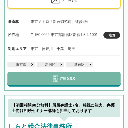
メールする
最寄駅
東京メトロ「新宿御苑前」徒歩2分
所在地
〒160-0022 東京都新宿区新宿1-5-4-1001
地図
対応エリア
東京、神奈川、千葉、埼玉
東京都
新宿区
新宿駅
詳細を見る
【初回相談60分無料】所属弁護士7名。相続に注力。弁護
士向け相続セミナー講師も担当しております
しらと総合法律事務所