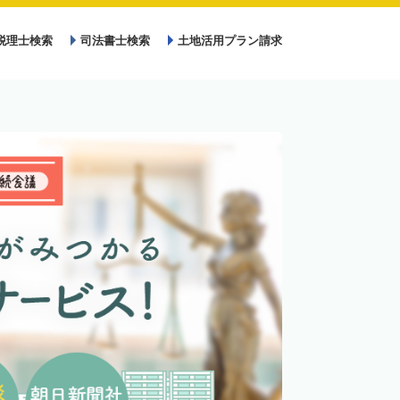
税理士検索
司法書士検索
土地活用プラン請求