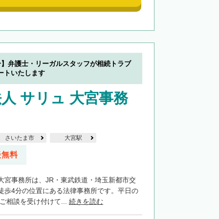
分】弁護士・リーガルスタッフが相続トラブ
ートいたします
人 サリュ 大宮事務
さいたま市
大宮駅
談無料
大宮事務所は、JR・東武鉄道・埼玉新都市交
徒歩4分の位置にある法律事務所です。平日の
でご相談を受け付けて...
続きを読む