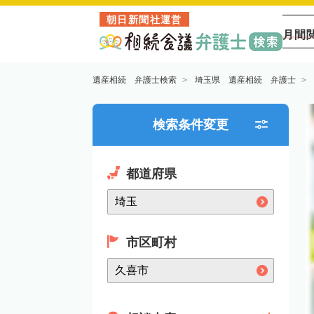
朝日新聞社運営
月間
遺産相続 弁護士検索
埼玉県 遺産相続 弁護士
検索条件変更
都道府県
市区町村