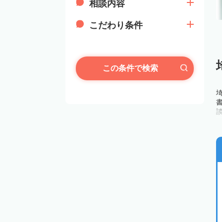
相談内容
こだわり条件
この条件で検索